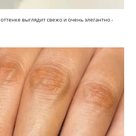
оттенке выглядит свежо и очень элегантно -