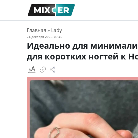
Главная
»
Lady
24 декабря 2025, 09:45
Идеально для минималис
для коротких ногтей к Н