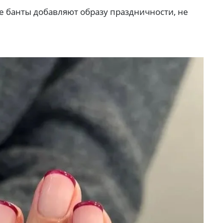
 банты добавляют образу праздничности, не