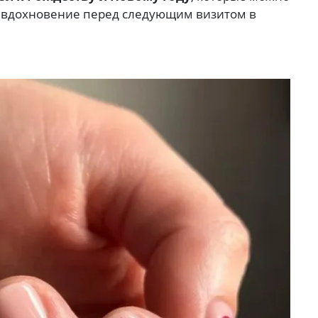
к вдохновение перед следующим визитом в