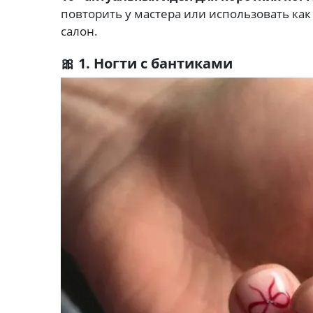
повторить у мастера или использовать ка
салон.
🎀 1. Ногти с бантиками