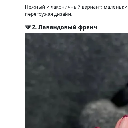
Нежный и лаконичный вариант: маленькие
перегружая дизайн.
💜 2. Лавандовый френч