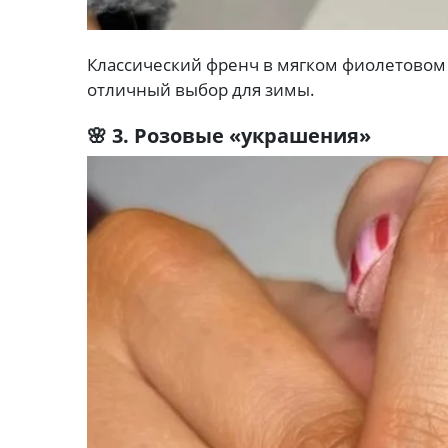
Классический френч в мягком фиолетовом 
отличный выбор для зимы.
🌸 3. Розовые «украшения»