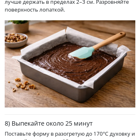
лучше держать в пределах 2–3 см. Разровняйте
поверхность лопаткой.
8) Выпекайте около 25 минут
Поставьте форму в разогретую до 170°C духовку и