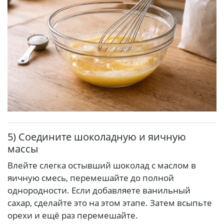
5) Соедините шоколадную и яичную
массы
Влейте слегка остывший шоколад с маслом в
яичную смесь, перемешайте до полной
однородности. Если добавляете ванильный
сахар, сделайте это на этом этапе. Затем всыпьте
орехи и ещё раз перемешайте.