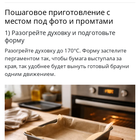
Пошаговое приготовление с
местом под фото и промтами
1) Разогрейте духовку и подготовьте
форму
Разогрейте духовку до 170°C. Форму застелите
пергаментом так, чтобы бумага выступала за
края, так удобнее будет вынуть готовый брауни
одним движением.