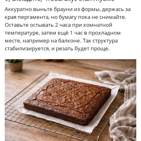
Аккуратно выньте брауни из формы, держась за
края пергамента, но бумагу пока не снимайте.
Оставьте остывать 2 часа при комнатной
температуре, затем ещё 1 час в прохладном
месте, например на балконе. Так структура
стабилизируется, и резать будет проще.