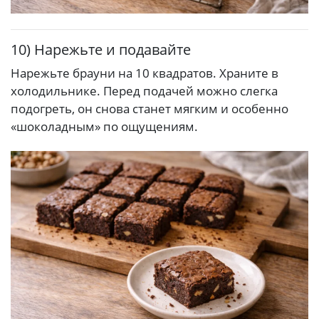
10) Нарежьте и подавайте
Нарежьте брауни на 10 квадратов. Храните в
холодильнике. Перед подачей можно слегка
подогреть, он снова станет мягким и особенно
«шоколадным» по ощущениям.