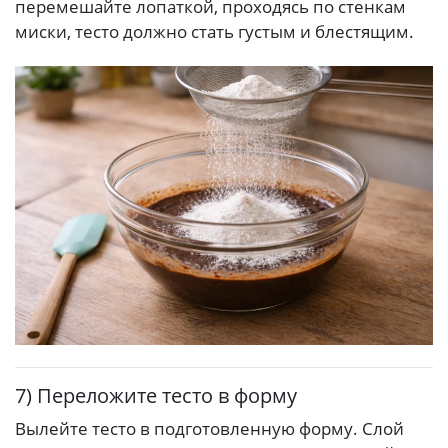
перемешайте лопаткой, проходясь по стенкам
миски, тесто должно стать густым и блестящим.
7) Переложите тесто в форму
Вылейте тесто в подготовленную форму. Слой