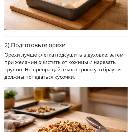
2) Подготовьте орехи
Орехи лучше слегка подсушить в духовке, затем
при желании очистить от кожицы и нарезать
крупно. Не превращайте их в крошку, в брауни
должны попадаться кусочки.