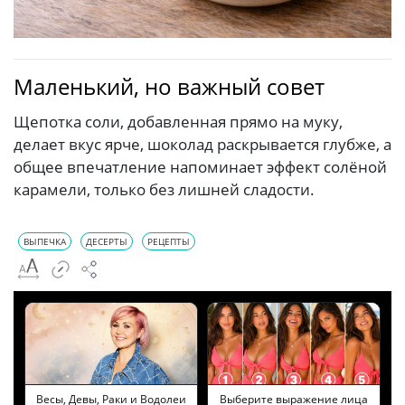
Маленький, но важный совет
Щепотка соли, добавленная прямо на муку,
делает вкус ярче, шоколад раскрывается глубже, а
общее впечатление напоминает эффект солёной
карамели, только без лишней сладости.
ВЫПЕЧКА
ДЕСЕРТЫ
РЕЦЕПТЫ
Весы, Девы, Раки и Водолеи
Выберите выражение лица