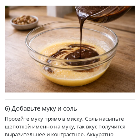
6) Добавьте муку и соль
Просейте муку прямо в миску. Соль насыпьте
щепоткой именно на муку, так вкус получится
выразительнее и контрастнее. Аккуратно