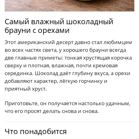
Самый влажный шоколадный
брауни с орехами
Этот американский десерт давно стал любимцем
во всех частях света, у хорошего брауни всегда
две главные приметы: тонкая хрустящая корочка
сверху и плотная, влажная, почти кремовая
серединка. Шоколад даёт глубину вкуса, а орехи
добавляют характер, лёгкую горчинку и
приятный хруст.
Приготовьте, он получается настолько удачным,
что его просят делать снова и снова.
Что понадобится