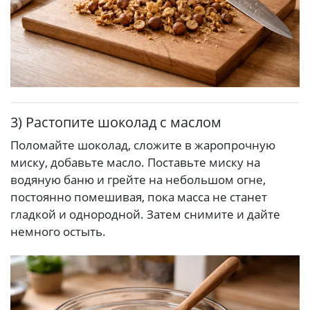
3) Растопите шоколад с маслом
Поломайте шоколад, сложите в жаропрочную
миску, добавьте масло. Поставьте миску на
водяную баню и грейте на небольшом огне,
постоянно помешивая, пока масса не станет
гладкой и однородной. Затем снимите и дайте
немного остыть.