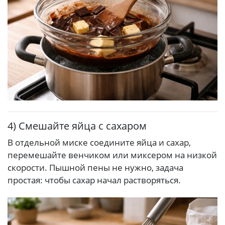
4) Смешайте яйца с сахаром
В отдельной миске соедините яйца и сахар,
перемешайте венчиком или миксером на низкой
скорости. Пышной пены не нужно, задача
простая: чтобы сахар начал растворяться.