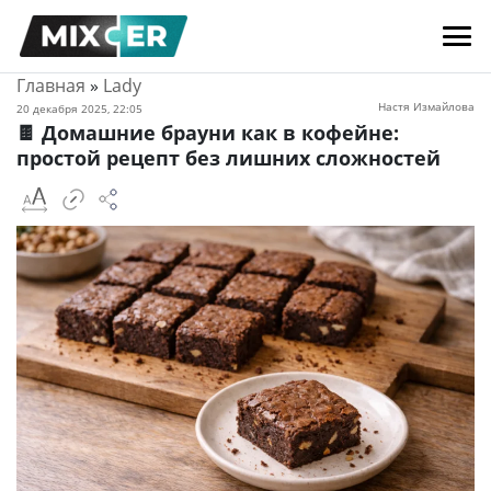
Главная
»
Lady
Настя Измайлова
20 декабря 2025, 22:05
🍫 Домашние брауни как в кофейне:
простой рецепт без лишних сложностей