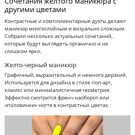
Сочетания желтого маникюра с
другими цветами
Контрастные и комплиментарные дуэты делают
маникюр многослойным и визуально сложным.
Собрали несколько актуальных сочетаний,
которые будут выглядеть органично и не
слишком ярко.
Желто-черный маникюр
Графичный, выразительный и немного дерзкий.
Используется для дизайна в стиле поп-арт,
комикс или минималистичная геометрия.
Эффектно смотрится френч наоборот или
«половинки» ногтя в контрастных цветах.