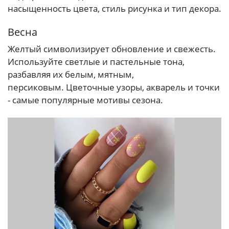
насыщенность цвета, стиль рисунка и тип декора.
Весна
Желтый символизирует обновление и свежесть.
Используйте светлые и пастельные тона,
разбавляя их белым, мятным,
персиковым. Цветочные узоры, акварель и точки
- самые популярные мотивы сезона.