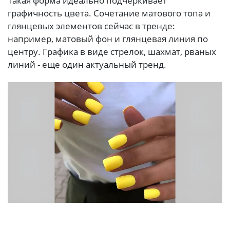
Такая форма идеально подчеркивает
графичность цвета. Сочетание матового топа и
глянцевых элементов сейчас в тренде:
например, матовый фон и глянцевая линия по
центру. Графика в виде стрелок, шахмат, рваных
линий - еще один актуальный тренд.