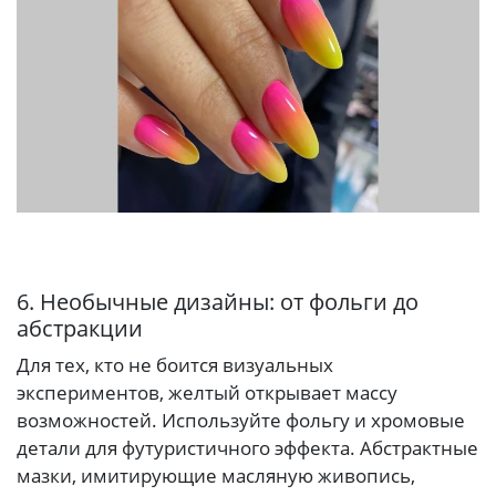
6. Необычные дизайны: от фольги до
абстракции
Для тех, кто не боится визуальных
экспериментов, желтый открывает массу
возможностей. Используйте фольгу и хромовые
детали для футуристичного эффекта. Абстрактные
мазки, имитирующие масляную живопись,