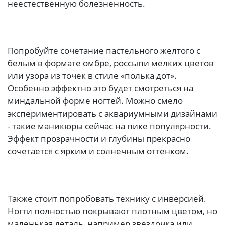
неестественную болезненность.
Попробуйте сочетание пастельного желтого с
белым в формате омбре, россыпи мелких цветов
или узора из точек в стиле «полька дот».
Особенно эффектно это будет смотреться на
миндальной форме ногтей. Можно смело
экспериментировать с аквариумными дизайнами
- такие маникюры сейчас на пике популярности.
Эффект прозрачности и глубины прекрасно
сочетается с ярким и солнечным оттенком.
Также стоит попробовать технику с инверсией.
Ногти полностью покрывают плотным цветом, но
маленькая деталь, например звездочка или