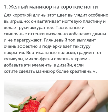
1. Желтый маникюр на короткие ногти
Для короткой длины этот цвет выглядит особенно
выигрышно: он вытягивает ногтевую пластину и
делает руки аккуратнее. Пастельные и
сливочные оттенки визуально добавляют длины
и не перегружают. Глянцевый топ выглядит
очень эффектно и подчеркивает текстуру
покрытия. Вертикальные полоски, градиент от
кутикулы, микро-френч с желтым краем -
добавьте эти элементы в дизайн, если
хотите сделать маникюр более креативным.