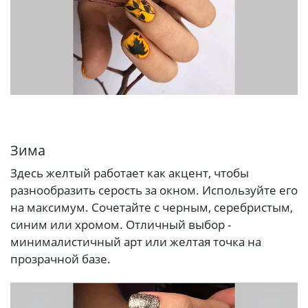
Зима
Здесь желтый работает как акцент, чтобы
разнообразить серость за окном. Используйте его
на максимум. Сочетайте с черным, серебристым,
синим или хромом. Отличный выбор -
минималистичный арт или желтая точка на
прозрачной базе.