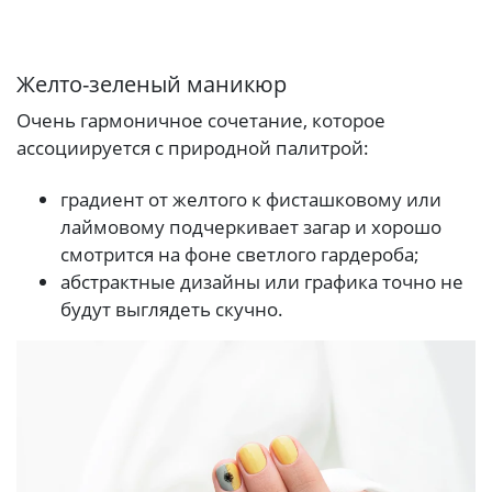
Желто-зеленый маникюр
Очень гармоничное сочетание, которое
ассоциируется с природной палитрой:
градиент от желтого к фисташковому или
лаймовому подчеркивает загар и хорошо
смотрится на фоне светлого гардероба;
абстрактные дизайны или графика точно не
будут выглядеть скучно.