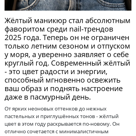
Жёлтый маникюр стал абсолютным
фаворитом среди nail-трендов
2025 года. Теперь он не ограничен
только летним сезоном и отпуском
у моря, а уверенно заявляет о себе
круглый год. Современный жёлтый
- это цвет радости и энергии,
способный мгновенно освежить
ваш образ и поднять настроение
даже в пасмурный день.
От ярких неоновых оттенков до нежных
пастельных и приглушённых тонов - жёлтый
цвет в этом году раскрывается по-новому. Он
отлично сочетается с минималистичным