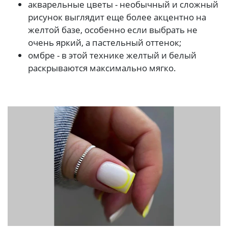
акварельные цветы - необычный и сложный
рисунок выглядит еще более акцентно на
желтой базе, особенно если выбрать не
очень яркий, а пастельный оттенок;
омбре - в этой технике желтый и белый
раскрываются максимально мягко.