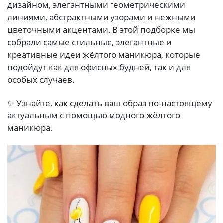
дизайном, элегантными геометрическими
линиями, абстрактными узорами и нежными
цветочными акцентами. В этой подборке мы
собрали самые стильные, элегантные и
креативные идеи жёлтого маникюра, которые
подойдут как для офисных будней, так и для
особых случаев.
✨ Узнайте, как сделать ваш образ по-настоящему
актуальным с помощью модного жёлтого
маникюра.