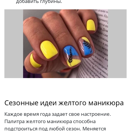
добавить глубины.
Сезонные идеи желтого маникюра
Каждое время года задает свое настроение.
Палитра желтого маникюра способна
подстроиться под любой сезон. Меняется