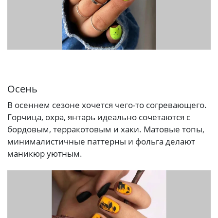
Осень
В осеннем сезоне хочется чего-то согревающего.
Горчица, охра, янтарь идеально сочетаются с
бордовым, терракотовым и хаки. Матовые топы,
минималистичные паттерны и фольга делают
маникюр уютным.