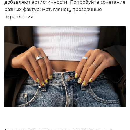
добавляют артистичности. Попробуйте сочетание
разных фактур: мат, глянец, прозрачные
вкрапления.