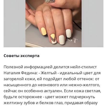
Советы эксперта
Полезной информацией делится нейл-стилист
Наталия Федина: - Желтый - идеальный цвет для
загорелой кожи, ей подойдет любой оттенок: от
насыщенного до неонового или нежно-желтого,
сейчас он особенно актуален. Если кожа светлая,
будьте осторожнее - цвет может подчеркнуть
желтизну зубов и белков глаз, придавая образу