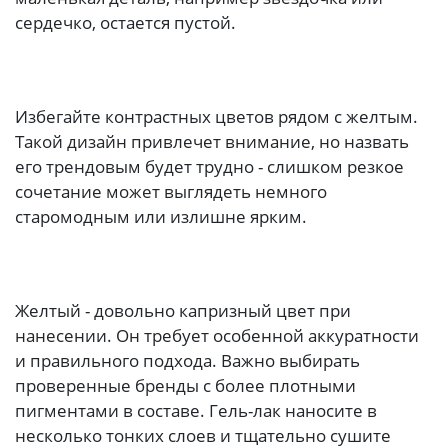
сердечко, остается пустой.
Избегайте контрастных цветов рядом с желтым.
Такой дизайн привлечет внимание, но назвать
его трендовым будет трудно - слишком резкое
сочетание может выглядеть немного
старомодным или излишне ярким.
Желтый - довольно капризный цвет при
нанесении. Он требует особенной аккуратности
и правильного подхода. Важно выбирать
проверенные бренды с более плотными
пигментами в составе. Гель-лак наносите в
несколько тонких слоев и тщательно сушите