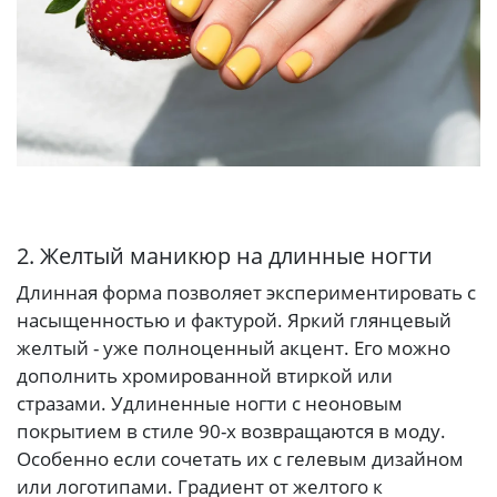
2. Желтый маникюр на длинные ногти
Длинная форма позволяет экспериментировать с
насыщенностью и фактурой. Яркий глянцевый
желтый - уже полноценный акцент. Его можно
дополнить хромированной втиркой или
стразами. Удлиненные ногти с неоновым
покрытием в стиле 90-х возвращаются в моду.
Особенно если сочетать их с гелевым дизайном
или логотипами. Градиент от желтого к