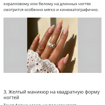
коралловому или белому на длинных ногтях
смотрится особенно мягко и кинематографично.
3. Желтый маникюр на квадратную форму
ногтей