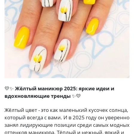
💛✨
Жёлтый маникюр 2025: яркие идеи и
вдохновляющие тренды
✨💛
Жёлтый цвет - это как маленький кусочек солнца,
который всегда с вами. И в 2025 году он уверенно
занял лидирующие позиции среди самых модных
оттенков маникюра. Тёплый и нежный, яркий и