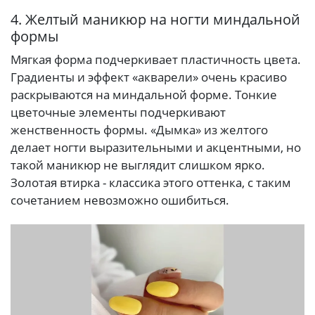
4. Желтый маникюр на ногти миндальной
формы
Мягкая форма подчеркивает пластичность цвета.
Градиенты и эффект «акварели» очень красиво
раскрываются на миндальной форме. Тонкие
цветочные элементы подчеркивают
женственность формы. «Дымка» из желтого
делает ногти выразительными и акцентными, но
такой маникюр не выглядит слишком ярко.
Золотая втирка - классика этого оттенка, с таким
сочетанием невозможно ошибиться.