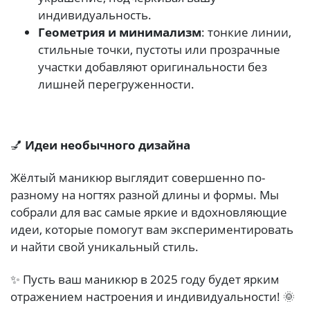
индивидуальность.
Геометрия и минимализм
: тонкие линии,
стильные точки, пустоты или прозрачные
участки добавляют оригинальности без
лишней перегруженности.
💅
Идеи необычного дизайна
Жёлтый маникюр выглядит совершенно по-
разному на ногтях разной длины и формы. Мы
собрали для вас самые яркие и вдохновляющие
идеи, которые помогут вам экспериментировать
и найти свой уникальный стиль.
✨ Пусть ваш маникюр в 2025 году будет ярким
отражением настроения и индивидуальности! 🌞