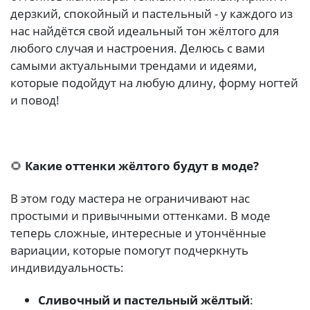
дерзкий, спокойный и пастельный - у каждого из
нас найдётся свой идеальный тон жёлтого для
любого случая и настроения. Делюсь с вами
самыми актуальными трендами и идеями,
которые подойдут на любую длину, форму ногтей
и повод!
🌻
Какие оттенки жёлтого будут в моде?
В этом году мастера не ограничивают нас
простыми и привычными оттенками. В моде
теперь сложные, интересные и утончённые
вариации, которые помогут подчеркнуть
индивидуальность:
Сливочный и пастельный жёлтый
: