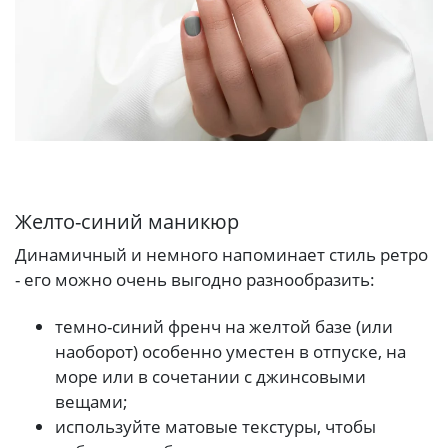
Желто-синий маникюр
Динамичный и немного напоминает стиль ретро
- его можно очень выгодно разнообразить:
темно-синий френч на желтой базе (или
наоборот) особенно уместен в отпуске, на
море или в сочетании с джинсовыми
вещами;
используйте матовые текстуры, чтобы