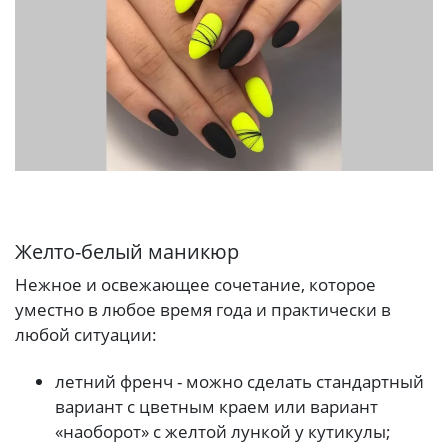
Желто-белый маникюр
Нежное и освежающее сочетание, которое
уместно в любое время года и практически в
любой ситуации:
летний френч - можно сделать стандартный
вариант с цветным краем или вариант
«наоборот» с желтой лункой у кутикулы;