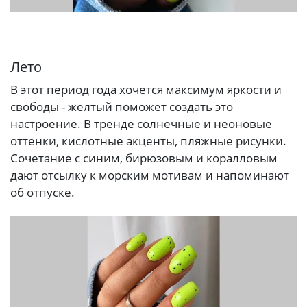
Лето
В этот период года хочется максимум яркости и
свободы - желтый поможет создать это
настроение. В тренде солнечные и неоновые
оттенки, кислотные акценты, пляжные рисунки.
Сочетание с синим, бирюзовым и коралловым
дают отсылку к морским мотивам и напоминают
об отпуске.