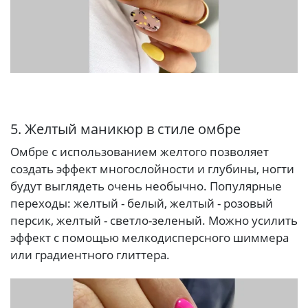
5. Желтый маникюр в стиле омбре
Омбре с использованием желтого позволяет
создать эффект многослойности и глубины, ногти
будут выглядеть очень необычно. Популярные
переходы: желтый - белый, желтый - розовый
персик, желтый - светло-зеленый. Можно усилить
эффект с помощью мелкодисперсного шиммера
или градиентного глиттера.