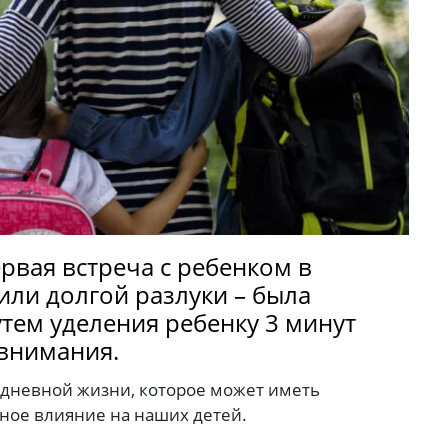
ервая встреча с ребенком в
или долгой разлуки – была
тем уделения ребенку 3 минут
 внимания.
едневной жизни, которое может иметь
ное влияние на наших детей.