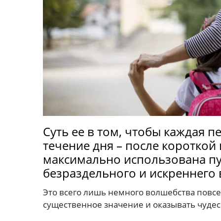
Суть ее в том, чтобы каждая п
течение дня – после короткой 
максимально использована пу
безраздельного и искреннего
Это всего лишь немного волшебства повс
существенное значение и оказывать чудес