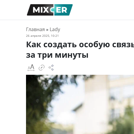
Главная
»
Lady
26 апреля 2025, 10:21
Как создать особую связ
за три минуты