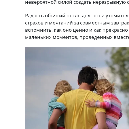
невероятной силой создать неразрывную 
Радость объятий после долгого и утомител
страхов и мечтаний за совместным завтра
вспомнить, как оно ценно и как прекрасно 
маленьких моментов, проведенных вмест