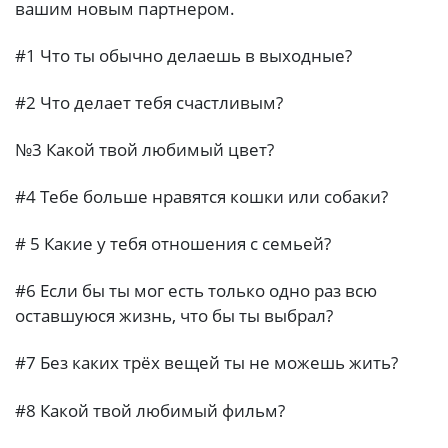
вашим новым партнером.
#1 Что ты обычно делаешь в выходные?
#2 Что делает тебя счастливым?
№3 Какой твой любимый цвет?
#4 Тебе больше нравятся кошки или собаки?
# 5 Какие у тебя отношения с семьей?
#6 Если бы ты мог есть только одно раз всю
оставшуюся жизнь, что бы ты выбрал?
#7 Без каких трёх вещей ты не можешь жить?
#8 Какой твой любимый фильм?