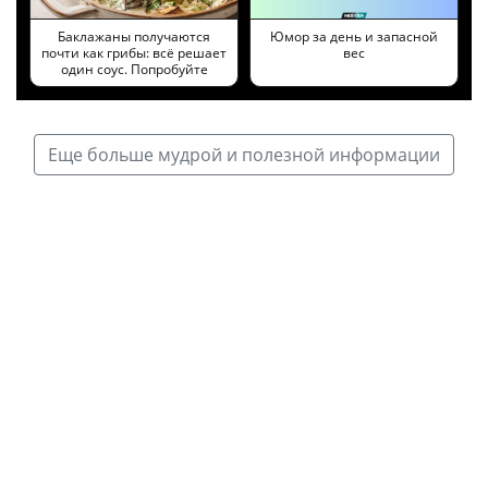
Баклажаны получаются
Юмор за день и запасной
почти как грибы: всё решает
вес
один соус. Попробуйте
Еще больше мудрой и полезной информации