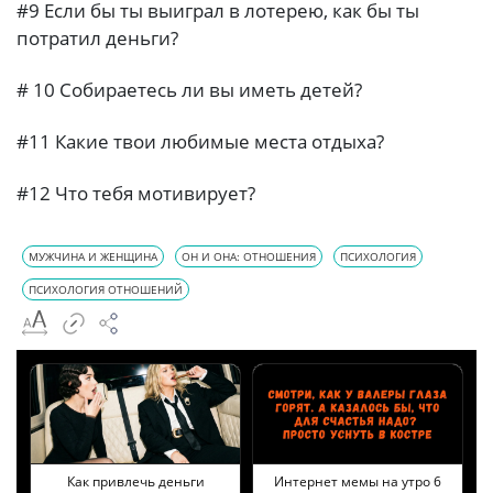
#9 Если бы ты выиграл в лотерею, как бы ты
потратил деньги?
# 10 Собираетесь ли вы иметь детей?
#11 Какие твои любимые места отдыха?
#12 Что тебя мотивирует?
МУЖЧИНА И ЖЕНЩИНА
ОН И ОНА: ОТНОШЕНИЯ
ПСИХОЛОГИЯ
ПСИХОЛОГИЯ ОТНОШЕНИЙ
Как привлечь деньги
Интернет мемы на утро 6