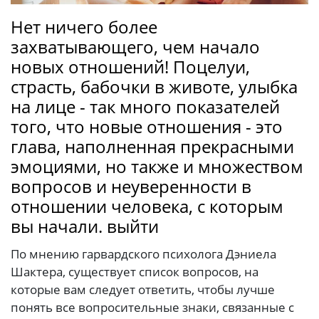
Нет ничего более
захватывающего, чем начало
новых отношений! Поцелуи,
страсть, бабочки в животе, улыбка
на лице - так много показателей
того, что новые отношения - это
глава, наполненная прекрасными
эмоциями, но также и множеством
вопросов и неуверенности в
отношении человека, с которым
вы начали. выйти
По мнению гарвардского психолога Дэниела
Шактера, существует список вопросов, на
которые вам следует ответить, чтобы лучше
понять все вопросительные знаки, связанные с