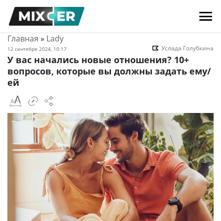
Главная
»
Lady
Услада Голубкина
12 сентября 2024, 10:17
У вас начались новые отношения? 10+
вопросов, которые вы должны задать ему/
ей