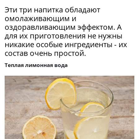
Эти три напитка обладают
омолаживающим и
оздоравливающим эффектом. А
для их приготовления не нужны
никакие особые ингредиенты - их
состав очень простой.
Теплая лимонная вода