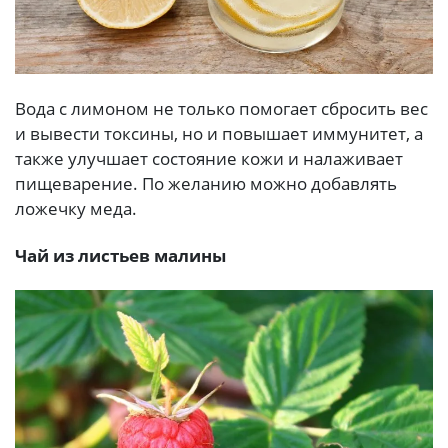
Вода с лимоном не только помогает сбросить вес
и вывести токсины, но и повышает иммунитет, а
также улучшает состояние кожи и налаживает
пищеварение. По желанию можно добавлять
ложечку меда.
Чай из листьев малины