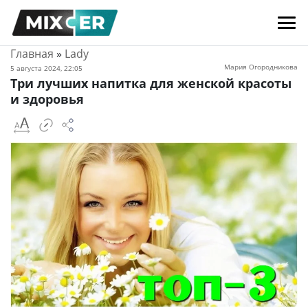
Главная
»
Lady
Мария Огородникова
5 августа 2024, 22:05
Три лучших напитка для женской красоты
и здоровья