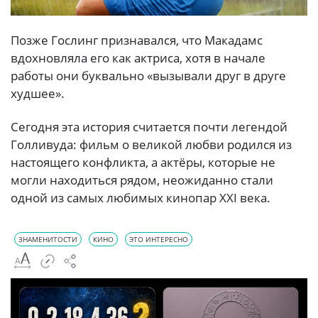
Позже Гослинг признавался, что Макадамс
вдохновляла его как актриса, хотя в начале
работы они буквально «вызывали друг в друге
худшее».
Сегодня эта история считается почти легендой
Голливуда: фильм о великой любви родился из
настоящего конфликта, а актёры, которые не
могли находиться рядом, неожиданно стали
одной из самых любимых кинопар XXI века.
ЗНАМЕНИТОСТИ
КИНО
ЭТО ИНТЕРЕСНО