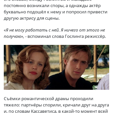
постоянно возникали споры, а однажды актёр
буквально подошёл к нему и попросил привести
другую актрису для сцены.
«Я не могу работать с ней. Я ничего от этого не
получаю»,
- вспоминал слова Гослинга режиссёр.
Съёмки романтической драмы проходили
тяжело: партнёры спорили, кричали друг на друга
и, по словам Кассаветиса, в какой-то момент всей