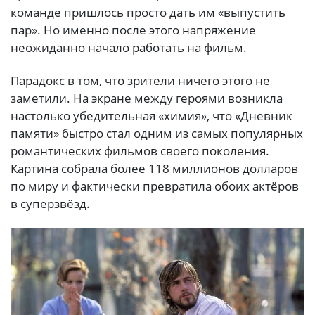
команде пришлось просто дать им «выпустить
пар». Но именно после этого напряжение
неожиданно начало работать на фильм.
Парадокс в том, что зрители ничего этого не
заметили. На экране между героями возникла
настолько убедительная «химия», что «Дневник
памяти» быстро стал одним из самых популярных
романтических фильмов своего поколения.
Картина собрала более 118 миллионов долларов
по миру и фактически превратила обоих актёров
в суперзвёзд.