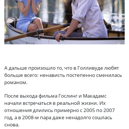
А дальше произошло то, что в Голливуде любят
больше всего: ненависть постепенно сменилась
романом.
После выхода фильма Гослинг и Макадамс
начали встречаться в реальной жизни. Их
отношения длились примерно с 2005 по 2007
год, а в 2008-м пара даже ненадолго сошлась
снова.