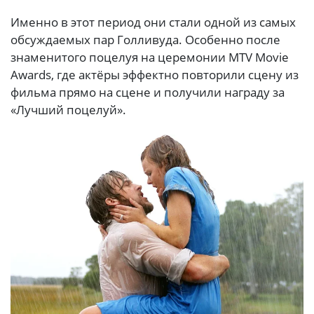
Именно в этот период они стали одной из самых
обсуждаемых пар Голливуда. Особенно после
знаменитого поцелуя на церемонии MTV Movie
Awards, где актёры эффектно повторили сцену из
фильма прямо на сцене и получили награду за
«Лучший поцелуй».