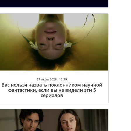
27 июля 2026 , 12:29
Вас нельзя назвать поклонником научной
фантастики, если вы не видели эти 5
сериалов