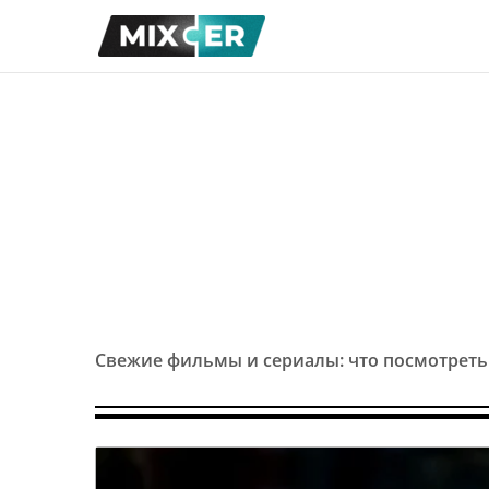
Свежие фильмы и сериалы: что посмотреть 