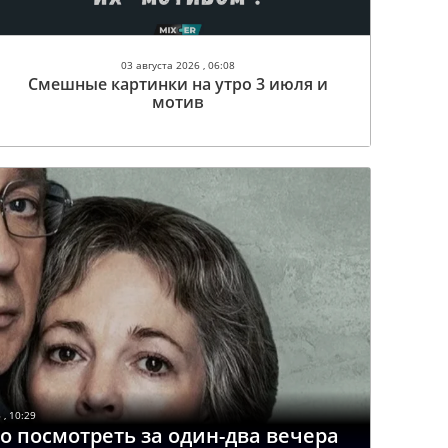
03 августа 2026 , 06:08
Смешные картинки на утро 3 июля и
мотив
 , 10:29
о посмотреть за один-два вечера