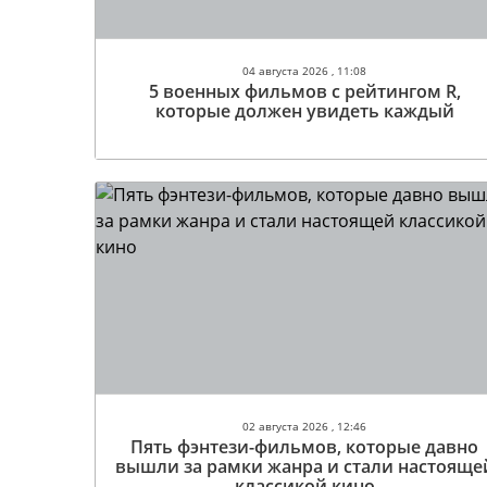
04 августа 2026 , 11:08
5 военных фильмов с рейтингом R,
которые должен увидеть каждый
02 августа 2026 , 12:46
Пять фэнтези-фильмов, которые давно
вышли за рамки жанра и стали настояще
классикой кино