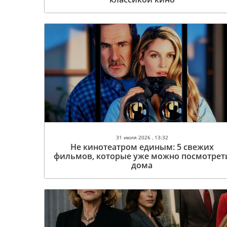
31 июля 2026 , 13:32
Не кинотеатром единым: 5 свежих
фильмов, которые уже можно посмотрет
дома