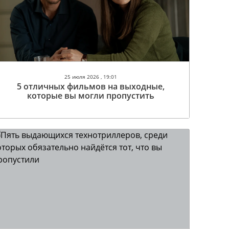
25 июля 2026 , 19:01
5 отличных фильмов на выходные,
которые вы могли пропустить