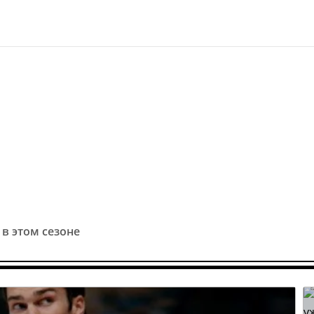
в этом сезоне