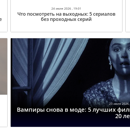
24 июля 2026 , 19:01
Что посмотреть на выходных: 5 сериалов
е
без проходных серий
23 июля 2026 ,
Вампиры снова в моде: 5 лучших фил
20 ле