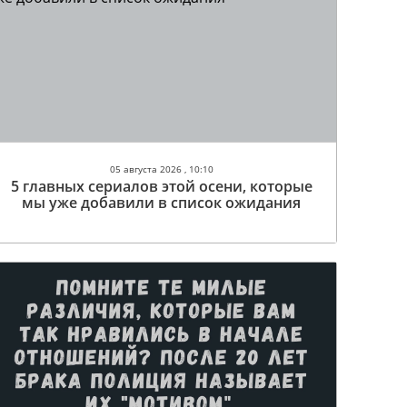
05 августа 2026 , 10:10
5 главных сериалов этой осени, которые
мы уже добавили в список ожидания