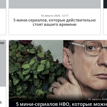
03 августа 2026 , 12:17
5 мини-сериалов, которые действительно
стоят вашего времени
01 августа 2026
й
5 мини-сериалов HBO, которые можн