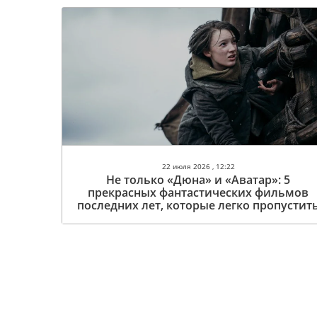
22 июля 2026 , 12:22
Не только «Дюна» и «Аватар»: 5
прекрасных фантастических фильмов
последних лет, которые легко пропустит