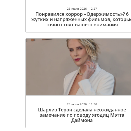
25 июля 2026 , 12:27
Понравился хоррор «Одержимость»? 6
жутких и напряженных фильмов, которы
точно стоят вашего внимания
24 июля 2026 , 11:30
Шарлиз Терон сделала неожиданное
замечание по поводу ягодиц Мэтта
Дэймона