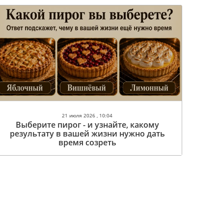
21 июля 2026 , 10:04
Выберите пирог - и узнайте, какому
результату в вашей жизни нужно дать
время созреть