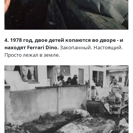
4. 1978 год, двое детей копаются во дворе - и
находят Ferrari Dino.
Закопанный. Настоящий.
Просто лежал в земле.