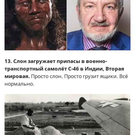
13. Слон загружает припасы в военно-
транспортный самолёт C-46 в Индии, Вторая
мировая.
Просто слон. Просто грузит ящики. Всё
нормально.