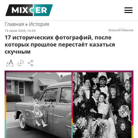
Главная
»
История
Алексей Иванов
15 июня 2026, 16:59
17 исторических фотографий, после
которых прошлое перестаёт казаться
скучным