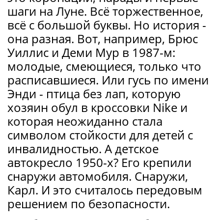
шаги на Луне. Всё торжественное,
всё с большой буквы. Но история -
она разная. Вот, например, Брюс
Уиллис и Деми Мур в 1987-м:
молодые, смеющиеся, только что
расписавшиеся. Или гусь по имени
Энди - птица без лап, которую
хозяин обул в кроссовки Nike и
которая неожиданно стала
символом стойкости для детей с
инвалидностью. А детское
автокресло 1950-х? Его крепили
снаружи автомобиля. Снаружи,
Карл. И это считалось передовым
решением по безопасности.