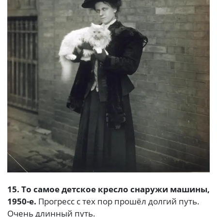
15. То самое детское кресло снаружи машины,
1950-е.
Прогресс с тех пор прошёл долгий путь.
Очень длинный путь.