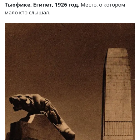
Тьюфике, Египет, 1926 год.
Место, о котором
мало кто слышал.