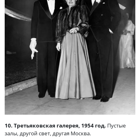
10. Третьяковская галерея, 1954 год.
Пустые
залы, другой свет, другая Москва.