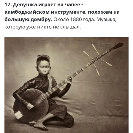
17. Девушка играет на чапее -
камбоджийском инструменте, похожем на
большую домбру.
Около 1880 года. Музыка,
которую уже никто не слышал.