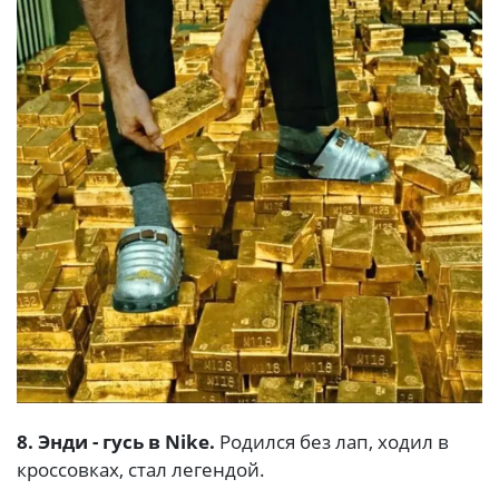
8. Энди - гусь в Nike.
Родился без лап, ходил в
кроссовках, стал легендой.