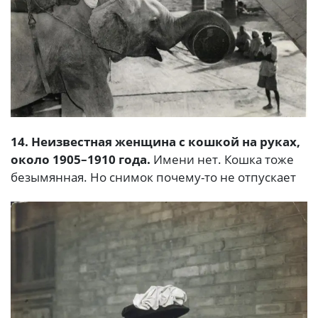
14. Неизвестная женщина с кошкой на руках,
около 1905–1910 года.
Имени нет. Кошка тоже
безымянная. Но снимок почему-то не отпускает