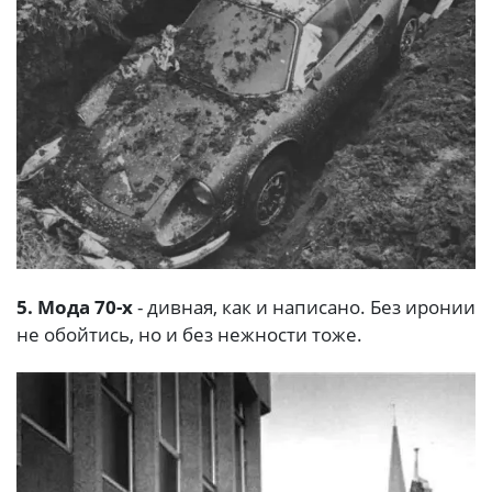
5. Мода 70-х
- дивная, как и написано. Без иронии
не обойтись, но и без нежности тоже.