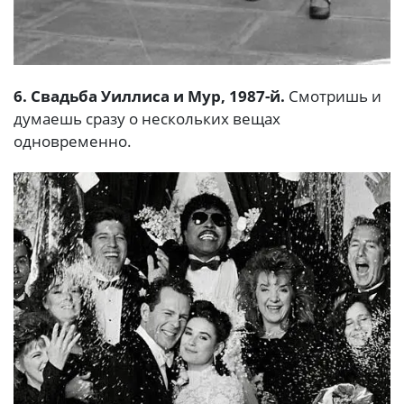
6. Свадьба Уиллиса и Мур, 1987-й.
Смотришь и
думаешь сразу о нескольких вещах
одновременно.