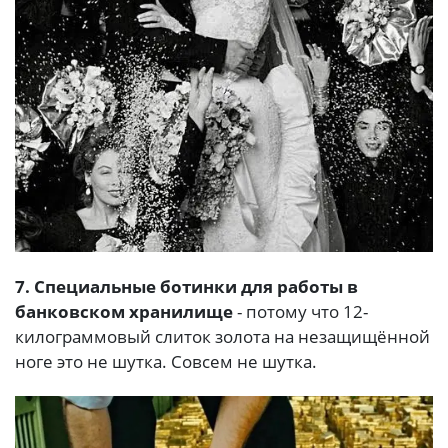
7. Специальные ботинки для работы в
банковском хранилище
- потому что 12-
килограммовый слиток золота на незащищённой
ноге это не шутка. Совсем не шутка.