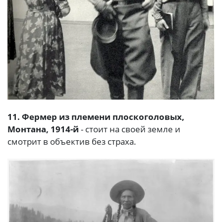
11. Фермер из племени плоскоголовых,
Монтана, 1914-й
- стоит на своей земле и
смотрит в объектив без страха.