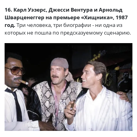
16. Карл Уэзерс, Джесси Вентура и Арнольд
Шварценеггер на премьере «Хищника», 1987
год.
Три человека, три биографии - ни одна из
которых не пошла по предсказуемому сценарию.