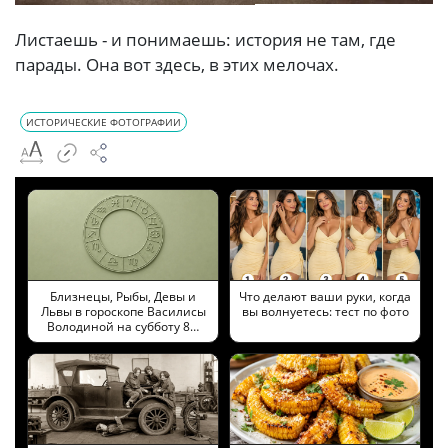
Листаешь - и понимаешь: история не там, где
парады. Она вот здесь, в этих мелочах.
ИСТОРИЧЕСКИЕ ФОТОГРАФИИ
Близнецы, Рыбы, Девы и
Что делают ваши руки, когда
Львы в гороскопе Василисы
вы волнуетесь: тест по фото
Володиной на субботу 8…