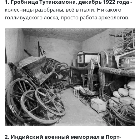
1. Гробница Тутанхамона, декабрь 1922 года
-
колесницы разобраны, всё в пыли. Никакого
голливудского лоска, просто работа археологов.
2. Индийский военный мемориал в Порт-