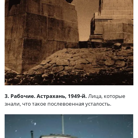
3. Рабочие. Астрахань, 1949-й.
Лица, которые
знали, что такое послевоенная усталость.