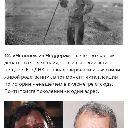
12. «Человек из Чеддера»
- скелет возрастом
девять тысяч лет, найденный в английской
пещере. Его ДНК проанализировали и выяснили:
живой родственник в тот момент читал лекции
по истории меньше чем в километре отсюда.
Почти триста поколений - и один адрес.