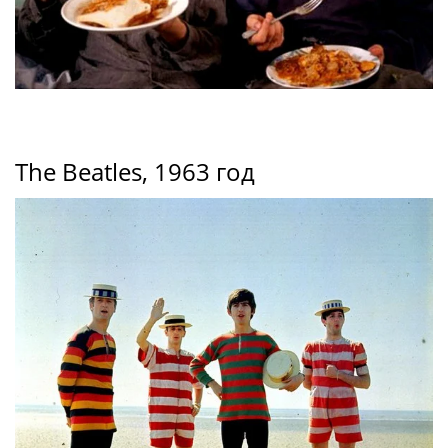
The Beatles, 1963 год