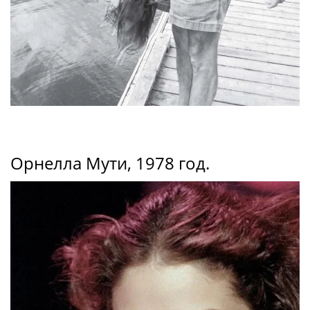
Орнелла Мути, 1978 год.