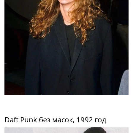
Daft Punk без масок, 1992 год