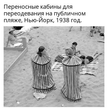
Переносные кабины для
переодевания на публичном
пляже, Нью-Йорк, 1938 год.