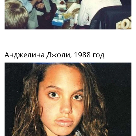
Анджелина Джоли, 1988 год