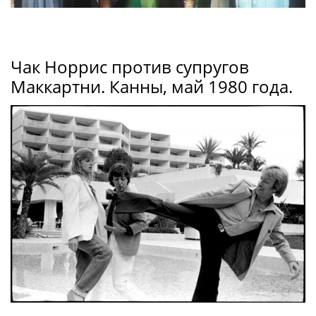
Чак Норрис против супругов
Маккартни. Канны, май 1980 года.