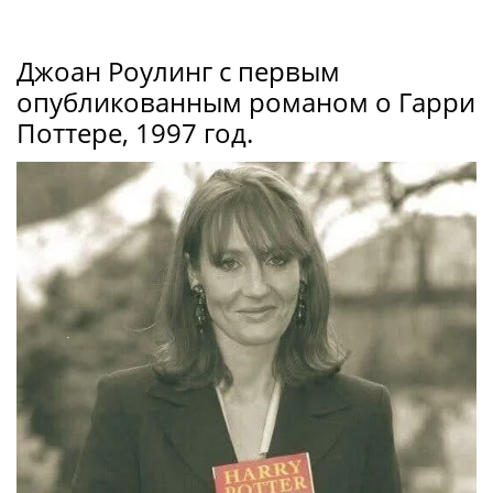
Джоан Poулинг с первым
опубликованным романом о Гарри
Поттере, 1997 год.