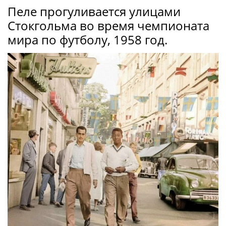
Пеле прогуливается улицами
Стокгольма во время чемпионата
мира по футболу, 1958 год.