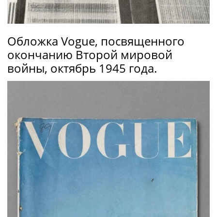
Обложка Vogue, посвященного
окончанию Второй мировой
войны, октябрь 1945 года.