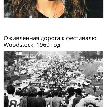
Оживлённая дорога к фестивалю
Woodstock, 1969 год