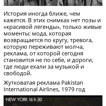
История иногда ближе, чем
кажется. В этих снимках нет позы и
«красивой легенды», только живые
моменты: мода, которая
возвращается по кругу, тревога,
которую переживают молча,
реклама, от которой сегодня
становится не по себе, и дороги,
где люди ехали за музыкой и
свободой.
Жутковатая реклама Pakistan
International Airlines, 1979 год