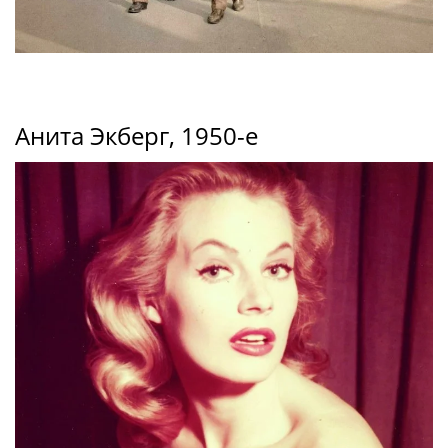
Анита Экберг, 1950-е