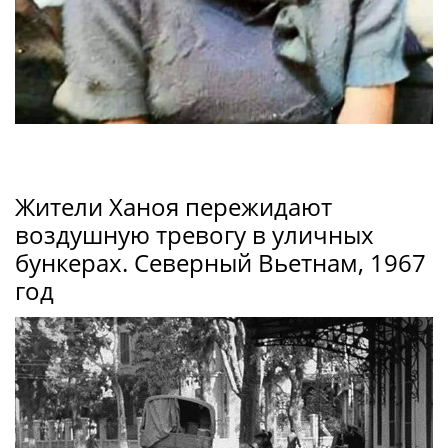
Жители Ханоя пережидают
воздушную тревогу в уличных
бункерах. Северный Вьетнам, 1967
год