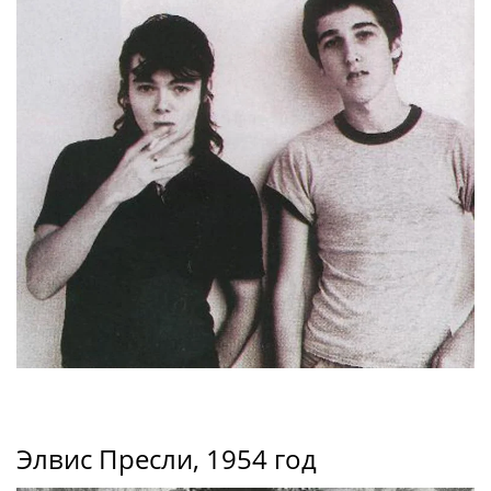
Элвис Пресли, 1954 год