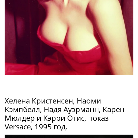
Хелена Кристенсен, Наоми
Кэмпбелл, Надя Ауэрманн, Карен
Мюлдер и Кэрри Отис, показ
Versace, 1995 год.