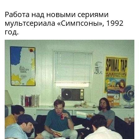
Работа над новыми сериями
мультсериала «Симпсоны», 1992
год.