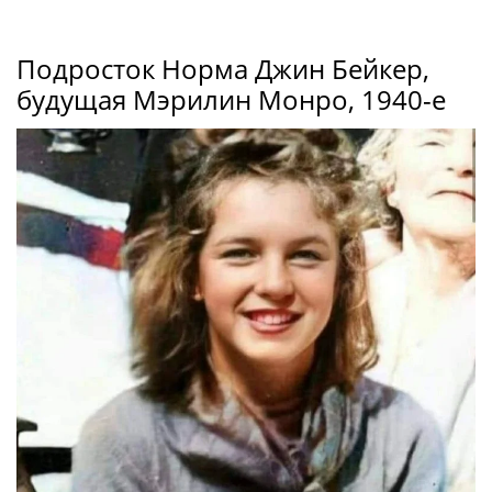
Подросток Норма Джин Бейкер,
будущая Мэрилин Монро, 1940-е