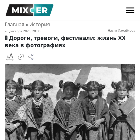
Главная
»
История
Настя Измайлова
20 декабря 2025, 20:35
🚦 Дороги, тревоги, фестивали: жизнь XX
века в фотографиях