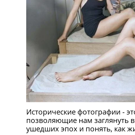
Исторические фотографии - эт
позволяющие нам заглянуть в
ушедших эпох и понять, как ж