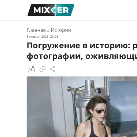
Главная
»
История
8 января 2025, 20:05
Погружение в историю: 
фотографии, оживляющ