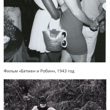
Фильм «Бэтмен и Робин», 1943 год