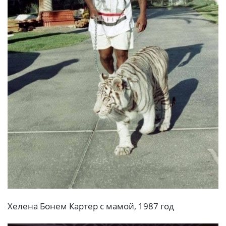
Хелена Бонем Картер с мамой, 1987 год