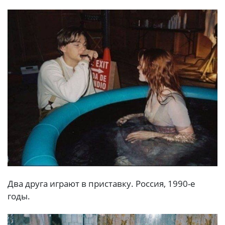
Два друга играют в приставку. Россия, 1990-е
годы.