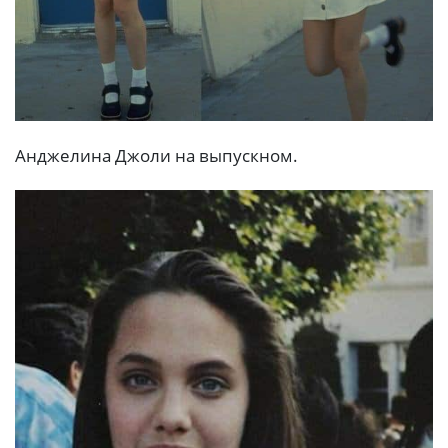
Анджелина Джоли на выпускном.