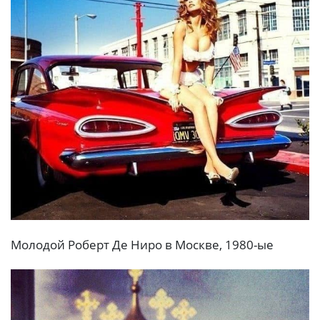
Молодой Роберт Де Ниро в Москве, 1980-ые