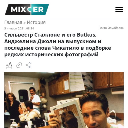
Главная
»
История
Настя Измайлова
3 января 2021, 08:34
Сильвестр Сталлоне и его Butkus,
Анджелина Джоли на выпускном и
последние слова Чикатило в подборке
редких исторических фотографий