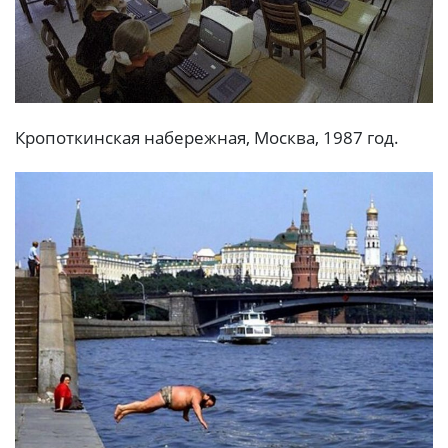
Кропоткинская набережная, Москва, 1987 год.