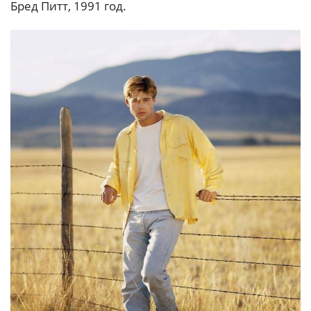
Бред Питт, 1991 год.