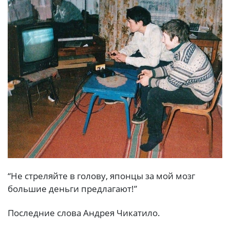
“Не стреляйте в голову, японцы за мой мозг
большие деньги предлагают!”
Последние слова Андрея Чикатило.