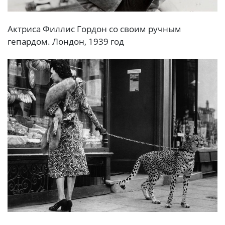
Актриса Филлис Гордон со своим ручным
гепардом. Лондон, 1939 год