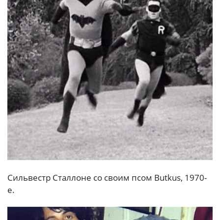
Сильвестр Сталлоне со своим псом Butkus, 1970-
е.