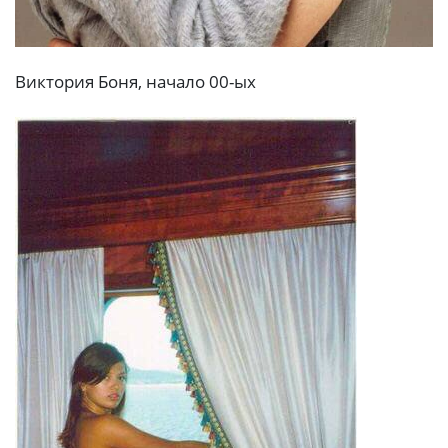
Виктория Боня, начало 00-ых