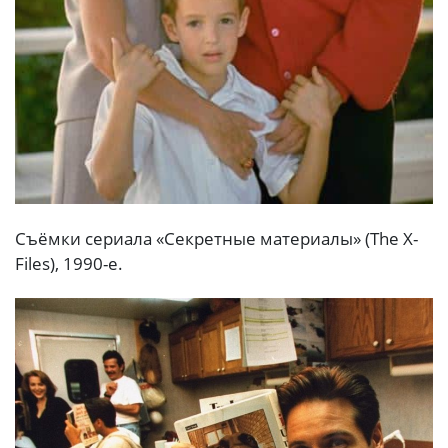
Съёмки сериала «Секретные материалы» (The X-
Files), 1990-е.