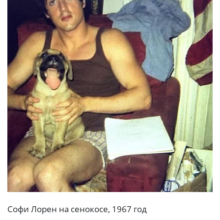
Софи Лорен на сенокосе, 1967 год