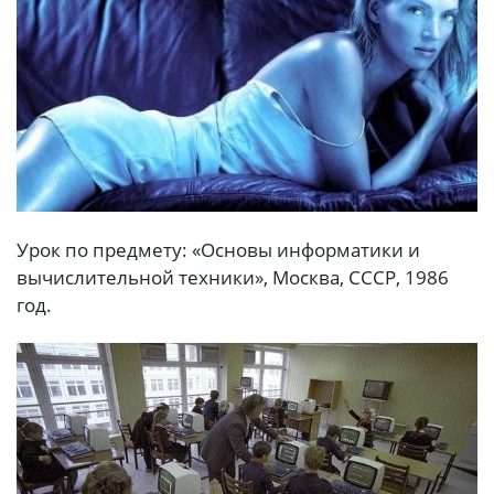
Урок по предмету: «Основы информатики и
вычислительной техники», Москва, СССР, 1986
год.