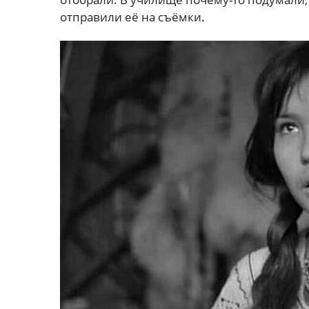
отправили её на съёмки.