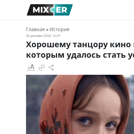
Главная
»
История
30 декабря 2020, 12:07
Хорошему танцору кино 
которым удалось стать