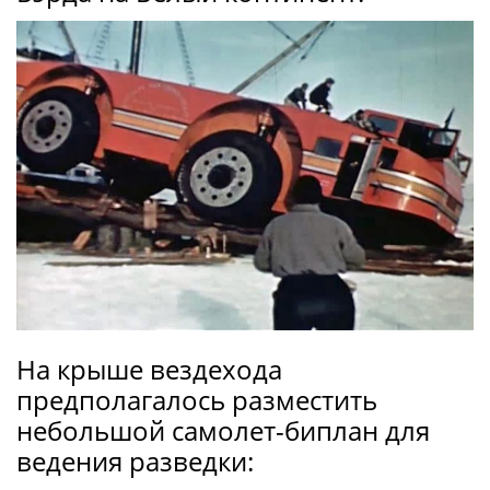
На крыше вездехода
предполагалось разместить
небольшой самолет-биплан для
ведения разведки: