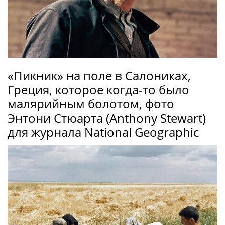
«Пикник» на поле в Салониках,
Греция, которое когда-то было
малярийным болотом, фото
Энтони Стюарта (Anthony Stewart)
для журнала National Geographic