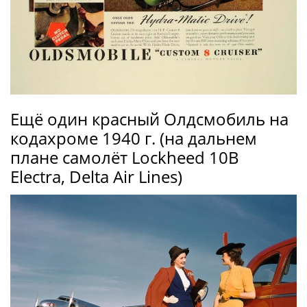
Ещё один красный Олдсмобиль на
кодахроме 1940 г. (на дальнем
плане самолёт Lockheed 10B
Electra, Delta Air Lines)