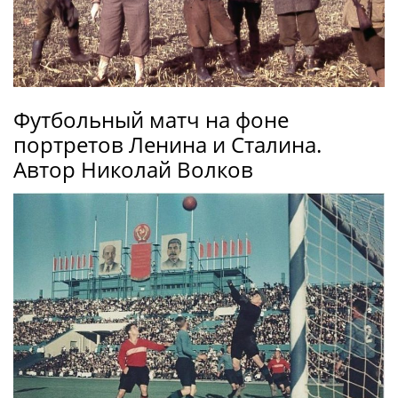
Футбольный матч на фоне
портретов Ленина и Сталина.
Автор Николай Волков