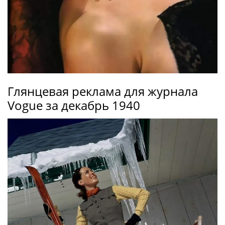
Глянцевая реклама для журнала
Vogue за декабрь 1940