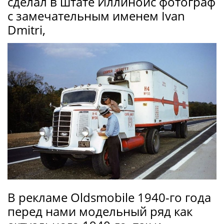
сделал в штате Иллинойс фотограф
с замечательным именем Ivan
Dmitri,
В рекламе Oldsmobile 1940-го года
перед нами модельный ряд как