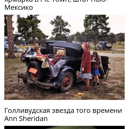
Мексико
Голливудская звезда того времени
Ann Sheridan