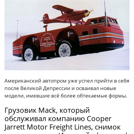
Американский автопром уже успел прийти в себя
после Великой Депрессии и осваивал новые
модели, имевшие всё более обтекаемые формы.
Грузовик Mack, который
обслуживал компанию Cooper
Jarrett Motor Freight Lines, снимок