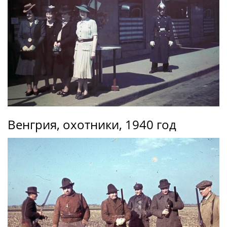
Венгрия, охотники, 1940 год