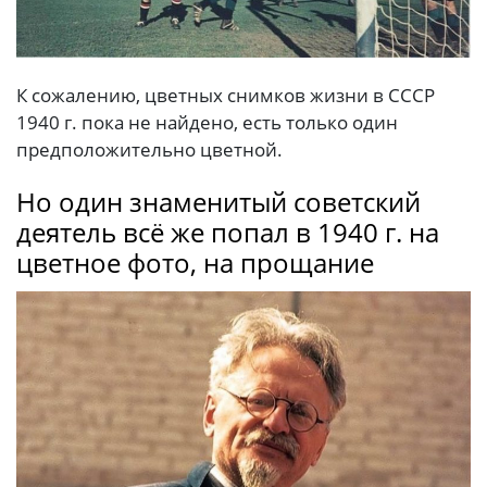
К сожалению, цветных снимков жизни в СССР
1940 г. пока не найдено, есть только один
предположительно цветной.
Но один знаменитый советский
деятель всё же попал в 1940 г. на
цветное фото, на прощание