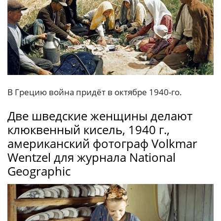
В Грецию война придёт в октябре 1940-го.
Две шведские женщины делают
клюквенный кисель, 1940 г.,
американский фотограф Volkmar
Wentzel для журнала National
Geographic