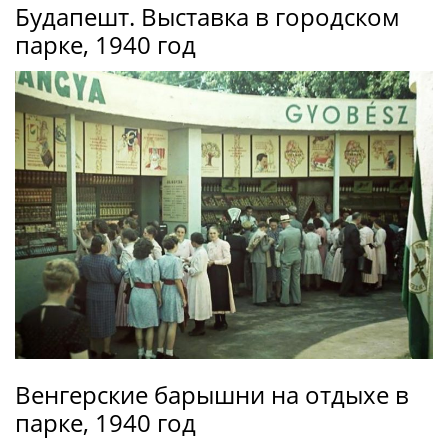
Будапешт. Выставка в городском
парке, 1940 год
Венгерские барышни на отдыхе в
парке, 1940 год