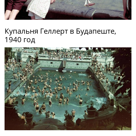
Купальня Геллерт в Будапеште,
1940 год