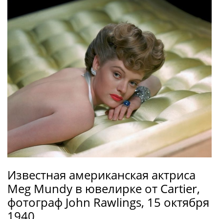
Известная американская актриса
Meg Mundy в ювелирке от Cartier,
фотограф John Rawlings, 15 октября
1940