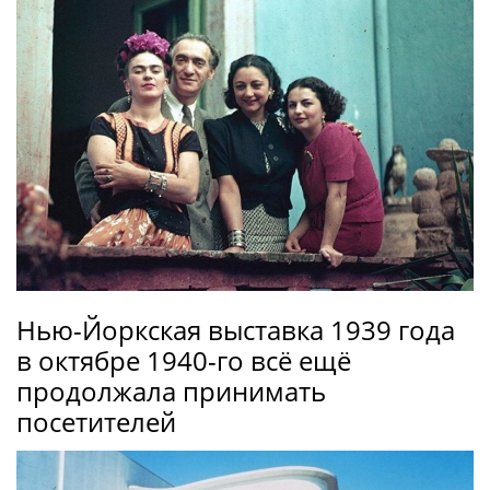
Нью-Йоркская выставка 1939 года
в октябре 1940-го всё ещё
продолжала принимать
посетителей