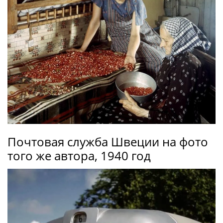
Почтовая служба Швеции на фото
того же автора, 1940 год