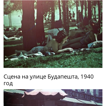
Сцена на улице Будапешта, 1940
год