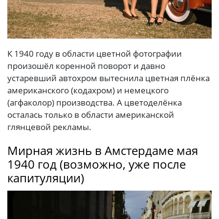
К 1940 году в области цветной фотографии
произошёл коренной поворот и давно
устаревший автохром вытеснила цветная плёнка
американского (кодахром) и немецкого
(агфаколор) производства. А цветоделёнка
осталась только в области американской
глянцевой рекламы.
Мирная жизнь в Амстердаме мая
1940 год (возможно, уже после
капитуляции)