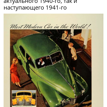
актуального 1940-го, так и
наступающего 1941-го