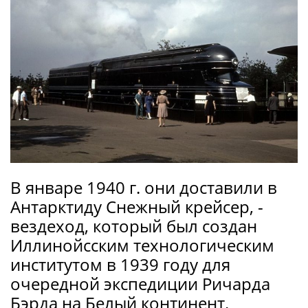
В январе 1940 г. они доставили в
Антарктиду Снежный крейсер, -
вездеход, который был создан
Иллинойсским технологическим
институтом в 1939 году для
очередной экспедиции Ричарда
Бэрда на Белый континент.