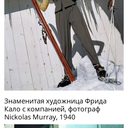
Знаменитая художница Фрида
Кало с компанией, фотограф
Nickolas Murray, 1940