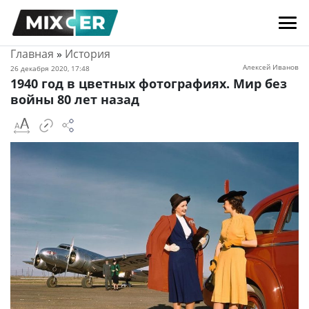
Главная
»
История
Алексей Иванов
26 декабря 2020, 17:48
1940 год в цветных фотографиях. Мир без
войны 80 лет назад