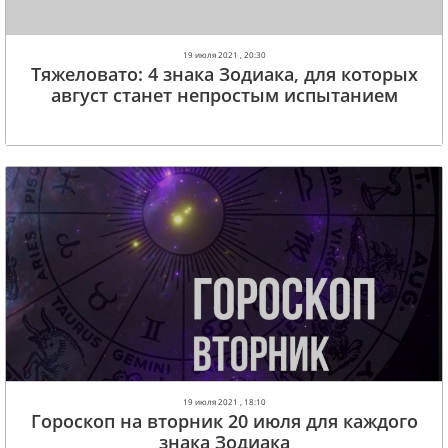
19 июля 2021 , 20:30
Тяжеловато: 4 знака Зодиака, для которых
август станет непростым испытанием
19 июля 2021 , 18:10
Гороскоп на вторник 20 июля для каждого
знака Зодиака