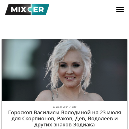
23 июля 2021 , 10:10
Гороскоп Василисы Володиной на 23 июля
для Скорпионов, Раков, Дев, Водолеев и
других знаков Зодиака