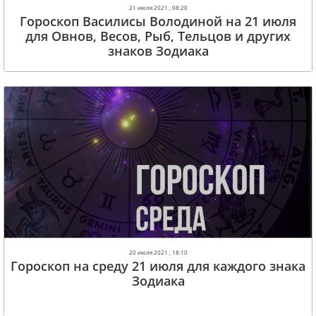
21 июля 2021 , 08:20
Гороскоп Василисы Володиной на 21 июля
для Овнов, Весов, Рыб, Тельцов и других
знаков Зодиака
20 июля 2021 , 18:10
Гороскоп на среду 21 июля для каждого знака
Зодиака