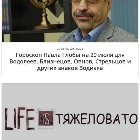
20 июля 2021 , 09:23
Гороскоп Павла Глобы на 20 июля для
Водолеев, Близнецов, Овнов, Стрельцов и
других знаков Зодиака