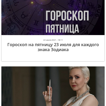
22 июля 2021 , 18:11
Гороскоп на пятницу 23 июля для каждого
знака Зодиака