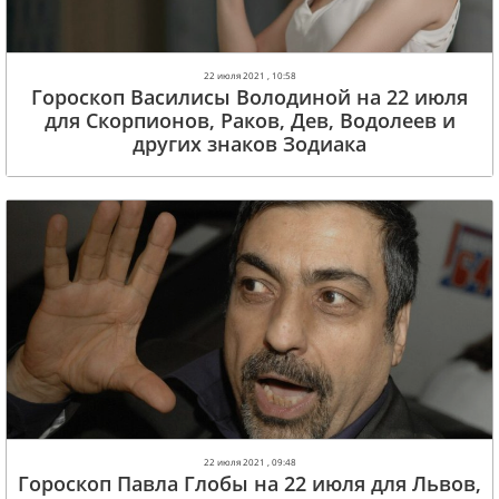
22 июля 2021 , 10:58
Гороскоп Василисы Володиной на 22 июля
для Скорпионов, Раков, Дев, Водолеев и
других знаков Зодиака
22 июля 2021 , 09:48
Гороскоп Павла Глобы на 22 июля для Львов,