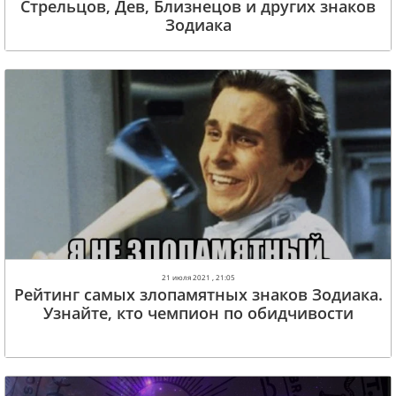
Стрельцов, Дев, Близнецов и других знаков
Зодиака
21 июля 2021 , 21:05
Рейтинг самых злопамятных знаков Зодиака.
Узнайте, кто чемпион по обидчивости