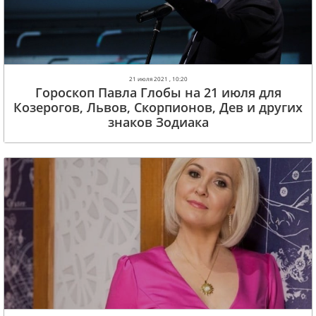
21 июля 2021 , 10:20
Гороскоп Павла Глобы на 21 июля для
Козерогов, Львов, Скорпионов, Дев и других
знаков Зодиака