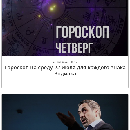
21 июля 2021 , 18:10
Гороскоп на среду 22 июля для каждого знака
Зодиака