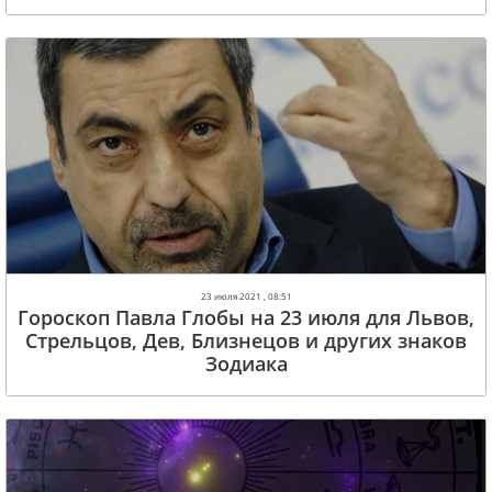
23 июля 2021 , 08:51
Гороскоп Павла Глобы на 23 июля для Львов,
Стрельцов, Дев, Близнецов и других знаков
Зодиака