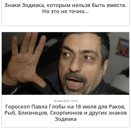
Знаки Зодиака, которым нельзя быть вместе.
Но это не точно…
18 июля 2021 , 09:35
Гороскоп Павла Глобы на 18 июля для Раков,
Рыб, Близнецов, Скорпионов и других знаков
Зодиака