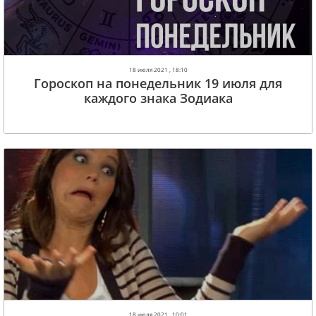
18 июля 2021 , 18:10
Гороскоп на понедельник 19 июля для
каждого знака Зодиака
18 июля 2021 , 10:01