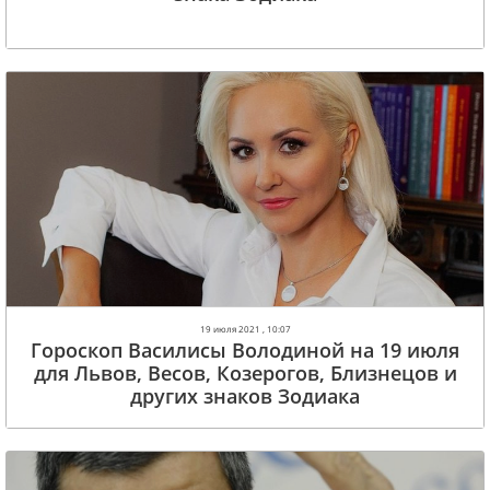
19 июля 2021 , 10:07
Гороскоп Василисы Володиной на 19 июля
для Львов, Весов, Козерогов, Близнецов и
других знаков Зодиака