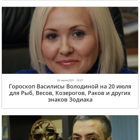
20 июля 2021 , 10:27
Гороскоп Василисы Володиной на 20 июля
для Рыб, Весов, Козерогов, Раков и других
знаков Зодиака