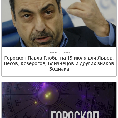
19 июля 2021 , 08:05
Гороскоп Павла Глобы на 19 июля для Львов,
Весов, Козерогов, Близнецов и других знаков
Зодиака