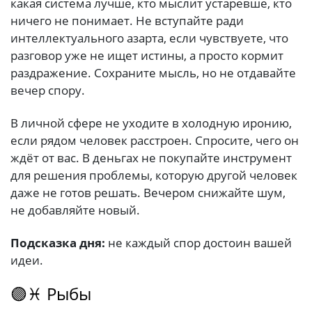
какая система лучше, кто мыслит устаревше, кто
ничего не понимает. Не вступайте ради
интеллектуального азарта, если чувствуете, что
разговор уже не ищет истины, а просто кормит
раздражение. Сохраните мысль, но не отдавайте
вечер спору.
В личной сфере не уходите в холодную иронию,
если рядом человек расстроен. Спросите, чего он
ждёт от вас. В деньгах не покупайте инструмент
для решения проблемы, которую другой человек
даже не готов решать. Вечером снижайте шум,
не добавляйте новый.
Подсказка дня:
не каждый спор достоин вашей
идеи.
🟣♓ Рыбы