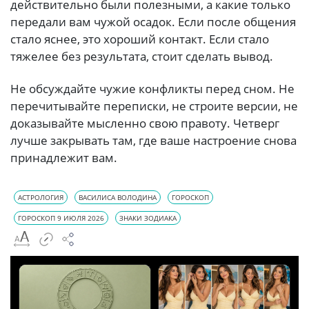
действительно были полезными, а какие только
передали вам чужой осадок. Если после общения
стало яснее, это хороший контакт. Если стало
тяжелее без результата, стоит сделать вывод.
Не обсуждайте чужие конфликты перед сном. Не
перечитывайте переписки, не строите версии, не
доказывайте мысленно свою правоту. Четверг
лучше закрывать там, где ваше настроение снова
принадлежит вам.
АСТРОЛОГИЯ
ВАСИЛИСА ВОЛОДИНА
ГОРОСКОП
ГОРОСКОП 9 ИЮЛЯ 2026
ЗНАКИ ЗОДИАКА