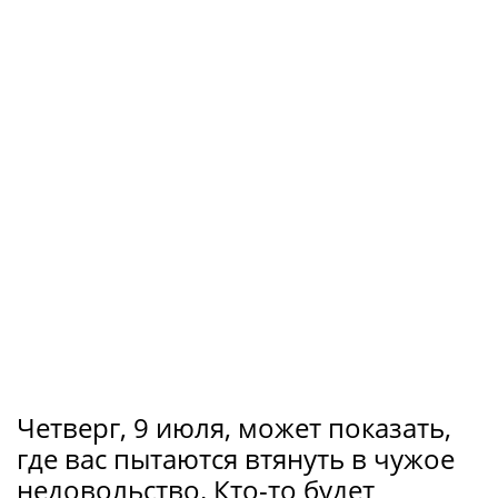
Четверг, 9 июля, может показать,
где вас пытаются втянуть в чужое
недовольство. Кто-то будет