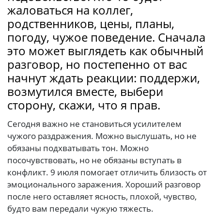
жаловаться на коллег,
родственников, цены, планы,
погоду, чужое поведение. Сначала
это может выглядеть как обычный
разговор, но постепенно от вас
начнут ждать реакции: поддержи,
возмутился вместе, выбери
сторону, скажи, что я прав.
Сегодня важно не становиться усилителем
чужого раздражения. Можно выслушать, но не
обязаны подхватывать тон. Можно
посочувствовать, но не обязаны вступать в
конфликт. 9 июля помогает отличить близость от
эмоционального заражения. Хороший разговор
после него оставляет ясность, плохой, чувство,
будто вам передали чужую тяжесть.