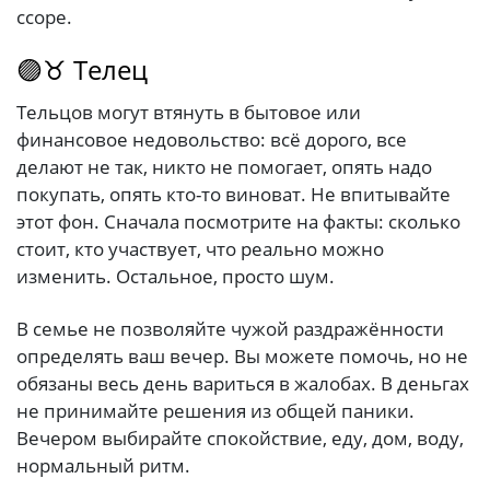
ссоре.
🟣♉ Телец
Тельцов могут втянуть в бытовое или
финансовое недовольство: всё дорого, все
делают не так, никто не помогает, опять надо
покупать, опять кто-то виноват. Не впитывайте
этот фон. Сначала посмотрите на факты: сколько
стоит, кто участвует, что реально можно
изменить. Остальное, просто шум.
В семье не позволяйте чужой раздражённости
определять ваш вечер. Вы можете помочь, но не
обязаны весь день вариться в жалобах. В деньгах
не принимайте решения из общей паники.
Вечером выбирайте спокойствие, еду, дом, воду,
нормальный ритм.