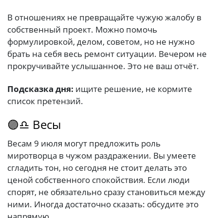
В отношениях не превращайте чужую жалобу в
собственный проект. Можно помочь
формулировкой, делом, советом, но не нужно
брать на себя весь ремонт ситуации. Вечером не
прокручивайте услышанное. Это не ваш отчёт.
Подсказка дня:
ищите решение, не кормите
список претензий.
🟣♎ Весы
Весам 9 июля могут предложить роль
миротворца в чужом раздражении. Вы умеете
сгладить тон, но сегодня не стоит делать это
ценой собственного спокойствия. Если люди
спорят, не обязательно сразу становиться между
ними. Иногда достаточно сказать: обсудите это
напрямую.