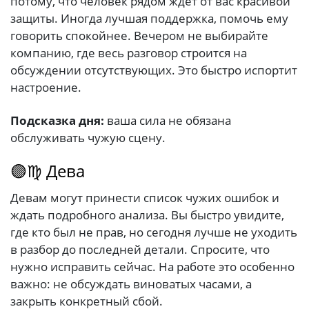
потому, что человек рядом ждёт от вас красивой
защиты. Иногда лучшая поддержка, помочь ему
говорить спокойнее. Вечером не выбирайте
компанию, где весь разговор строится на
обсуждении отсутствующих. Это быстро испортит
настроение.
Подсказка дня:
ваша сила не обязана
обслуживать чужую сцену.
🟣♍ Дева
Девам могут принести список чужих ошибок и
ждать подробного анализа. Вы быстро увидите,
где кто был не прав, но сегодня лучше не уходить
в разбор до последней детали. Спросите, что
нужно исправить сейчас. На работе это особенно
важно: не обсуждать виноватых часами, а
закрыть конкретный сбой.