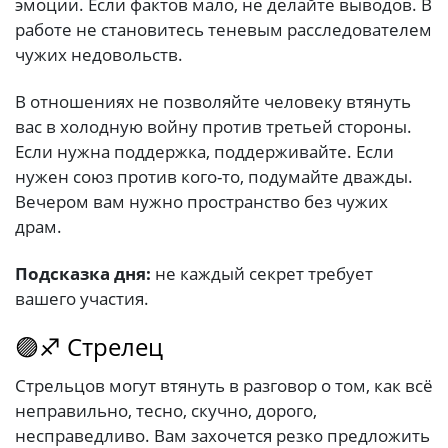
эмоции. Если фактов мало, не делайте выводов. В
работе не становитесь теневым расследователем
чужих недовольств.
В отношениях не позволяйте человеку втянуть
вас в холодную войну против третьей стороны.
Если нужна поддержка, поддерживайте. Если
нужен союз против кого-то, подумайте дважды.
Вечером вам нужно пространство без чужих
драм.
Подсказка дня:
не каждый секрет требует
вашего участия.
🟣♐ Стрелец
Стрельцов могут втянуть в разговор о том, как всё
неправильно, тесно, скучно, дорого,
несправедливо. Вам захочется резко предложить