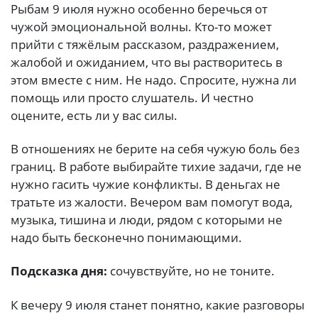
Рыбам 9 июля нужно особенно беречься от
чужой эмоциональной волны. Кто-то может
прийти с тяжёлым рассказом, раздражением,
жалобой и ожиданием, что вы растворитесь в
этом вместе с ним. Не надо. Спросите, нужна ли
помощь или просто слушатель. И честно
оцените, есть ли у вас силы.
В отношениях не берите на себя чужую боль без
границ. В работе выбирайте тихие задачи, где не
нужно гасить чужие конфликты. В деньгах не
тратьте из жалости. Вечером вам помогут вода,
музыка, тишина и люди, рядом с которыми не
надо быть бесконечно понимающими.
Подсказка дня:
сочувствуйте, но не тоните.
К вечеру 9 июля станет понятно, какие разговоры