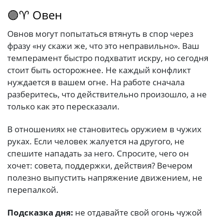
🟣♈ Овен
Овнов могут попытаться втянуть в спор через
фразу «ну скажи же, что это неправильно». Ваш
темперамент быстро подхватит искру, но сегодня
стоит быть осторожнее. Не каждый конфликт
нуждается в вашем огне. На работе сначала
разберитесь, что действительно произошло, а не
только как это пересказали.
В отношениях не становитесь оружием в чужих
руках. Если человек жалуется на другого, не
спешите нападать за него. Спросите, чего он
хочет: совета, поддержки, действия? Вечером
полезно выпустить напряжение движением, не
перепалкой.
Подсказка дня:
не отдавайте свой огонь чужой