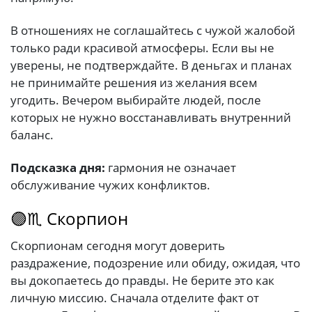
В отношениях не соглашайтесь с чужой жалобой
только ради красивой атмосферы. Если вы не
уверены, не подтверждайте. В деньгах и планах
не принимайте решения из желания всем
угодить. Вечером выбирайте людей, после
которых не нужно восстанавливать внутренний
баланс.
Подсказка дня:
гармония не означает
обслуживание чужих конфликтов.
🟣♏ Скорпион
Скорпионам сегодня могут доверить
раздражение, подозрение или обиду, ожидая, что
вы докопаетесь до правды. Не берите это как
личную миссию. Сначала отделите факт от