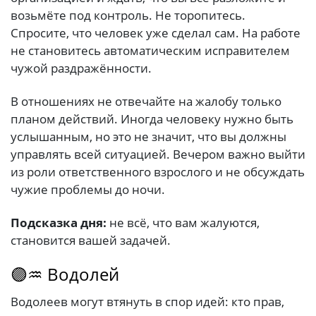
возьмёте под контроль. Не торопитесь.
Спросите, что человек уже сделал сам. На работе
не становитесь автоматическим исправителем
чужой раздражённости.
В отношениях не отвечайте на жалобу только
планом действий. Иногда человеку нужно быть
услышанным, но это не значит, что вы должны
управлять всей ситуацией. Вечером важно выйти
из роли ответственного взрослого и не обсуждать
чужие проблемы до ночи.
Подсказка дня:
не всё, что вам жалуются,
становится вашей задачей.
🟣♒ Водолей
Водолеев могут втянуть в спор идей: кто прав,