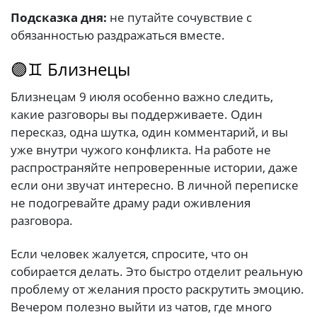
Подсказка дня:
не путайте сочувствие с
обязанностью раздражаться вместе.
🟣♊ Близнецы
Близнецам 9 июля особенно важно следить,
какие разговоры вы поддерживаете. Один
пересказ, одна шутка, один комментарий, и вы
уже внутри чужого конфликта. На работе не
распространяйте непроверенные истории, даже
если они звучат интересно. В личной переписке
не подогревайте драму ради оживления
разговора.
Если человек жалуется, спросите, что он
собирается делать. Это быстро отделит реальную
проблему от желания просто раскрутить эмоцию.
Вечером полезно выйти из чатов, где много