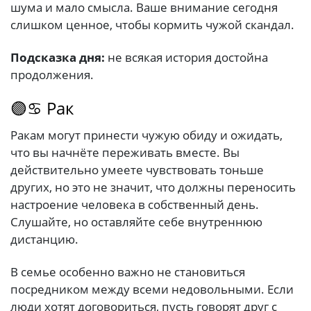
шума и мало смысла. Ваше внимание сегодня
слишком ценное, чтобы кормить чужой скандал.
Подсказка дня:
не всякая история достойна
продолжения.
🟣♋ Рак
Ракам могут принести чужую обиду и ожидать,
что вы начнёте переживать вместе. Вы
действительно умеете чувствовать тоньше
других, но это не значит, что должны переносить
настроение человека в собственный день.
Слушайте, но оставляйте себе внутреннюю
дистанцию.
В семье особенно важно не становиться
посредником между всеми недовольными. Если
люди хотят договориться, пусть говорят друг с