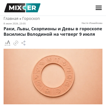
Главная
»
Гороскоп
Настя Измайлова
8 июля 2026, 23:05
Раки, Львы, Скорпионы и Девы в гороскопе
Василисы Володиной на четверг 9 июля