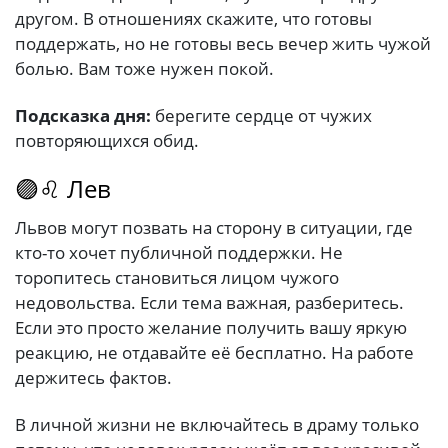
другом. В отношениях скажите, что готовы
поддержать, но не готовы весь вечер жить чужой
болью. Вам тоже нужен покой.
Подсказка дня:
берегите сердце от чужих
повторяющихся обид.
🟣♌ Лев
Львов могут позвать на сторону в ситуации, где
кто-то хочет публичной поддержки. Не
торопитесь становиться лицом чужого
недовольства. Если тема важная, разберитесь.
Если это просто желание получить вашу яркую
реакцию, не отдавайте её бесплатно. На работе
держитесь фактов.
В личной жизни не включайтесь в драму только