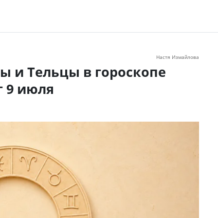
Настя Измайлова
ы и Тельцы в гороскопе
г 9 июля