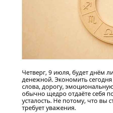
Четверг, 9 июля, будет днём 
денежной. Экономить сегодня 
слова, дорогу, эмоциональную
обычно щедро отдаёте себя п
усталость. Не потому, что вы с
требует уважения.