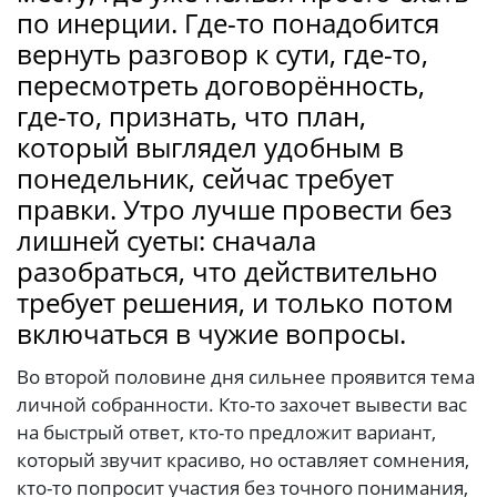
по инерции. Где-то понадобится
вернуть разговор к сути, где-то,
пересмотреть договорённость,
где-то, признать, что план,
который выглядел удобным в
понедельник, сейчас требует
правки. Утро лучше провести без
лишней суеты: сначала
разобраться, что действительно
требует решения, и только потом
включаться в чужие вопросы.
Во второй половине дня сильнее проявится тема
личной собранности. Кто-то захочет вывести вас
на быстрый ответ, кто-то предложит вариант,
который звучит красиво, но оставляет сомнения,
кто-то попросит участия без точного понимания,