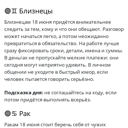
🟣♊ Близнецы
Близнецам 18 июня придётся внимательнее
следить за тем, кому и что они обещают. Разговор
может начаться легко, а потом неожиданно
превратиться в обязательство. На работе лучше
сразу фиксировать сроки, детали, имена и суммы.
В деньгах не пропускайте мелкие платежи: они
сегодня могут неприятно удивить. В личном
общении не уходите в быстрый юмор, если
человек пытается говорить серьёзно.
Подсказка дня:
не соглашайтесь на ходу, если
потом придётся выполнять всерьёз.
🟣♋ Рак
Ракам 18 июня стоит беречь себя от чужих