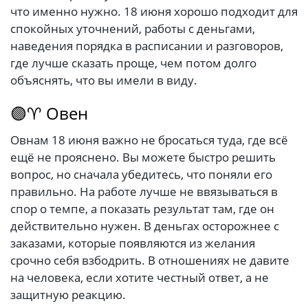
что именно нужно. 18 июня хорошо подходит для
спокойных уточнений, работы с деньгами,
наведения порядка в расписании и разговоров,
где лучше сказать проще, чем потом долго
объяснять, что вы имели в виду.
🟣♈ Овен
Овнам 18 июня важно не бросаться туда, где всё
ещё не прояснено. Вы можете быстро решить
вопрос, но сначала убедитесь, что поняли его
правильно. На работе лучше не ввязываться в
спор о темпе, а показать результат там, где он
действительно нужен. В деньгах осторожнее с
заказами, которые появляются из желания
срочно себя взбодрить. В отношениях не давите
на человека, если хотите честный ответ, а не
защитную реакцию.