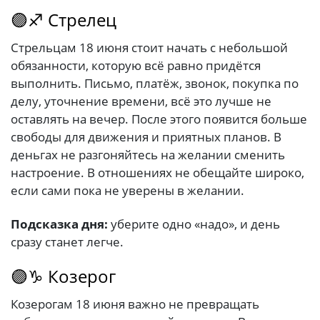
🟣♐ Стрелец
Стрельцам 18 июня стоит начать с небольшой
обязанности, которую всё равно придётся
выполнить. Письмо, платёж, звонок, покупка по
делу, уточнение времени, всё это лучше не
оставлять на вечер. После этого появится больше
свободы для движения и приятных планов. В
деньгах не разгоняйтесь на желании сменить
настроение. В отношениях не обещайте широко,
если сами пока не уверены в желании.
Подсказка дня:
уберите одно «надо», и день
сразу станет легче.
🟣♑ Козерог
Козерогам 18 июня важно не превращать