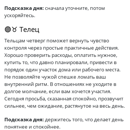
Подсказка дня:
сначала уточните, потом
ускоряйтесь.
🟣♉ Телец
Тельцам четверг поможет вернуть чувство
контроля через простые практичные действия.
Хорошо проверить расходы, оплатить нужное,
купить то, что давно планировали, привести в
порядок один участок дома или рабочего места.
Не позволяйте чужой спешке ломать ваш
внутренний ритм. В отношениях не уходите в
долгое молчание, если вам хочется участия.
Сегодня просьба, сказанная спокойно, прозвучит
сильнее, чем ожидание, растянутое на весь день.
Подсказка дня:
держитесь того, что делает день
понятнее и спокойнее.