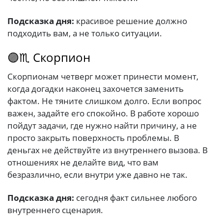
Подсказка дня:
красивое решение должно
подходить вам, а не только ситуации.
🟣♏ Скорпион
Скорпионам четверг может принести момент,
когда догадки наконец захочется заменить
фактом. Не тяните слишком долго. Если вопрос
важен, задайте его спокойно. В работе хорошо
пойдут задачи, где нужно найти причину, а не
просто закрыть поверхность проблемы. В
деньгах не действуйте из внутреннего вызова. В
отношениях не делайте вид, что вам
безразлично, если внутри уже давно не так.
Подсказка дня:
сегодня факт сильнее любого
внутреннего сценария.