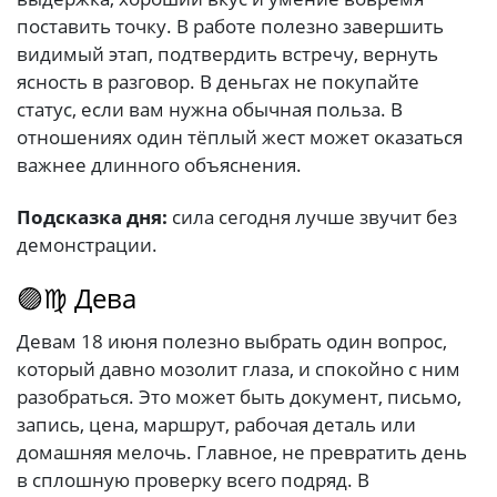
поставить точку. В работе полезно завершить
видимый этап, подтвердить встречу, вернуть
ясность в разговор. В деньгах не покупайте
статус, если вам нужна обычная польза. В
отношениях один тёплый жест может оказаться
важнее длинного объяснения.
Подсказка дня:
сила сегодня лучше звучит без
демонстрации.
🟣♍ Дева
Девам 18 июня полезно выбрать один вопрос,
который давно мозолит глаза, и спокойно с ним
разобраться. Это может быть документ, письмо,
запись, цена, маршрут, рабочая деталь или
домашняя мелочь. Главное, не превратить день
в сплошную проверку всего подряд. В