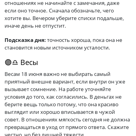
отношениях не начинайте с замечания, даже
если оно точное. Сначала обозначьте, чего
хотите вы. Вечером уберите списки подальше,
иначе день не отпустит.
Подсказка дня:
точность хороша, пока она не
становится новым источником усталости.
🟣♎ Весы
Весам 18 июня важно не выбирать самый
приятный внешне вариант, если внутри он уже
вызывает сомнение. На работе уточняйте
условия до того, как согласились. В деньгах не
берите вещь только потому, что она красиво
выглядит или хорошо вписывается в чужой
совет. В отношениях мягкость сегодня не должна
превращаться в уход от прямого ответа. Скажите
честно, но без лишней тяжести.