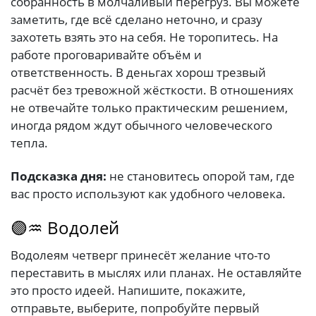
собранность в молчаливый перегруз. Вы можете
заметить, где всё сделано неточно, и сразу
захотеть взять это на себя. Не торопитесь. На
работе проговаривайте объём и
ответственность. В деньгах хорош трезвый
расчёт без тревожной жёсткости. В отношениях
не отвечайте только практическим решением,
иногда рядом ждут обычного человеческого
тепла.
Подсказка дня:
не становитесь опорой там, где
вас просто используют как удобного человека.
🟣♒ Водолей
Водолеям четверг принесёт желание что-то
переставить в мыслях или планах. Не оставляйте
это просто идеей. Напишите, покажите,
отправьте, выберите, попробуйте первый