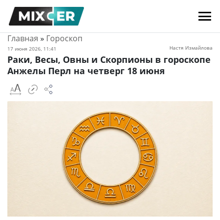
Главная
»
Гороскоп
Настя Измайлова
17 июня 2026, 11:41
Раки, Весы, Овны и Скорпионы в гороскопе
Анжелы Перл на четверг 18 июня