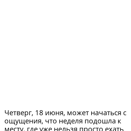
Четверг, 18 июня, может начаться с
ощущения, что неделя подошла к
месту, где уже нельзя просто ехать