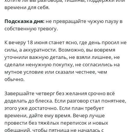
времени для себя.
Подсказка дня:
не превращайте чужую паузу в
собственную тревогу.
К вечеру 18 июня станет ясно, где день просил не
силы, а аккуратности. Возможно, вы вовремя
уточнили важную деталь, не взяли лишнее, не
сделали ненужную покупку, не согласились на
мутное условие или сказали честнее, чем
обычно.
Завершайте четверг без желания срочно всё
доделать до блеска. Если разговор стал понятнее,
этого уже достаточно. Если план требует
времени, дайте ему время. Вечер лучше
провести без тяжёлых переписок и новых
обещаний, чтобы пятница не началась с