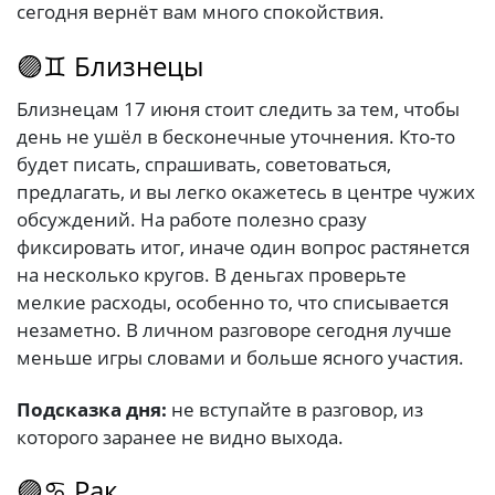
сегодня вернёт вам много спокойствия.
🟣♊ Близнецы
Близнецам 17 июня стоит следить за тем, чтобы
день не ушёл в бесконечные уточнения. Кто-то
будет писать, спрашивать, советоваться,
предлагать, и вы легко окажетесь в центре чужих
обсуждений. На работе полезно сразу
фиксировать итог, иначе один вопрос растянется
на несколько кругов. В деньгах проверьте
мелкие расходы, особенно то, что списывается
незаметно. В личном разговоре сегодня лучше
меньше игры словами и больше ясного участия.
Подсказка дня:
не вступайте в разговор, из
которого заранее не видно выхода.
🟣♋ Рак