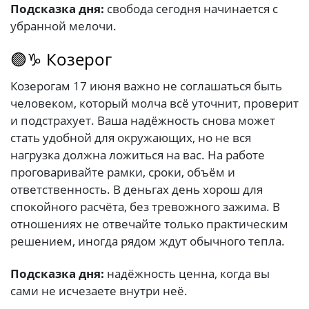
Подсказка дня:
свобода сегодня начинается с
убранной мелочи.
🟣♑ Козерог
Козерогам 17 июня важно не соглашаться быть
человеком, который молча всё уточнит, проверит
и подстрахует. Ваша надёжность снова может
стать удобной для окружающих, но не вся
нагрузка должна ложиться на вас. На работе
проговаривайте рамки, сроки, объём и
ответственность. В деньгах день хорош для
спокойного расчёта, без тревожного зажима. В
отношениях не отвечайте только практическим
решением, иногда рядом ждут обычного тепла.
Подсказка дня:
надёжность ценна, когда вы
сами не исчезаете внутри неё.