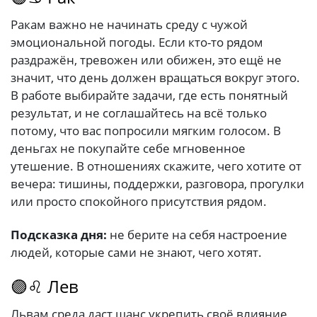
Ракам важно не начинать среду с чужой
эмоциональной погоды. Если кто-то рядом
раздражён, тревожен или обижен, это ещё не
значит, что день должен вращаться вокруг этого.
В работе выбирайте задачи, где есть понятный
результат, и не соглашайтесь на всё только
потому, что вас попросили мягким голосом. В
деньгах не покупайте себе мгновенное
утешение. В отношениях скажите, чего хотите от
вечера: тишины, поддержки, разговора, прогулки
или просто спокойного присутствия рядом.
Подсказка дня:
не берите на себя настроение
людей, которые сами не знают, чего хотят.
🟣♌ Лев
Львам среда даст шанс укрепить своё влияние