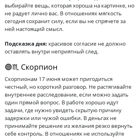
выбирайте вещь, которая хороша на картинке, но
не радует лично вас. В отношениях мягкость
сегодня сохранит силу, если вы не спрячете за
ней настоящий смысл.
Подсказка дня:
красивое согласие не должно
оставлять внутри неприятный след.
🟣♏ Скорпион
Скорпионам 17 июня может пригодиться
честный, но короткий разговор. Не растягивайте
внутреннее расследование, если можно задать
один прямой вопрос. В работе хорошо идут
задачи, где нужно увидеть скрытую причину
задержки или чужой ошибки. В деньгах не
принимайте решение из желания резко вернуть
себе контроль. В отношениях не используйте