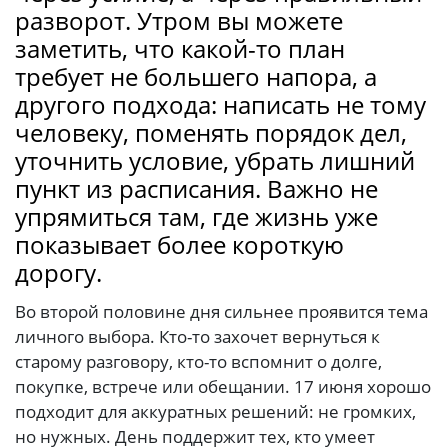
разворот. Утром вы можете
заметить, что какой-то план
требует не большего напора, а
другого подхода: написать не тому
человеку, поменять порядок дел,
уточнить условие, убрать лишний
пункт из расписания. Важно не
упрямиться там, где жизнь уже
показывает более короткую
дорогу.
Во второй половине дня сильнее проявится тема
личного выбора. Кто-то захочет вернуться к
старому разговору, кто-то вспомнит о долге,
покупке, встрече или обещании. 17 июня хорошо
подходит для аккуратных решений: не громких,
но нужных. День поддержит тех, кто умеет