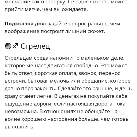
молчание как проверку. Сегодня ясность может
прийти мягче, чем вы ожидаете.
Подсказка дня:
задайте вопрос раньше, чем
воображение построит лишний сюжет.
🟣♐ Стрелец
Стрельцам среда напомнит о маленьком деле,
которое мешает двигаться свободно. Это может
быть ответ, короткая оплата, звонок, перенос
встречи, бытовая мелочь или обещание, которое
давно пора закрыть. Сделайте это раньше, и день
сразу станет легче. В деньгах не покупайте себе
ощущение дороги, если настоящая дорога пока
невозможна. В отношениях не обещайте на
волне хорошего настроения больше, чем готовы
выполнить.