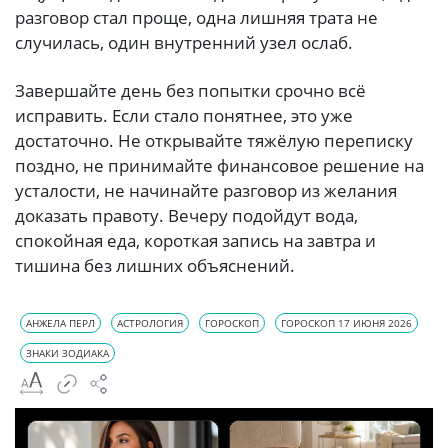
разговор стал проще, одна лишняя трата не
случилась, один внутренний узел ослаб.
Завершайте день без попытки срочно всё
исправить. Если стало понятнее, это уже
достаточно. Не открывайте тяжёлую переписку
поздно, не принимайте финансовое решение на
усталости, не начинайте разговор из желания
доказать правоту. Вечеру подойдут вода,
спокойная еда, короткая запись на завтра и
тишина без лишних объяснений.
АНЖЕЛА ПЕРЛ
АСТРОЛОГИЯ
ГОРОСКОП
ГОРОСКОП 17 ИЮНЯ 2026
ЗНАКИ ЗОДИАКА