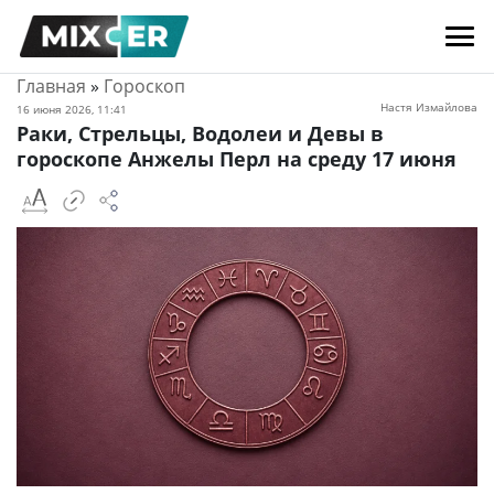
Главная
»
Гороскоп
Настя Измайлова
16 июня 2026, 11:41
Раки, Стрельцы, Водолеи и Девы в
гороскопе Анжелы Перл на среду 17 июня