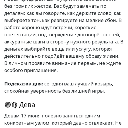
без громких жестов. Вас будут замечать по
деталям: как вы говорите, как держите слово, как
выбираете тон, как реагируете на мелкие сбои. В
работе хорошо идут встречи, короткие
презентации, подтверждение договорённостей,
аккуратные шаги в сторону нужного результата. В
деньгах выбирайте вещь или услугу, которая
действительно подойдёт вашему образу жизни.
В личном проявите внимание первым, не ждите
особого приглашения.
Подсказка дня:
сегодня ваш лучший козырь,
спокойная уверенность без лишней игры.
🟣♍ Дева
Девам 17 июня полезно заняться одним
конкретным узлом, который давно отвлекает. Не