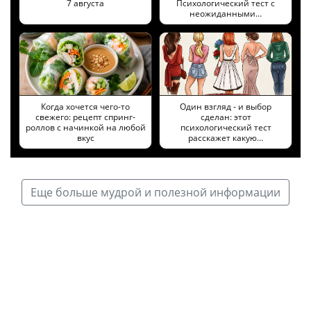
7 августа
Психологический тест с
неожиданными…
Когда хочется чего-то
Один взгляд - и выбор
свежего: рецепт спринг-
сделан: этот
роллов с начинкой на любой
психологический тест
вкус
расскажет какую…
Еще больше мудрой и полезной информации