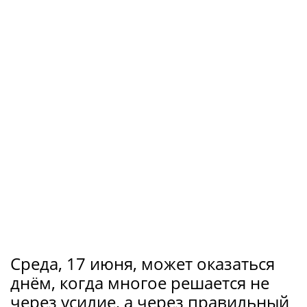
Среда, 17 июня, может оказаться
днём, когда многое решается не
через усилие, а через правильный