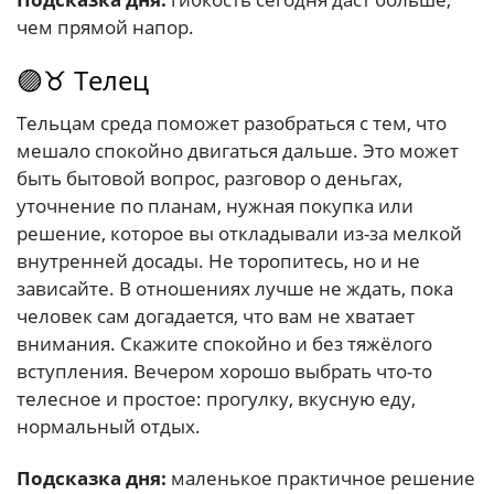
чем прямой напор.
🟣♉ Телец
Тельцам среда поможет разобраться с тем, что
мешало спокойно двигаться дальше. Это может
быть бытовой вопрос, разговор о деньгах,
уточнение по планам, нужная покупка или
решение, которое вы откладывали из-за мелкой
внутренней досады. Не торопитесь, но и не
зависайте. В отношениях лучше не ждать, пока
человек сам догадается, что вам не хватает
внимания. Скажите спокойно и без тяжёлого
вступления. Вечером хорошо выбрать что-то
телесное и простое: прогулку, вкусную еду,
нормальный отдых.
Подсказка дня:
маленькое практичное решение