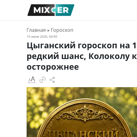
Главная
»
Гороскоп
10 июня 2026, 04:00
Цыганский гороскоп на 1
редкий шанс, Колоколу 
осторожнее