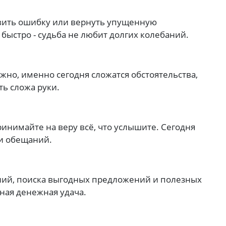
ить ошибку или вернуть упущенную
быстро - судьба не любит долгих колебаний.
жно, именно сегодня сложатся обстоятельства,
ть сложа руки.
инимайте на веру всё, что услышите. Сегодня
 и обещаний.
ний, поиска выгодных предложений и полезных
ная денежная удача.