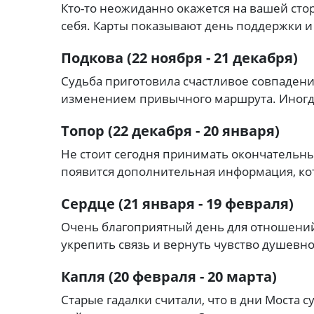
Кто-то неожиданно окажется на вашей стор
себя. Карты показывают день поддержки 
Подкова (22 ноября - 21 декабря)
Судьба приготовила счастливое совпадение
изменением привычного маршрута. Иногда
Топор (22 декабря - 20 января)
Не стоит сегодня принимать окончательны
появится дополнительная информация, ко
Сердце (21 января - 19 февраля)
Очень благоприятный день для отношени
укрепить связь и вернуть чувство душевно
Капля (20 февраля - 20 марта)
Старые гадалки считали, что в дни Моста с