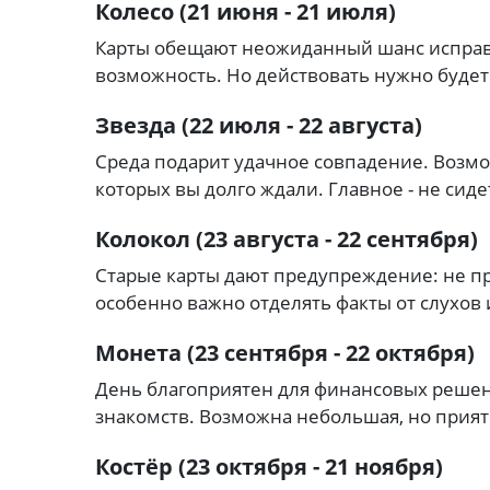
Колесо (21 июня - 21 июля)
Карты обещают неожиданный шанс исправ
возможность. Но действовать нужно будет 
Звезда (22 июля - 22 августа)
Среда подарит удачное совпадение. Возмо
которых вы долго ждали. Главное - не сиде
Колокол (23 августа - 22 сентября)
Старые карты дают предупреждение: не пр
особенно важно отделять факты от слухов
Монета (23 сентября - 22 октября)
День благоприятен для финансовых реше
знакомств. Возможна небольшая, но прият
Костёр (23 октября - 21 ноября)