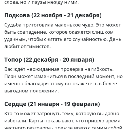
слова, но и паузы между ними.
Подкова (22 ноября - 21 декабря)
Судьба приготовила маленькое чудо. Это может
быть совпадение, которое окажется слишком
удачным, чтобы считать его случайностью. День
любит оптимистов.
Топор (22 декабря - 20 января)
Вас ждёт неожиданная проверка на гибкость.
План может измениться в последний момент, но
именно благодаря этому вы окажетесь в более
выгодном положении.
Сердце (21 января - 19 февраля)
Кто-то может затронуть тему, которую вы давно
избегали. Карты показывают, что пришло время
честного разговора - прежде всего с самим собой.