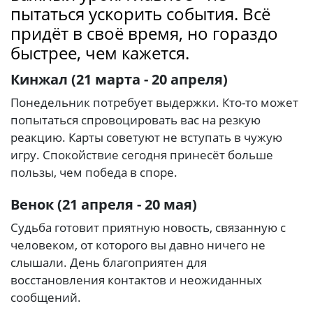
пытаться ускорить события. Всё
придёт в своё время, но гораздо
быстрее, чем кажется.
Кинжал (21 марта - 20 апреля)
Понедельник потребует выдержки. Кто-то может
попытаться спровоцировать вас на резкую
реакцию. Карты советуют не вступать в чужую
игру. Спокойствие сегодня принесёт больше
пользы, чем победа в споре.
Венок (21 апреля - 20 мая)
Судьба готовит приятную новость, связанную с
человеком, от которого вы давно ничего не
слышали. День благоприятен для
восстановления контактов и неожиданных
сообщений.