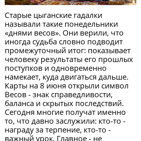
Старые цыганские гадалки
называли такие понедельники
«днями весов». Они верили, что
иногда судьба словно подводит
промежуточный итог: показывает
человеку результаты его прошлых
поступков и одновременно
намекает, куда двигаться дальше.
Карты на 8 июня открыли символ
Весов - знак справедливости,
баланса и скрытых последствий.
Сегодня многие получат именно
то, что давно заслужили: кто-то -
награду за терпение, кто-то -
важный урок. Главное - не