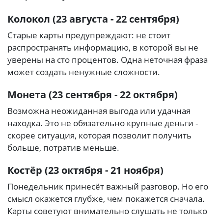
Колокол (23 августа - 22 сентября)
Старые карты предупреждают: не стоит
распространять информацию, в которой вы не
уверены на сто процентов. Одна неточная фраза
может создать ненужные сложности.
Монета (23 сентября - 22 октября)
Возможна неожиданная выгода или удачная
находка. Это не обязательно крупные деньги -
скорее ситуация, которая позволит получить
больше, потратив меньше.
Костёр (23 октября - 21 ноября)
Понедельник принесёт важный разговор. Но его
смысл окажется глубже, чем покажется сначала.
Карты советуют внимательно слушать не только