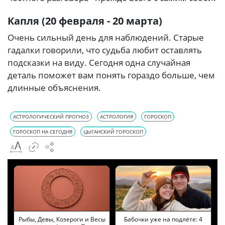
Капля (20 февраля - 20 марта)
Очень сильный день для наблюдений. Старые
гадалки говорили, что судьба любит оставлять
подсказки на виду. Сегодня одна случайная
деталь поможет вам понять гораздо больше, чем
длинные объяснения.
АСТРОЛОГИЧЕСКИЙ ПРОГНОЗ
АСТРОЛОГИЯ
ГОРОСКОП
ГОРОСКОП НА СЕГОДНЯ
ЦЫГАНСКИЙ ГОРОСКОП
Рыбы, Девы, Козероги и Весы
Бабочки уже на подлёте: 4