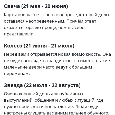
Свеча (21 мая - 20 июня)
Карты обещают ясность в вопросе, который долго
оставался неопределённым. Причём ответ
окажется гораздо проще, чем вы себе
представляли.
Колесо (21 июня - 21 июля)
Перед вами открывается новая возможность. Она
не будет выглядеть грандиозно, но именно такие
маленькие двери часто ведут к большим
переменам.
Звезда (22 июля - 22 августа)
Очень хороший день для публичных
выступлений, общения и любых ситуаций, где
нужно произвести впечатление. Люди будут
настроены слушать вас внимательнее обычного.