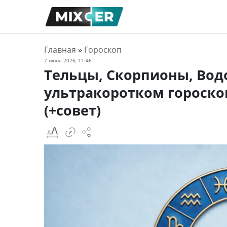
Главная
»
Гороскоп
7 июня 2026, 11:46
Тельцы, Скорпионы, Вод
ультракоротком гороско
(+совет)