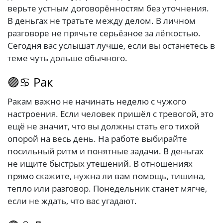
верьте устным договорённостям без уточнения.
В деньгах не тратьте между делом. В личном
разговоре не прячьте серьёзное за лёгкостью.
Сегодня вас услышат лучше, если вы останетесь в
теме чуть дольше обычного.
🟣♋ Рак
Ракам важно не начинать неделю с чужого
настроения. Если человек пришёл с тревогой, это
ещё не значит, что вы должны стать его тихой
опорой на весь день. На работе выбирайте
посильный ритм и понятные задачи. В деньгах
не ищите быстрых утешений. В отношениях
прямо скажите, нужна ли вам помощь, тишина,
тепло или разговор. Понедельник станет мягче,
если не ждать, что вас угадают.