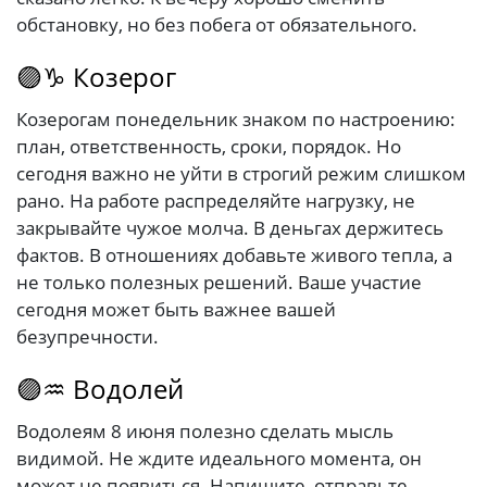
обстановку, но без побега от обязательного.
🟣♑ Козерог
Козерогам понедельник знаком по настроению:
план, ответственность, сроки, порядок. Но
сегодня важно не уйти в строгий режим слишком
рано. На работе распределяйте нагрузку, не
закрывайте чужое молча. В деньгах держитесь
фактов. В отношениях добавьте живого тепла, а
не только полезных решений. Ваше участие
сегодня может быть важнее вашей
безупречности.
🟣♒ Водолей
Водолеям 8 июня полезно сделать мысль
видимой. Не ждите идеального момента, он
может не появиться. Напишите, отправьте,