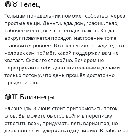
🟣♉ Телец
Тельцам понедельник поможет собраться через
простые вещи. Деньги, еда, дом, график, тело,
рабочее место, всё это сегодня важно. Когда
вокруг появляется порядок, настроение тоже
становится ровнее. В отношениях не ждите, что
человек сам поймёт, какой поддержки вам не
хватает. Скажите спокойно. Вечером не
перегружайте себя дополнительными делами
только потому, что день прошёл достаточно
продуктивно.
🟣♊ Близнецы
Близнецам 8 июня стоит притормозить поток
слов. Вы можете быстро войти в переписку,
ответить всем, придумать пять вариантов, но
день попросит удержать одну линию. В работе не