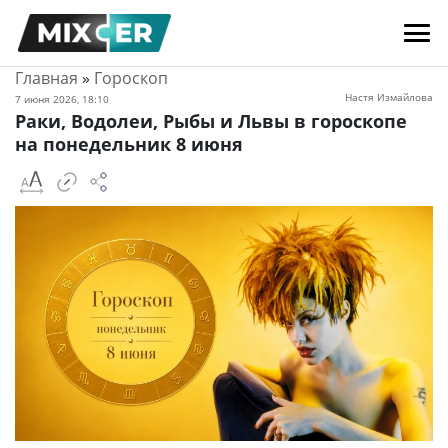
Главная
»
Гороскоп
Настя Измайлова
7 июня 2026, 18:10
Раки, Водолеи, Рыбы и Львы в гороскопе
на понедельник 8 июня