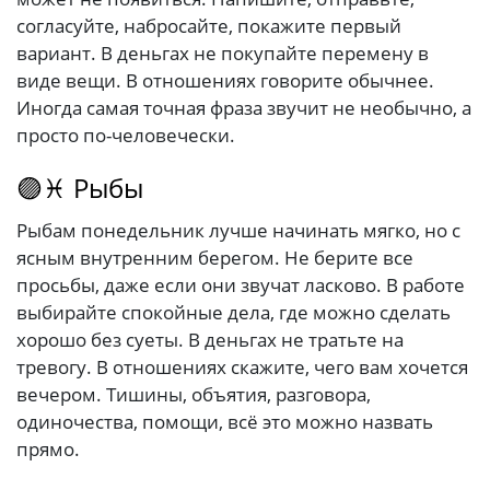
согласуйте, набросайте, покажите первый
вариант. В деньгах не покупайте перемену в
виде вещи. В отношениях говорите обычнее.
Иногда самая точная фраза звучит не необычно, а
просто по-человечески.
🟣♓ Рыбы
Рыбам понедельник лучше начинать мягко, но с
ясным внутренним берегом. Не берите все
просьбы, даже если они звучат ласково. В работе
выбирайте спокойные дела, где можно сделать
хорошо без суеты. В деньгах не тратьте на
тревогу. В отношениях скажите, чего вам хочется
вечером. Тишины, объятия, разговора,
одиночества, помощи, всё это можно назвать
прямо.