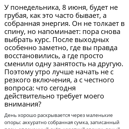
У понедельника, 8 июня, будет не
грубая, как это часто бывает, а
собранная энергия. Он не толкает в
спину, но напоминает: пора снова
выбрать курс. После выходных
особенно заметно, где вы правда
восстановились, а где просто
сменили одну занятость на другую.
Поэтому утро лучше начать не с
резкого включения, а с честного
вопроса: что сегодня
действительно требует моего
внимания?
День хорошо раскрывается через маленькие
опоры: аккуратно собранная сумка, записанный