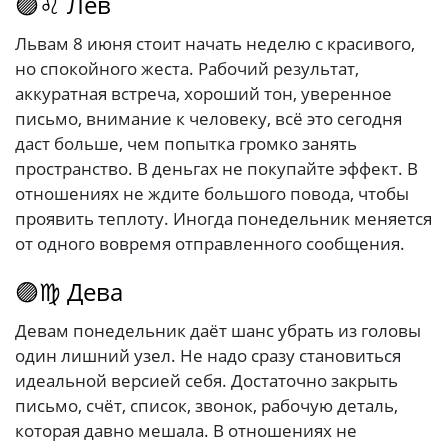
🟣♌ Лев
Львам 8 июня стоит начать неделю с красивого,
но спокойного жеста. Рабочий результат,
аккуратная встреча, хороший тон, уверенное
письмо, внимание к человеку, всё это сегодня
даст больше, чем попытка громко занять
пространство. В деньгах не покупайте эффект. В
отношениях не ждите большого повода, чтобы
проявить теплоту. Иногда понедельник меняется
от одного вовремя отправленного сообщения.
🟣♍ Дева
Девам понедельник даёт шанс убрать из головы
один лишний узел. Не надо сразу становиться
идеальной версией себя. Достаточно закрыть
письмо, счёт, список, звонок, рабочую деталь,
которая давно мешала. В отношениях не