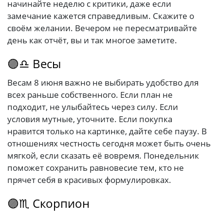
начинайте неделю с критики, даже если
замечание кажется справедливым. Скажите о
своём желании. Вечером не пересматривайте
день как отчёт, вы и так многое заметите.
🟣♎ Весы
Весам 8 июня важно не выбирать удобство для
всех раньше собственного. Если план не
подходит, не улыбайтесь через силу. Если
условия мутные, уточните. Если покупка
нравится только на картинке, дайте себе паузу. В
отношениях честность сегодня может быть очень
мягкой, если сказать её вовремя. Понедельник
поможет сохранить равновесие тем, кто не
прячет себя в красивых формулировках.
🟣♏ Скорпион