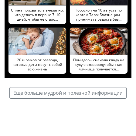
Спина прихватила внезапно:
Гороскоп на 10 августа по
что делать в первые 7–10
картам Таро: Близнецам -
дней, чтобы не стало…
принимать радость без…
20 шрамов от развода,
Помидоры сначала кладу на
которые дети несут с собой
сухую сковороду: обычная
всю жизнь
яичница получается…
Еще больше мудрой и полезной информации