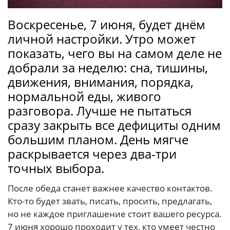
Воскресенье, 7 июня, будет днём
личной настройки. Утро может
показать, чего вы на самом деле не
добрали за неделю: сна, тишины,
движения, внимания, порядка,
нормальной еды, живого
разговора. Лучше не пытаться
сразу закрыть все дефициты одним
большим планом. День мягче
раскрывается через два-три
точных выбора.
После обеда станет важнее качество контактов.
Кто-то будет звать, писать, просить, предлагать,
но не каждое приглашение стоит вашего ресурса.
7 июня хорошо проходит у тех, кто умеет честно