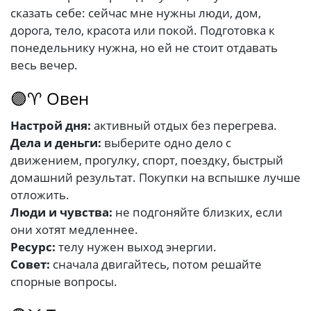
сказать себе: сейчас мне нужны люди, дом,
дорога, тело, красота или покой. Подготовка к
понедельнику нужна, но ей не стоит отдавать
весь вечер.
🟣♈ Овен
Настрой дня:
активный отдых без перегрева.
Дела и деньги:
выберите одно дело с
движением, прогулку, спорт, поездку, быстрый
домашний результат. Покупки на вспышке лучше
отложить.
Люди и чувства:
не подгоняйте близких, если
они хотят медленнее.
Ресурс:
телу нужен выход энергии.
Совет:
сначала двигайтесь, потом решайте
спорные вопросы.