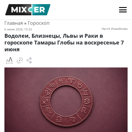
Главная
»
Гороскоп
Настя Измайлова
6 июня 2026, 15:32
Водолеи, Близнецы, Львы и Раки в
гороскопе Тамары Глобы на воскресенье 7
июня