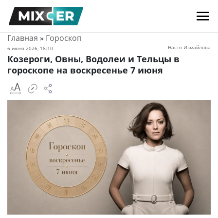
Главная
»
Гороскоп
Настя Измайлова
6 июня 2026, 18:10
Козероги, Овны, Водолеи и Тельцы в
гороскопе на воскресенье 7 июня