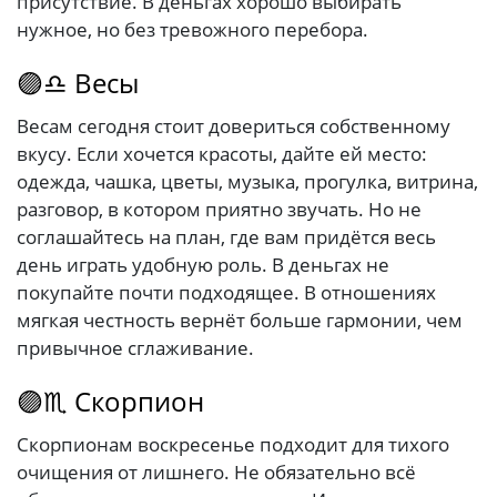
присутствие. В деньгах хорошо выбирать
нужное, но без тревожного перебора.
🟣♎ Весы
Весам сегодня стоит довериться собственному
вкусу. Если хочется красоты, дайте ей место:
одежда, чашка, цветы, музыка, прогулка, витрина,
разговор, в котором приятно звучать. Но не
соглашайтесь на план, где вам придётся весь
день играть удобную роль. В деньгах не
покупайте почти подходящее. В отношениях
мягкая честность вернёт больше гармонии, чем
привычное сглаживание.
🟣♏ Скорпион
Скорпионам воскресенье подходит для тихого
очищения от лишнего. Не обязательно всё