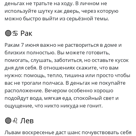
деньгах не тратьте на ходу. В личном не
используйте шутку как дверь, через которую
можно быстро выйти из серьёзной темы.
🟣♋ Рак
Ракам 7 июня важно не раствориться в доме и
близких полностью. Вы можете готовить,
помогать, слушать, заботиться, но оставьте кусок
дня для себя. В отношениях скажите, что вам
нужно: помощь, тепло, тишина или просто чтобы
вас не трогали полчаса. В деньгах не покупайте
расположение. Вечером особенно хорошо
подойдут вода, мягкая еда, спокойный свет и
ощущение, что никто никуда не гонит.
🟣♌ Лев
Львам воскресенье даст шанс почувствовать себя