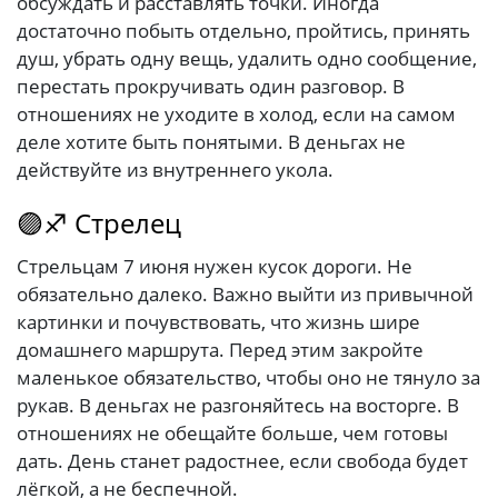
обсуждать и расставлять точки. Иногда
достаточно побыть отдельно, пройтись, принять
душ, убрать одну вещь, удалить одно сообщение,
перестать прокручивать один разговор. В
отношениях не уходите в холод, если на самом
деле хотите быть понятыми. В деньгах не
действуйте из внутреннего укола.
🟣♐ Стрелец
Стрельцам 7 июня нужен кусок дороги. Не
обязательно далеко. Важно выйти из привычной
картинки и почувствовать, что жизнь шире
домашнего маршрута. Перед этим закройте
маленькое обязательство, чтобы оно не тянуло за
рукав. В деньгах не разгоняйтесь на восторге. В
отношениях не обещайте больше, чем готовы
дать. День станет радостнее, если свобода будет
лёгкой, а не беспечной.