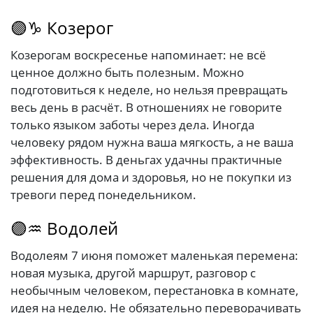
🟣♑ Козерог
Козерогам воскресенье напоминает: не всё
ценное должно быть полезным. Можно
подготовиться к неделе, но нельзя превращать
весь день в расчёт. В отношениях не говорите
только языком заботы через дела. Иногда
человеку рядом нужна ваша мягкость, а не ваша
эффективность. В деньгах удачны практичные
решения для дома и здоровья, но не покупки из
тревоги перед понедельником.
🟣♒ Водолей
Водолеям 7 июня поможет маленькая перемена:
новая музыка, другой маршрут, разговор с
необычным человеком, перестановка в комнате,
идея на неделю. Не обязательно переворачивать