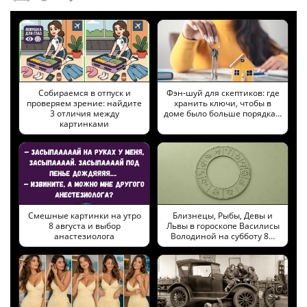
Собираемся в отпуск и
Фэн-шуй для скептиков: где
проверяем зрение: найдите
хранить ключи, чтобы в
3 отличия между
доме было больше порядка…
картинками
Смешные картинки на утро
Близнецы, Рыбы, Девы и
8 августа и выбор
Львы в гороскопе Василисы
анастезиолога
Володиной на субботу 8…