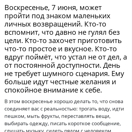
Воскресенье, 7 июня, может
пройти под знаком маленьких
личных возвращений. Кто-то
вспомнит, что давно не гулял без
цели. Кто-то захочет приготовить
что-то простое и вкусное. Кто-то
вдруг поймёт, что устал не от дел, а
от постоянной доступности. День
не требует шумного сценария. Ему
больше идут честные желания и
спокойное внимание к себе.
В этом воскресенье хорошо делать то, что снова
соединяет вас с реальностью: трогать воду, идти
пешком, мыть фрукты, переставлять вещи,
выбирать одежду, писать короткое сообщение,
слушать музыку, сидеть рядом с человеком