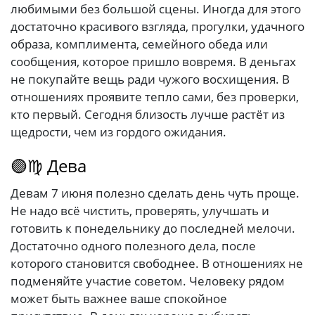
любимыми без большой сцены. Иногда для этого
достаточно красивого взгляда, прогулки, удачного
образа, комплимента, семейного обеда или
сообщения, которое пришло вовремя. В деньгах
не покупайте вещь ради чужого восхищения. В
отношениях проявите тепло сами, без проверки,
кто первый. Сегодня близость лучше растёт из
щедрости, чем из гордого ожидания.
🟣♍ Дева
Девам 7 июня полезно сделать день чуть проще.
Не надо всё чистить, проверять, улучшать и
готовить к понедельнику до последней мелочи.
Достаточно одного полезного дела, после
которого становится свободнее. В отношениях не
подменяйте участие советом. Человеку рядом
может быть важнее ваше спокойное