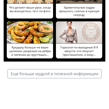
Что делают ваши руки, когда
Удивительные кадры
вы волнуетесь: тест по фото
прошлого, снятые в нужную
секунду
Кукурузу больше не варю
Гороскоп на выходные 8-9
целиком: разрезаю на рёбра
августа: кто получит
и запекаю до хрустящих…
приглашение, а кому…
Еще больше мудрой и полезной информации