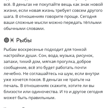
всё. В деньгах не покупайте вещь как знак новой
жизни, если новая жизнь требует совсем другого
шага. В отношениях говорите проще. Сегодня
ваши сложные мысли можно передать тёплыми
обычными словами.
🟣♓ Рыбы
Рыбам воскресенье подходит для тонкой
настройки души. Сон, вода, музыка, рисунок,
запахи, тихий дом, мягкая прогулка, доброе
сообщение, всё это будет работать почти
лечебно. Не соглашайтесь на шум, если внутри
уже хочется покоя. В деньгах не тратьте на
печаль. В отношениях скажите, хотите ли вы
близости или одиночества. И то и другое сегодня
может быть правильным.