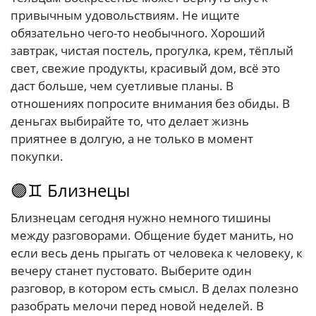
привычным удовольствиям. Не ищите
обязательно чего-то необычного. Хороший
завтрак, чистая постель, прогулка, крем, тёплый
свет, свежие продукты, красивый дом, всё это
даст больше, чем суетливые планы. В
отношениях попросите внимания без обиды. В
деньгах выбирайте то, что делает жизнь
приятнее в долгую, а не только в момент
покупки.
🟣♊ Близнецы
Близнецам сегодня нужно немного тишины
между разговорами. Общение будет манить, но
если весь день прыгать от человека к человеку, к
вечеру станет пустовато. Выберите один
разговор, в котором есть смысл. В делах полезно
разобрать мелочи перед новой неделей. В