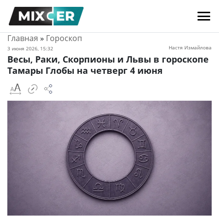
Главная
»
Гороскоп
Настя Измайлова
3 июня 2026, 15:32
Весы, Раки, Скорпионы и Львы в гороскопе
Тамары Глобы на четверг 4 июня