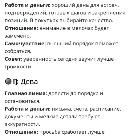
Работа и деньги:
хороший день для встреч,
подтверждений, готовых шагов и закрепления
позиций. В покупках выбирайте качество.
Отношения:
внимание в мелочах будет
замечено.
Самочувствие:
внешний порядок поможет
собраться.
Совет:
уверенность сегодня звучит лучше
громкости.
🟣♍ Дева
Главная линия:
довести до порядка и
остановиться.
Работа и деньги:
письма, счета, расписание,
документы и мелкие детали требуют
аккуратности.
Отношения:
просьба сработает лучше