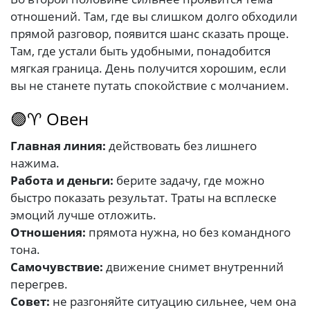
отношений. Там, где вы слишком долго обходили
прямой разговор, появится шанс сказать проще.
Там, где устали быть удобными, понадобится
мягкая граница. День получится хорошим, если
вы не станете путать спокойствие с молчанием.
🟣♈ Овен
Главная линия:
действовать без лишнего
нажима.
Работа и деньги:
берите задачу, где можно
быстро показать результат. Траты на всплеске
эмоций лучше отложить.
Отношения:
прямота нужна, но без командного
тона.
Самочувствие:
движение снимет внутренний
перегрев.
Совет:
не разгоняйте ситуацию сильнее, чем она