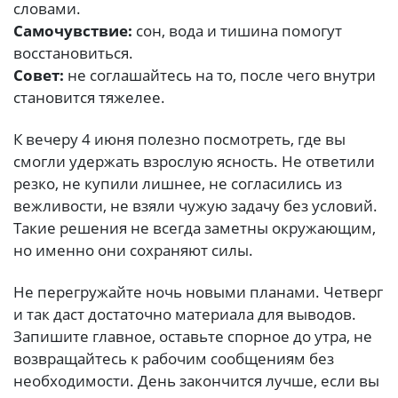
словами.
Самочувствие:
сон, вода и тишина помогут
восстановиться.
Совет:
не соглашайтесь на то, после чего внутри
становится тяжелее.
К вечеру 4 июня полезно посмотреть, где вы
смогли удержать взрослую ясность. Не ответили
резко, не купили лишнее, не согласились из
вежливости, не взяли чужую задачу без условий.
Такие решения не всегда заметны окружающим,
но именно они сохраняют силы.
Не перегружайте ночь новыми планами. Четверг
и так даст достаточно материала для выводов.
Запишите главное, оставьте спорное до утра, не
возвращайтесь к рабочим сообщениям без
необходимости. День закончится лучше, если вы