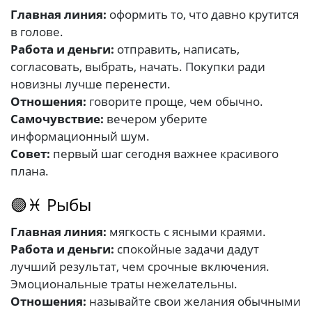
Главная линия:
оформить то, что давно крутится
в голове.
Работа и деньги:
отправить, написать,
согласовать, выбрать, начать. Покупки ради
новизны лучше перенести.
Отношения:
говорите проще, чем обычно.
Самочувствие:
вечером уберите
информационный шум.
Совет:
первый шаг сегодня важнее красивого
плана.
🟣♓ Рыбы
Главная линия:
мягкость с ясными краями.
Работа и деньги:
спокойные задачи дадут
лучший результат, чем срочные включения.
Эмоциональные траты нежелательны.
Отношения:
называйте свои желания обычными