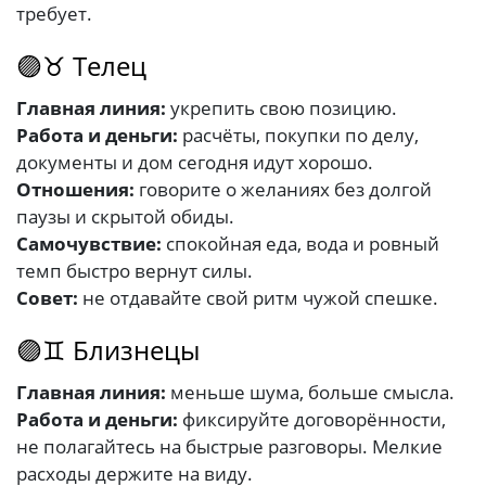
требует.
🟣♉ Телец
Главная линия:
укрепить свою позицию.
Работа и деньги:
расчёты, покупки по делу,
документы и дом сегодня идут хорошо.
Отношения:
говорите о желаниях без долгой
паузы и скрытой обиды.
Самочувствие:
спокойная еда, вода и ровный
темп быстро вернут силы.
Совет:
не отдавайте свой ритм чужой спешке.
🟣♊ Близнецы
Главная линия:
меньше шума, больше смысла.
Работа и деньги:
фиксируйте договорённости,
не полагайтесь на быстрые разговоры. Мелкие
расходы держите на виду.