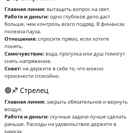
Главная линия:
вытащить вопрос на свет.
Работа и деньги:
одно глубокое дело даст
больше, чем контроль всего подряд. В финансах
полезна пауза.
Отношения:
спросите прямо, если хотите
понять.
Самочувствие:
вода, прогулка или душ помогут
снять напряжение.
Совет:
не держите в себе то, что можно
произнести спокойно.
🟣♐ Стрелец
Главная линия:
закрыть обязательное и вернуть
воздух.
Работа и деньги:
скучные задачи лучше сделать
раньше. Расходы на удовольствие держите в
рамках.