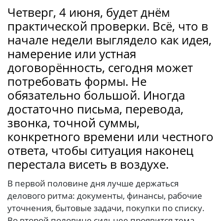
Четверг, 4 июня, будет днём
практической проверки. Всё, что в
начале недели выглядело как идея,
намерение или устная
договорённость, сегодня может
потребовать формы. Не
обязательно большой. Иногда
достаточно письма, перевода,
звонка, точной суммы,
конкретного времени или честного
ответа, чтобы ситуация наконец
перестала висеть в воздухе.
В первой половине дня лучше держаться
делового ритма: документы, финансы, рабочие
уточнения, бытовые задачи, покупки по списку.
Во второй половине сильнее проявится тема