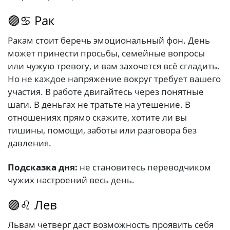
🟣♋ Рак
Ракам стоит беречь эмоциональный фон. День
может принести просьбы, семейные вопросы
или чужую тревогу, и вам захочется всё сгладить.
Но не каждое напряжение вокруг требует вашего
участия. В работе двигайтесь через понятные
шаги. В деньгах не тратьте на утешение. В
отношениях прямо скажите, хотите ли вы
тишины, помощи, заботы или разговора без
давления.
Подсказка дня:
не становитесь переводчиком
чужих настроений весь день.
🟣♌ Лев
Львам четверг даст возможность проявить себя