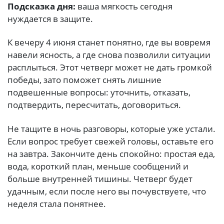
Подсказка дня:
ваша мягкость сегодня
нуждается в защите.
К вечеру 4 июня станет понятно, где вы вовремя
навели ясность, а где снова позволили ситуации
расплыться. Этот четверг может не дать громкой
победы, зато поможет снять лишние
подвешенные вопросы: уточнить, отказать,
подтвердить, пересчитать, договориться.
Не тащите в ночь разговоры, которые уже устали.
Если вопрос требует свежей головы, оставьте его
на завтра. Закончите день спокойно: простая еда,
вода, короткий план, меньше сообщений и
больше внутренней тишины. Четверг будет
удачным, если после него вы почувствуете, что
неделя стала понятнее.