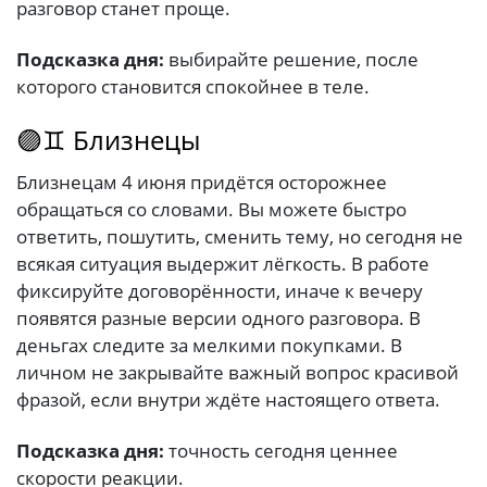
разговор станет проще.
Подсказка дня:
выбирайте решение, после
которого становится спокойнее в теле.
🟣♊ Близнецы
Близнецам 4 июня придётся осторожнее
обращаться со словами. Вы можете быстро
ответить, пошутить, сменить тему, но сегодня не
всякая ситуация выдержит лёгкость. В работе
фиксируйте договорённости, иначе к вечеру
появятся разные версии одного разговора. В
деньгах следите за мелкими покупками. В
личном не закрывайте важный вопрос красивой
фразой, если внутри ждёте настоящего ответа.
Подсказка дня:
точность сегодня ценнее
скорости реакции.