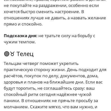
не покупайте на раздражении, особенно если
хочется быстро сменить настроение. В
отношениях лучше не давить, а назвать желание
прямо и спокойно.
Подсказка дня:
не тратьте силу на борьбу с
чужим темпом.
🟣♉ Телец
Тельцам четверг поможет укрепить
практическую сторону жизни. День подходит для
расчётов, покупок по делу, документов, дома,
здоровья и планов на ближайшие дни. Если вас
будут торопить, не соглашайтесь сразу: ваш
спокойный ритм сегодня надёжнее чужой
паники. В отношениях не прячьте просьбу за
молчанием. Скажите мягко, что вам нужно, и