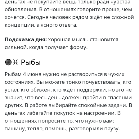
деньгах не покупайте вещь только ради чувства
обновления. В отношениях говорите проще, чем
хочется. Сегодня человек рядом ждёт не сложной
концепции, а ясного ответа.
Подсказка дня:
хорошая мысль становится
сильной, когда получает форму.
🟣♓ Рыбы
Рыбам 4 июня нужно не раствориться в чужих
состояниях. Вы можете тонко почувствовать, кто
устал, кто обижен, кто ждёт поддержки, но это не
значит, что весь день должен пройти в спасении
других. В работе выбирайте спокойные задачи. В
деньгах избегайте покупок на настроении. В
отношениях попросите то, что нужно вам:
тишину, тепло, помощь, разговор или паузу.