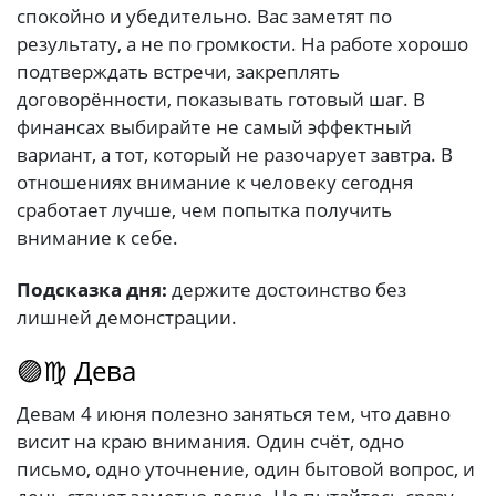
спокойно и убедительно. Вас заметят по
результату, а не по громкости. На работе хорошо
подтверждать встречи, закреплять
договорённости, показывать готовый шаг. В
финансах выбирайте не самый эффектный
вариант, а тот, который не разочарует завтра. В
отношениях внимание к человеку сегодня
сработает лучше, чем попытка получить
внимание к себе.
Подсказка дня:
держите достоинство без
лишней демонстрации.
🟣♍ Дева
Девам 4 июня полезно заняться тем, что давно
висит на краю внимания. Один счёт, одно
письмо, одно уточнение, один бытовой вопрос, и