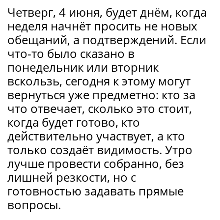
Четверг, 4 июня, будет днём, когда
неделя начнёт просить не новых
обещаний, а подтверждений. Если
что-то было сказано в
понедельник или вторник
вскользь, сегодня к этому могут
вернуться уже предметно: кто за
что отвечает, сколько это стоит,
когда будет готово, кто
действительно участвует, а кто
только создаёт видимость. Утро
лучше провести собранно, без
лишней резкости, но с
готовностью задавать прямые
вопросы.