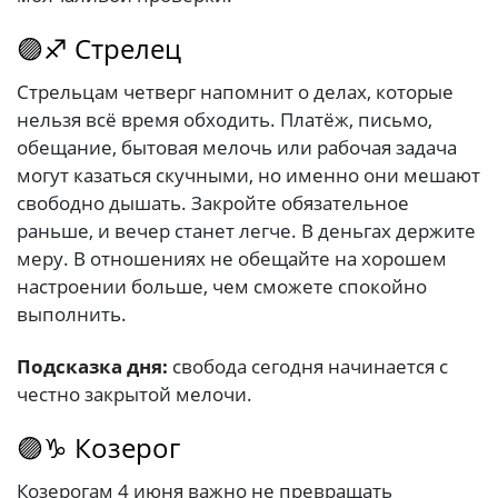
🟣♐ Стрелец
Стрельцам четверг напомнит о делах, которые
нельзя всё время обходить. Платёж, письмо,
обещание, бытовая мелочь или рабочая задача
могут казаться скучными, но именно они мешают
свободно дышать. Закройте обязательное
раньше, и вечер станет легче. В деньгах держите
меру. В отношениях не обещайте на хорошем
настроении больше, чем сможете спокойно
выполнить.
Подсказка дня:
свобода сегодня начинается с
честно закрытой мелочи.
🟣♑ Козерог
Козерогам 4 июня важно не превращать