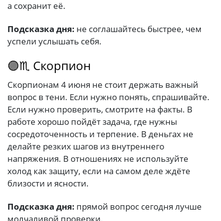
а сохранит её.
Подсказка дня:
не соглашайтесь быстрее, чем
успели услышать себя.
🟣♏ Скорпион
Скорпионам 4 июня не стоит держать важный
вопрос в тени. Если нужно понять, спрашивайте.
Если нужно проверить, смотрите на факты. В
работе хорошо пойдёт задача, где нужны
сосредоточенность и терпение. В деньгах не
делайте резких шагов из внутреннего
напряжения. В отношениях не используйте
холод как защиту, если на самом деле ждёте
близости и ясности.
Подсказка дня:
прямой вопрос сегодня лучше
молчаливой проверки.