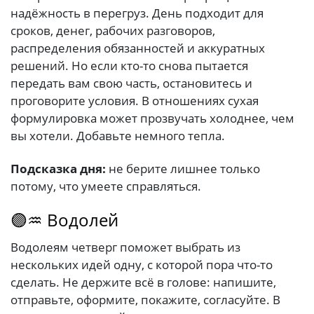
надёжность в перегруз. День подходит для
сроков, денег, рабочих разговоров,
распределения обязанностей и аккуратных
решений. Но если кто-то снова пытается
передать вам свою часть, остановитесь и
проговорите условия. В отношениях сухая
формулировка может прозвучать холоднее, чем
вы хотели. Добавьте немного тепла.
Подсказка дня:
не берите лишнее только
потому, что умеете справляться.
🟣♒ Водолей
Водолеям четверг поможет выбрать из
нескольких идей одну, с которой пора что-то
сделать. Не держите всё в голове: напишите,
отправьте, оформите, покажите, согласуйте. В