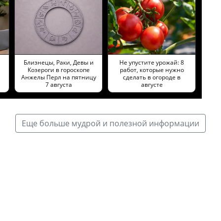
Близнецы, Раки, Девы и
Не упустите урожай: 8
Козероги в гороскопе
работ, которые нужно
Анжелы Перл на пятницу
сделать в огороде в
7 августа
августе
Еще больше мудрой и полезной информации