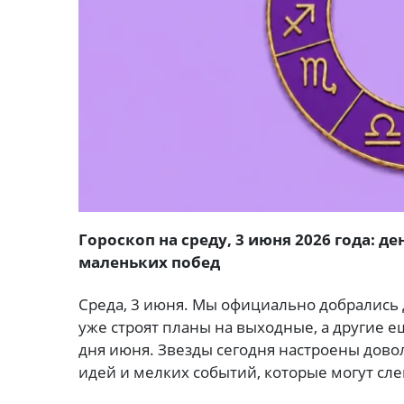
Гороскоп на среду, 3 июня 2026 года: 
маленьких побед
Среда, 3 июня. Мы официально добрались д
уже строят планы на выходные, а другие е
дня июня. Звезды сегодня настроены дов
идей и мелких событий, которые могут сл