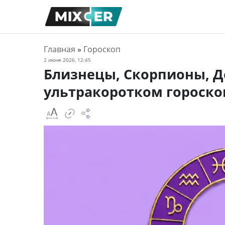
Главная
»
Гороскоп
2 июня 2026, 12:45
Близнецы, Скорпионы, Д
ультракоротком гороскоп