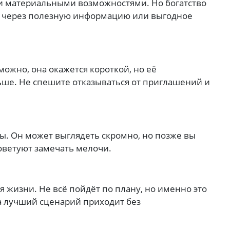
ли материальными возможностями. Но богатство
 а через полезную информацию или выгодное
ожно, она окажется короткой, но её
ьше. Не спешите отказываться от приглашений и
ы. Он может выглядеть скромно, но позже вы
оветуют замечать мелочи.
 жизни. Не всё пойдёт по плану, но именно это
 лучший сценарий приходит без