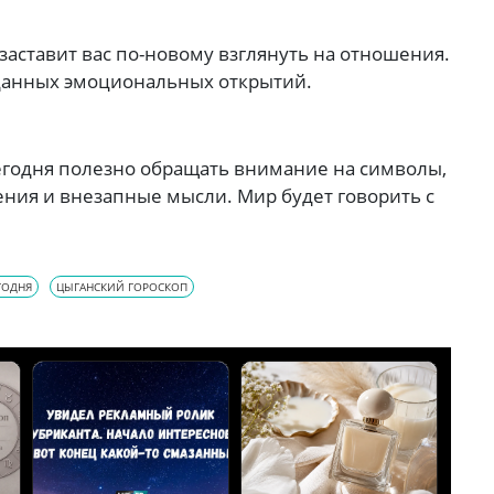
о заставит вас по-новому взглянуть на отношения.
иданных эмоциональных открытий.
егодня полезно обращать внимание на символы,
ния и внезапные мысли. Мир будет говорить с
ГОДНЯ
ЦЫГАНСКИЙ ГОРОСКОП