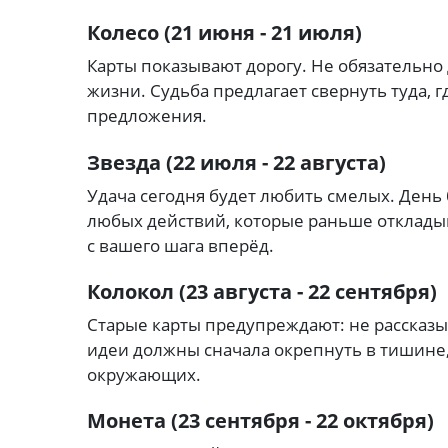
Колесо (21 июня - 21 июля)
Карты показывают дорогу. Не обязательно
жизни. Судьба предлагает свернуть туда, 
предложения.
Звезда (22 июля - 22 августа)
Удача сегодня будет любить смелых. День
любых действий, которые раньше отклады
с вашего шага вперёд.
Колокол (23 августа - 22 сентября)
Старые карты предупреждают: не рассказы
идеи должны сначала окрепнуть в тишине,
окружающих.
Монета (23 сентября - 22 октября)