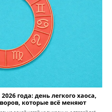
2026 года: день легкого хаоса,
воров, которые всё меняют