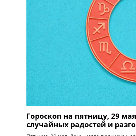
Гороскоп на пятницу, 29 мая 
случайных радостей и разго