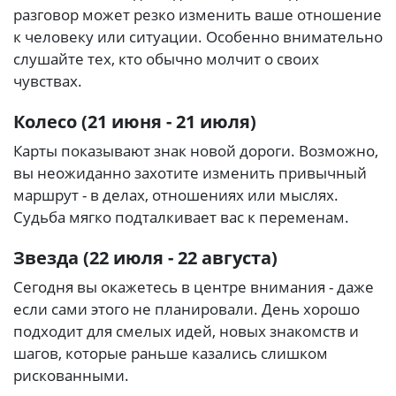
разговор может резко изменить ваше отношение
к человеку или ситуации. Особенно внимательно
слушайте тех, кто обычно молчит о своих
чувствах.
Колесо (21 июня - 21 июля)
Карты показывают знак новой дороги. Возможно,
вы неожиданно захотите изменить привычный
маршрут - в делах, отношениях или мыслях.
Судьба мягко подталкивает вас к переменам.
Звезда (22 июля - 22 августа)
Сегодня вы окажетесь в центре внимания - даже
если сами этого не планировали. День хорошо
подходит для смелых идей, новых знакомств и
шагов, которые раньше казались слишком
рискованными.