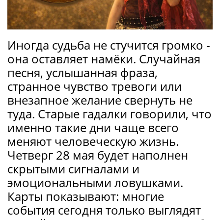
Иногда судьба не стучится громко -
она оставляет намёки. Случайная
песня, услышанная фраза,
странное чувство тревоги или
внезапное желание свернуть не
туда. Старые гадалки говорили, что
именно такие дни чаще всего
меняют человеческую жизнь.
Четверг 28 мая будет наполнен
скрытыми сигналами и
эмоциональными ловушками.
Карты показывают: многие
события сегодня только выглядят