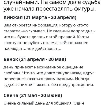
случайными. На самом деле судьба
уже начала переставлять фигуры.
Кинжал (21 марта - 20 апреля)
Вам откроется информация, которую кто-то
старательно скрывал. Но главный вопрос дня -
что вы будете делать с этой правдой. Карты
советуют не рубить с плеча: сейчас важнее
наблюдать, чем действовать.
Венок (21 апреля - 20 мая)
День принесёт неожиданное ощущение
свободы. Что-то, что долго тянуло назад, вдруг
перестанет казаться таким важным. Иногда
судьба снимает тяжесть без предупреждения.
Свеча (21 мая - 20 июня)
Очень сильный день для общения. Один