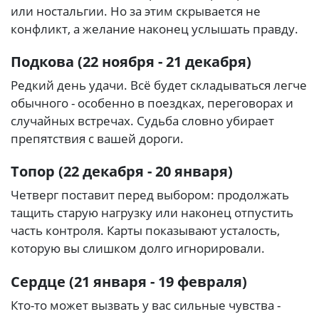
или ностальгии. Но за этим скрывается не
конфликт, а желание наконец услышать правду.
Подкова (22 ноября - 21 декабря)
Редкий день удачи. Всё будет складываться легче
обычного - особенно в поездках, переговорах и
случайных встречах. Судьба словно убирает
препятствия с вашей дороги.
Топор (22 декабря - 20 января)
Четверг поставит перед выбором: продолжать
тащить старую нагрузку или наконец отпустить
часть контроля. Карты показывают усталость,
которую вы слишком долго игнорировали.
Сердце (21 января - 19 февраля)
Кто-то может вызвать у вас сильные чувства -