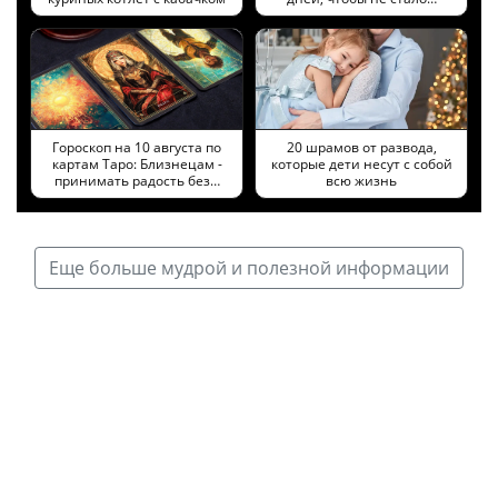
Гороскоп на 10 августа по
20 шрамов от развода,
картам Таро: Близнецам -
которые дети несут с собой
принимать радость без…
всю жизнь
Еще больше мудрой и полезной информации