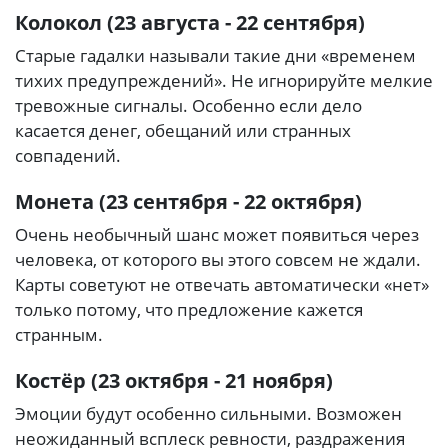
Колокол (23 августа - 22 сентября)
Старые гадалки называли такие дни «временем
тихих предупреждений». Не игнорируйте мелкие
тревожные сигналы. Особенно если дело
касается денег, обещаний или странных
совпадений.
Монета (23 сентября - 22 октября)
Очень необычный шанс может появиться через
человека, от которого вы этого совсем не ждали.
Карты советуют не отвечать автоматически «нет»
только потому, что предложение кажется
странным.
Костёр (23 октября - 21 ноября)
Эмоции будут особенно сильными. Возможен
неожиданный всплеск ревности, раздражения