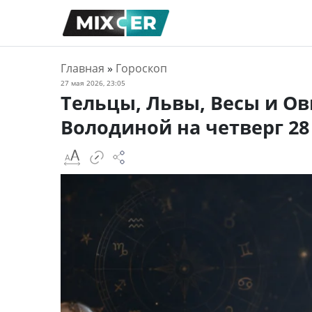
Главная
»
Гороскоп
27 мая 2026, 23:05
Тельцы, Львы, Весы и Ов
Володиной на четверг 28