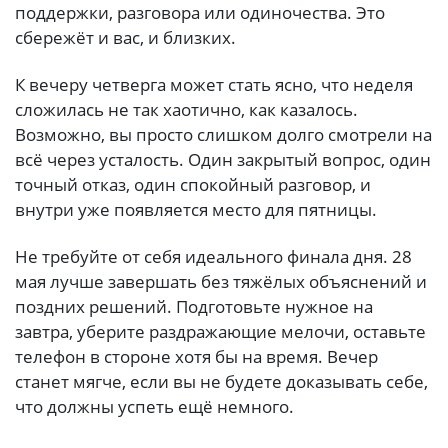
поддержки, разговора или одиночества. Это
сбережёт и вас, и близких.
К вечеру четверга может стать ясно, что неделя
сложилась не так хаотично, как казалось.
Возможно, вы просто слишком долго смотрели на
всё через усталость. Один закрытый вопрос, один
точный отказ, один спокойный разговор, и
внутри уже появляется место для пятницы.
Не требуйте от себя идеального финала дня. 28
мая лучше завершать без тяжёлых объяснений и
поздних решений. Подготовьте нужное на
завтра, уберите раздражающие мелочи, оставьте
телефон в стороне хотя бы на время. Вечер
станет мягче, если вы не будете доказывать себе,
что должны успеть ещё немного.