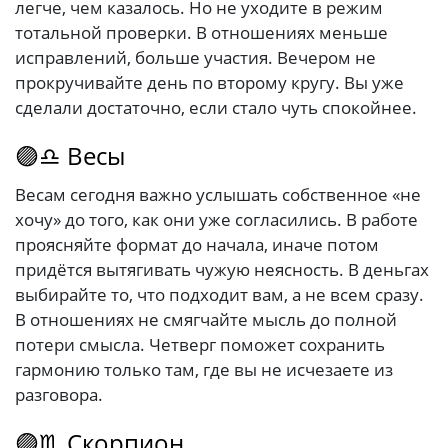
легче, чем казалось. Но не уходите в режим
тотальной проверки. В отношениях меньше
исправлений, больше участия. Вечером не
прокручивайте день по второму кругу. Вы уже
сделали достаточно, если стало чуть спокойнее.
🟣♎ Весы
Весам сегодня важно услышать собственное «не
хочу» до того, как они уже согласились. В работе
проясняйте формат до начала, иначе потом
придётся вытягивать чужую неясность. В деньгах
выбирайте то, что подходит вам, а не всем сразу.
В отношениях не смягчайте мысль до полной
потери смысла. Четверг поможет сохранить
гармонию только там, где вы не исчезаете из
разговора.
🟣♏ Скорпион