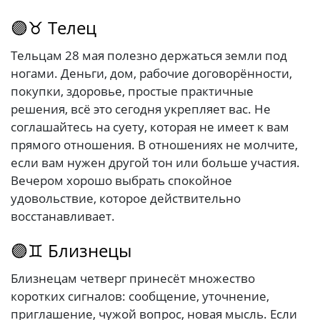
🟣♉ Телец
Тельцам 28 мая полезно держаться земли под
ногами. Деньги, дом, рабочие договорённости,
покупки, здоровье, простые практичные
решения, всё это сегодня укрепляет вас. Не
соглашайтесь на суету, которая не имеет к вам
прямого отношения. В отношениях не молчите,
если вам нужен другой тон или больше участия.
Вечером хорошо выбрать спокойное
удовольствие, которое действительно
восстанавливает.
🟣♊ Близнецы
Близнецам четверг принесёт множество
коротких сигналов: сообщение, уточнение,
приглашение, чужой вопрос, новая мысль. Если