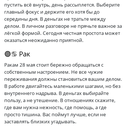
пустить всё внутрь, день рассыплется. Выберите
главный фокус и держите его хотя бы до
середины дня. В деньгах не тратьте между
делом. В личном разговоре не прячьте важное за
лёгкой формой. Сегодня честная простота может
оказаться неожиданно приятной.
🟣♋ Рак
Ракам 28 мая стоит бережно обращаться с
собственным настроением. Не все чужие
переживания должны становиться вашим делом.
В работе двигайтесь маленькими шагами, но без
внутреннего надрыва. В деньгах выбирайте
пользу, а не утешение. В отношениях скажите,
где вам нужна нежность, где помощь, а где
просто тишина. Вас поймут лучше, если не
заставлять близких угадывать.