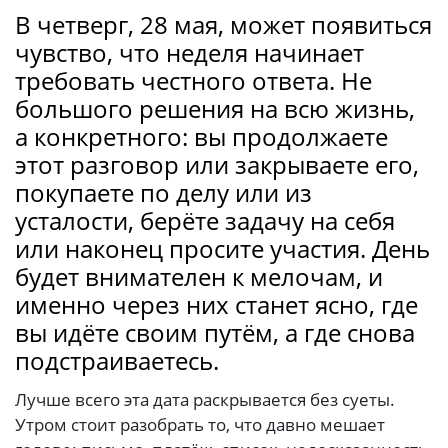
В четверг, 28 мая, может появиться
чувство, что неделя начинает
требовать честного ответа. Не
большого решения на всю жизнь,
а конкретного: вы продолжаете
этот разговор или закрываете его,
покупаете по делу или из
усталости, берёте задачу на себя
или наконец просите участия. День
будет внимателен к мелочам, и
именно через них станет ясно, где
вы идёте своим путём, а где снова
подстраиваетесь.
Лучше всего эта дата раскрывается без суеты.
Утром стоит разобрать то, что давно мешает