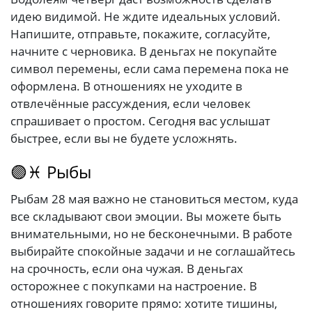
идею видимой. Не ждите идеальных условий.
Напишите, отправьте, покажите, согласуйте,
начните с черновика. В деньгах не покупайте
символ перемены, если сама перемена пока не
оформлена. В отношениях не уходите в
отвлечённые рассуждения, если человек
спрашивает о простом. Сегодня вас услышат
быстрее, если вы не будете усложнять.
🟣♓ Рыбы
Рыбам 28 мая важно не становиться местом, куда
все складывают свои эмоции. Вы можете быть
внимательными, но не бесконечными. В работе
выбирайте спокойные задачи и не соглашайтесь
на срочность, если она чужая. В деньгах
осторожнее с покупками на настроение. В
отношениях говорите прямо: хотите тишины,