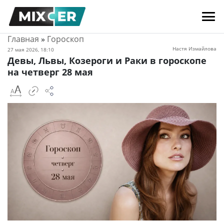
Главная
»
Гороскоп
Настя Измайлова
27 мая 2026, 18:10
Девы, Львы, Козероги и Раки в гороскопе
на четверг 28 мая