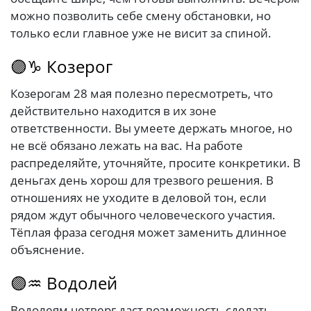
можно позволить себе смену обстановки, но
только если главное уже не висит за спиной.
🟣♑ Козерог
Козерогам 28 мая полезно пересмотреть, что
действительно находится в их зоне
ответственности. Вы умеете держать многое, но
не всё обязано лежать на вас. На работе
распределяйте, уточняйте, просите конкретики. В
деньгах день хорош для трезвого решения. В
отношениях не уходите в деловой тон, если
рядом ждут обычного человеческого участия.
Тёплая фраза сегодня может заменить длинное
объяснение.
🟣♒ Водолей
Водолеям четверг даст возможность сделать