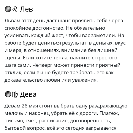
🟣♌ Лев
Львам этот день даст шанс проявить себя через
спокойное достоинство. Не обязательно
усиливать каждый жест, чтобы вас заметили. На
работе будет цениться результат, в деньгах, вкус
и мера, в отношениях, внимание без лишней
сцены. Если хотите тепла, начните с простого
шага сами. Четверг может принести приятный
отклик, если вы не будете требовать его как
доказательство любви или уважения.
🟣♍ Дева
Девам 28 мая стоит выбрать одну раздражающую
мелочь и наконец убрать её с дороги. Платёж,
письмо, счёт, расписание, договорённость,
бытовой вопрос, всё это сегодня закрывается