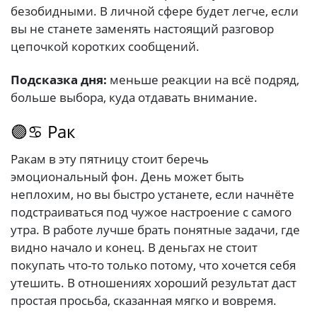
безобидными. В личной сфере будет легче, если
вы не станете заменять настоящий разговор
цепочкой коротких сообщений.
Подсказка дня:
меньше реакции на всё подряд,
больше выбора, куда отдавать внимание.
🟣♋ Рак
Ракам в эту пятницу стоит беречь
эмоциональный фон. День может быть
неплохим, но вы быстро устанете, если начнёте
подстраиваться под чужое настроение с самого
утра. В работе лучше брать понятные задачи, где
видно начало и конец. В деньгах не стоит
покупать что-то только потому, что хочется себя
утешить. В отношениях хороший результат даст
простая просьба, сказанная мягко и вовремя.