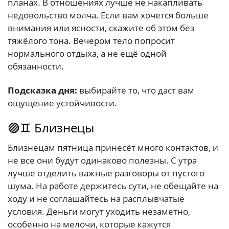
планах. В отношениях лучше не накапливать
недовольство молча. Если вам хочется больше
внимания или ясности, скажите об этом без
тяжёлого тона. Вечером тело попросит
нормального отдыха, а не ещё одной
обязанности.
Подсказка дня:
выбирайте то, что даст вам
ощущение устойчивости.
🟣♊ Близнецы
Близнецам пятница принесёт много контактов, и
не все они будут одинаково полезны. С утра
лучше отделить важные разговоры от пустого
шума. На работе держитесь сути, не обещайте на
ходу и не соглашайтесь на расплывчатые
условия. Деньги могут уходить незаметно,
особенно на мелочи, которые кажутся