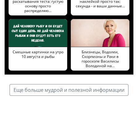
раскатывания теста: густую
наклейкой просто так:
основу просто
секунда - и ваши данные…
распределяю…
Смешные картинки на утро
Близнецы, Водолеи,
10 августа и рыбы
Скорпионы и Раки в
гороскопе Василисы
Володиной на…
Еще больше мудрой и полезной информации