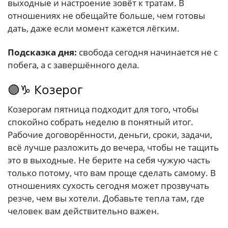
выходные и настроение зовёт к тратам. В
отношениях не обещайте больше, чем готовы
дать, даже если момент кажется лёгким.
Подсказка дня:
свобода сегодня начинается не с
побега, а с завершённого дела.
🟣♑ Козерог
Козерогам пятница подходит для того, чтобы
спокойно собрать неделю в понятный итог.
Рабочие договорённости, деньги, сроки, задачи,
всё лучше разложить до вечера, чтобы не тащить
это в выходные. Не берите на себя чужую часть
только потому, что вам проще сделать самому. В
отношениях сухость сегодня может прозвучать
резче, чем вы хотели. Добавьте тепла там, где
человек вам действительно важен.