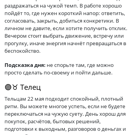
раздражаться на чужой темп. В работе хорошо
пойдёт то, где нужен короткий напор: ответить,
согласовать, закрыть, добиться конкретики. В
личном не давите, если хотите получить отклик.
Вечером стоит выбрать движение, встречу или
прогулку, иначе энергия начнёт превращаться в
беспокойство.
Подсказка дня:
не спорьте там, где можно
просто сделать по-своему и пойти дальше.
🟣♉ Телец
Тельцам 22 мая подходит спокойный, плотный
ритм. Вы можете многое успеть, если не будете
переключаться на чужую суету. День хорош для
покупок, расчётов, бытовых решений,
подготовки к выходным, разговоров о деньгах и