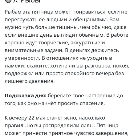
Рыбам эта пятница может понравиться, если не
перегружать её людьми и обещаниями. Вам
нужно чуть больше тишины, чем обычно, даже
если внешне день выглядит обычным. В работе
хорошо идут творческие, аккуратные и
внимательные задачи. В деньгах держитесь
умеренности. В отношениях не уходите в
намёки: скажите, хотите ли вы разговора, покоя,
поддержки или просто спокойного вечера без
лишнего давления.
Подсказка дня:
берегите своё настроение до
того, как оно начнёт просить спасения.
К вечеру 22 мая станет ясно, насколько
правильно вы распределили силы. Пятница
может принести приятное чувство завершения,