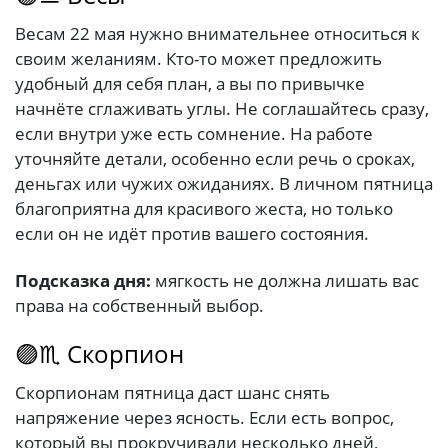
Весам 22 мая нужно внимательнее относиться к
своим желаниям. Кто-то может предложить
удобный для себя план, а вы по привычке
начнёте сглаживать углы. Не соглашайтесь сразу,
если внутри уже есть сомнение. На работе
уточняйте детали, особенно если речь о сроках,
деньгах или чужих ожиданиях. В личном пятница
благоприятна для красивого жеста, но только
если он не идёт против вашего состояния.
Подсказка дня:
мягкость не должна лишать вас
права на собственный выбор.
🟣♏ Скорпион
Скорпионам пятница даст шанс снять
напряжение через ясность. Если есть вопрос,
который вы прокручивали несколько дней,