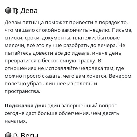
🟣♍ Дева
Девам пятница поможет привести в порядок то,
что мешало спокойно закончить неделю. Письма,
списки, сроки, документы, платежи, бытовые
мелочи, всё это лучше разобрать до вечера. Не
пытайтесь довести всё до идеала, иначе день
превратится в бесконечную правку. В
отношениях не исправляйте человека там, где
можно просто сказать, чего вам хочется. Вечером
полезно убрать лишнее из головы и
пространства.
Подсказка дня:
один завершённый вопрос
сегодня даст больше облегчения, чем десять
начатых.
🟣♎ Весы