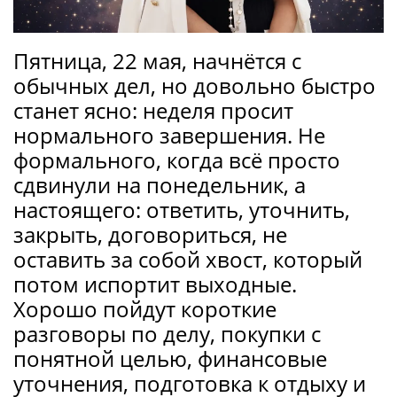
Пятница, 22 мая, начнётся с
обычных дел, но довольно быстро
станет ясно: неделя просит
нормального завершения. Не
формального, когда всё просто
сдвинули на понедельник, а
настоящего: ответить, уточнить,
закрыть, договориться, не
оставить за собой хвост, который
потом испортит выходные.
Хорошо пойдут короткие
разговоры по делу, покупки с
понятной целью, финансовые
уточнения, подготовка к отдыху и