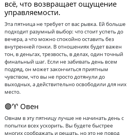
всё, что возвращает ощущение
управляемости.
Эта пятница не требует от вас рывка. Ей больше
подходит разумный выбор: что стоит успеть до
вечера, а что можно спокойно оставить без
внутренней гонки. В отношениях будет важен
тон, в деньгах, трезвость, в делах, один точный
финальный шаг. Если не забивать день всем
подряд, он может закончиться приятным
чувством, что вы не просто дотянули до
выходных, а действительно освободили для них
место.
🟣♈ Овен
Овнам в эту пятницу лучше не начинать день с
попытки всех ускорить. Вы будете быстрее
многих соображать и решать, но это не повод