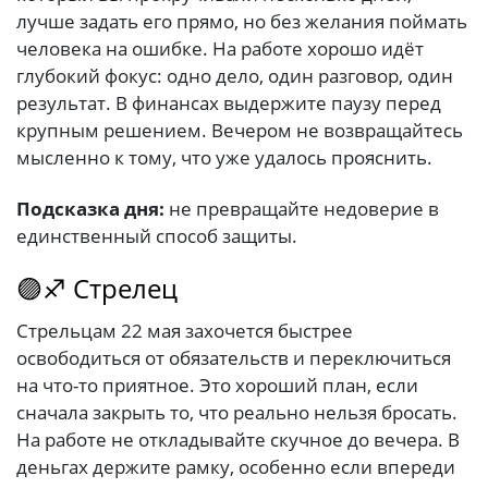
лучше задать его прямо, но без желания поймать
человека на ошибке. На работе хорошо идёт
глубокий фокус: одно дело, один разговор, один
результат. В финансах выдержите паузу перед
крупным решением. Вечером не возвращайтесь
мысленно к тому, что уже удалось прояснить.
Подсказка дня:
не превращайте недоверие в
единственный способ защиты.
🟣♐ Стрелец
Стрельцам 22 мая захочется быстрее
освободиться от обязательств и переключиться
на что-то приятное. Это хороший план, если
сначала закрыть то, что реально нельзя бросать.
На работе не откладывайте скучное до вечера. В
деньгах держите рамку, особенно если впереди