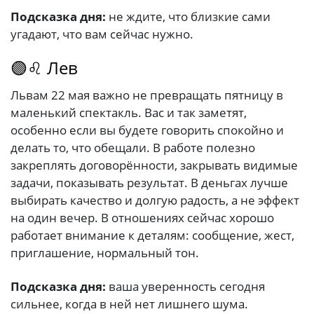
Подсказка дня:
не ждите, что близкие сами
угадают, что вам сейчас нужно.
🟣♌ Лев
Львам 22 мая важно не превращать пятницу в
маленький спектакль. Вас и так заметят,
особенно если вы будете говорить спокойно и
делать то, что обещали. В работе полезно
закреплять договорённости, закрывать видимые
задачи, показывать результат. В деньгах лучше
выбирать качество и долгую радость, а не эффект
на один вечер. В отношениях сейчас хорошо
работает внимание к деталям: сообщение, жест,
приглашение, нормальный тон.
Подсказка дня:
ваша уверенность сегодня
сильнее, когда в ней нет лишнего шума.