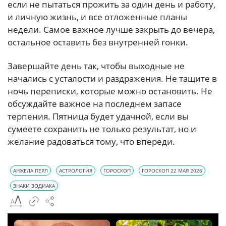
если не пытаться прожить за один день и работу,
и личную жизнь, и все отложенные планы
недели. Самое важное лучше закрыть до вечера,
остальное оставить без внутренней гонки.
Завершайте день так, чтобы выходные не
начались с усталости и раздражения. Не тащите в
ночь переписки, которые можно остановить. Не
обсуждайте важное на последнем запасе
терпения. Пятница будет удачной, если вы
сумеете сохранить не только результат, но и
желание радоваться тому, что впереди.
АНЖЕЛА ПЕРЛ
АСТРОЛОГИЯ
ГОРОСКОП
ГОРОСКОП 22 МАЯ 2026
ЗНАКИ ЗОДИАКА