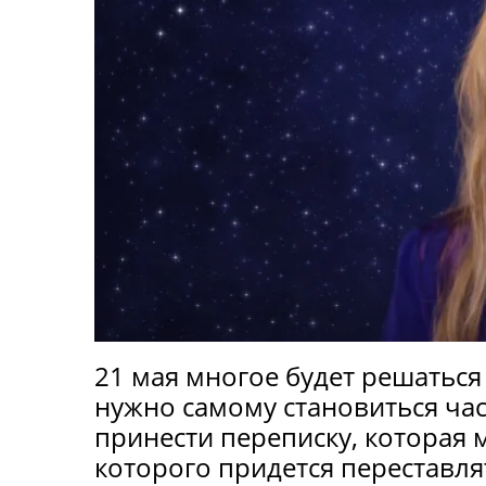
21 мая многое будет решаться 
нужно самому становиться час
принести переписку, которая 
которого придется переставля