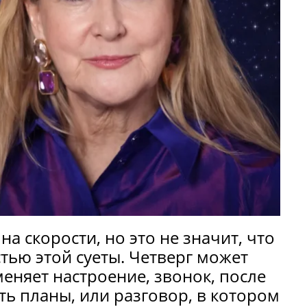
на скорости, но это не значит, что
тью этой суеты. Четверг может
меняет настроение, звонок, после
ть планы, или разговор, в котором