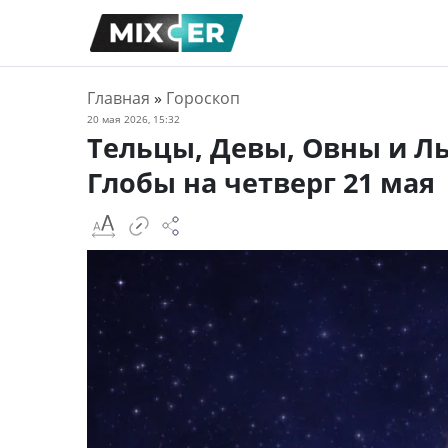
Главная
»
Гороскоп
20 мая 2026, 15:32
Тельцы, Девы, Овны и Л
Глобы на четверг 21 мая