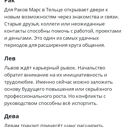
Рак
Для Раков Марс в Тельце открывает двери к
новым возможностям через знакомства и связи.
Старые друзья, коллеги или неожиданные
контакты способны помочь с работой, проектами
и деньгами. Это один из самых удачных
периодов для расширения круга общения.
Лев
Львов ждёт карьерный рывок. Начальство
обратит внимание на их инициативность и
трудолюбие. Именно сейчас можно заложить
основу будущего повышения или серьёзного
профессионального роста. Но конфликты с
руководством способны всё испортить.
Дева
Девам транзит принесёт шанс расширить