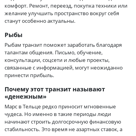
комфорт. Ремонт, переезд, покупка техники или
желание улучшить пространство вокруг себя
станут особенно актуальны.
Рыбы
Рыбам транзит поможет заработать благодаря
талантам общения. Письмо, обучение,
консультации, соцсети и любые проекты,
связанные с информацией, могут неожиданно
принести прибыль.
Почему этот транзит называют
«денежным»
Марс в Тельце редко приносит мгновенные
чудеса. Но именно в такие периоды люди
начинают строить долгосрочную финансовую
стабильность. Это время не азартных ставок, а