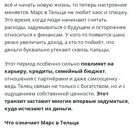
всё и начать новую жизнь, то теперь настроение
меняется. Марс в Тельце не любит хаос и спешку.
Это время, когда люди начинают считать
расходы, задумываться о будущем и осторожнее
относиться к финансам. У кого-то появится шанс
резко увеличить доход, а кто-то поймёт, что
деньги буквально утекают сквозь пальцы.
Этот период особенно сильно
повлияет на
карьеру, кредиты, семейный бюджет
,
отношения с партнёрами и даже самооценку -
ведь Телец связан не только с богатством, но и с
ощущением собственной ценности.
Этот
транзит заставит многих впервые задуматься,
куда исчезают их деньги.
Что означает Марс в Тельце