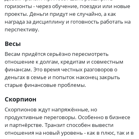
горизонты - через обучение, поездки или новые
проекты. Деньги придут не случайно, а как
награда за дисциплину и готовность работать на
перспективу.
Весы
Весам придётся серьёзно пересмотреть
отношение к долгам, кредитам и совместным
финансам. Это время честных разговоров о
деньгах в семье и попыток наконец закрыть
старые финансовые проблемы.
Скорпион
Скорпионов ждут напряжённые, но
продуктивные переговоры. Особенно в бизнесе
и партнёрстве. Транзит способен вывести
отношения на новый уровень - как в плюс, так и в