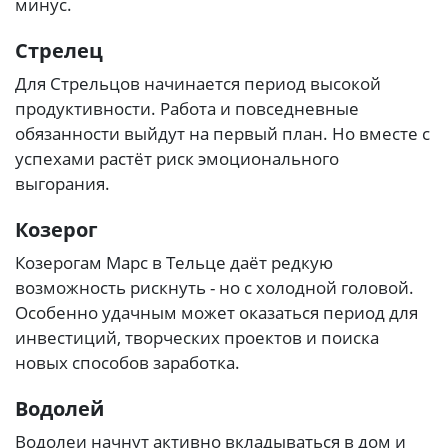
минус.
Стрелец
Для Стрельцов начинается период высокой
продуктивности. Работа и повседневные
обязанности выйдут на первый план. Но вместе с
успехами растёт риск эмоционального
выгорания.
Козерог
Козерогам Марс в Тельце даёт редкую
возможность рискнуть - но с холодной головой.
Особенно удачным может оказаться период для
инвестиций, творческих проектов и поиска
новых способов заработка.
Водолей
Водолеи начнут активно вкладываться в дом и