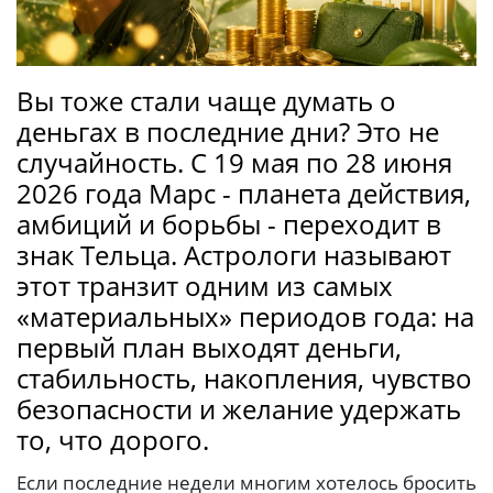
Вы тоже стали чаще думать о
деньгах в последние дни? Это не
случайность. С 19 мая по 28 июня
2026 года Марс - планета действия,
амбиций и борьбы - переходит в
знак Тельца. Астрологи называют
этот транзит одним из самых
«материальных» периодов года: на
первый план выходят деньги,
стабильность, накопления, чувство
безопасности и желание удержать
то, что дорого.
Если последние недели многим хотелось бросить