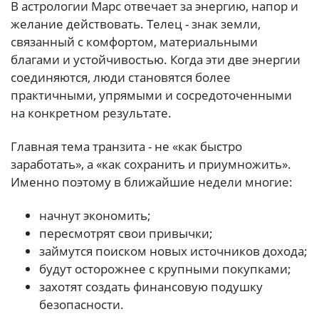
В астрологии Марс отвечает за энергию, напор и
желание действовать. Телец - знак земли,
связанный с комфортом, материальными
благами и устойчивостью. Когда эти две энергии
соединяются, люди становятся более
практичными, упрямыми и сосредоточенными
на конкретном результате.
Главная тема транзита - не «как быстро
заработать», а «как сохранить и приумножить».
Именно поэтому в ближайшие недели многие:
начнут экономить;
пересмотрят свои привычки;
займутся поиском новых источников дохода;
будут осторожнее с крупными покупками;
захотят создать финансовую подушку
безопасности.