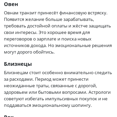
Овен
Овнам транзит принесёт финансовую встряску.
Появится желание больше зарабатывать,
требовать достойной оплаты и жёстче защищать
свои интересы. Это хорошее время для
переговоров о зарплате и поиска новых
источников дохода. Но эмоциональные решения
могут дорого обойтись.
Близнецы
Близнецам стоит особенно внимательно следить
за расходами. Период может принести
неожиданные траты, связанные с дорогой,
здоровьем или бытовыми вопросами. Астрологи
советуют избегать импульсивных покупок и не
поддаваться эмоциональному шопингу.