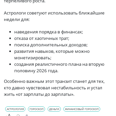
терпеливого роста.
Астрологи советуют использовать ближайшие
недели для:
наведения порядка в финансах;
отказа от хаотичных трат;
поиска дополнительных доходов;
развития навыков, которые можно
монетизировать;
создания реалистичного плана на вторую
половину 2026 года.
Особенно важным этот транзит станет для тех,
кто давно чувствовал нестабильность и устал
жить «от зарплаты до зарплаты».
АСТРОЛОГИЯ
ГОРОСКОП
ДЕНЬГИ
ФИНАНСОВЫЙ ГОРОСКОП