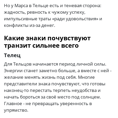
Но у Марса в Тельце есть и теневая сторона:
жадность, ревность к чужому успеху,
импульсивные траты «ради удовольствия» и
конфликты из-за денег.
Какие знаки почувствуют
транзит сильнее всего
Телец
Для Тельцов начинается период личной силы.
Энергии станет заметно больше, а вместе с ней -
желание менять жизнь под себя. Многие
представители знака почувствуют, что готовы
наконец-то перестать терпеть неудобства и
начать бороться за своё место под солнцем.
Главное - не превращать уверенность в
упрямство.