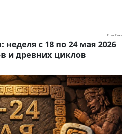
Олег Пека
неделя с 18 по 24 мая 2026
ов и древних циклов