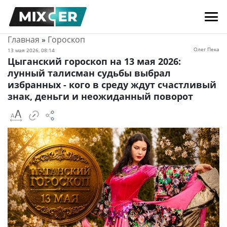
Главная
»
Гороскоп
Олег Пека
13 мая 2026, 08:14
Цыганский гороскоп на 13 мая 2026:
лунный талисман судьбы выбрал
избранных - кого в среду ждут счастливый
знак, деньги и неожиданный поворот