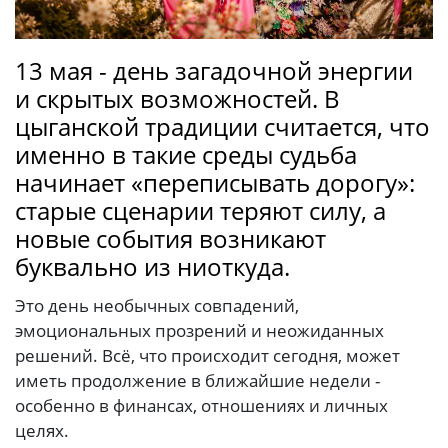
13 мая - день загадочной энергии
и скрытых возможностей. В
цыганской традиции считается, что
именно в такие среды судьба
начинает «переписывать дорогу»:
старые сценарии теряют силу, а
новые события возникают
буквально из ниоткуда.
Это день необычных совпадений,
эмоциональных прозрений и неожиданных
решений. Всё, что происходит сегодня, может
иметь продолжение в ближайшие недели -
особенно в финансах, отношениях и личных
целях.