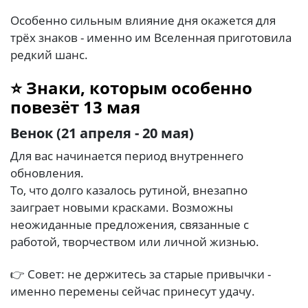
Особенно сильным влияние дня окажется для
трёх знаков - именно им Вселенная приготовила
редкий шанс.
⭐ Знаки, которым особенно
повезёт 13 мая
Венок (21 апреля - 20 мая)
Для вас начинается период внутреннего
обновления.
То, что долго казалось рутиной, внезапно
заиграет новыми красками. Возможны
неожиданные предложения, связанные с
работой, творчеством или личной жизнью.
👉 Совет: не держитесь за старые привычки -
именно перемены сейчас принесут удачу.