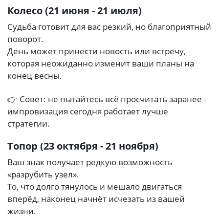
Колесо (21 июня - 21 июля)
Судьба готовит для вас резкий, но благоприятный
поворот.
День может принести новость или встречу,
которая неожиданно изменит ваши планы на
конец весны.
👉 Совет: не пытайтесь всё просчитать заранее -
импровизация сегодня работает лучше
стратегии.
Топор (23 октября - 21 ноября)
Ваш знак получает редкую возможность
«разрубить узел».
То, что долго тянулось и мешало двигаться
вперёд, наконец начнёт исчезать из вашей
жизни.