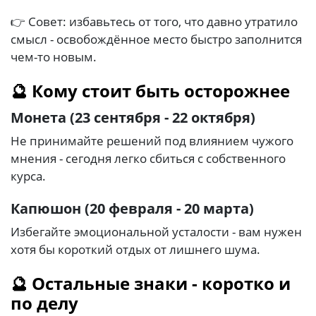
👉 Совет: избавьтесь от того, что давно утратило
смысл - освобождённое место быстро заполнится
чем-то новым.
🔮 Кому стоит быть осторожнее
Монета (23 сентября - 22 октября)
Не принимайте решений под влиянием чужого
мнения - сегодня легко сбиться с собственного
курса.
Капюшон (20 февраля - 20 марта)
Избегайте эмоциональной усталости - вам нужен
хотя бы короткий отдых от лишнего шума.
🔮 Остальные знаки - коротко и
по делу