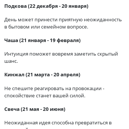
Подкова (22 декабря - 20 января)
День может принести приятную неожиданность
в бытовом или семейном вопросе.
Чаша (21 января - 19 февраля)
Интуиция поможет вовремя заметить скрытый
шанс.
Кинжал (21 марта - 20 апреля)
Не спешите реагировать на провокации -
спокойствие станет вашей силой.
Свеча (21 мая - 20 июня)
Неожиданная идея способна превратиться в