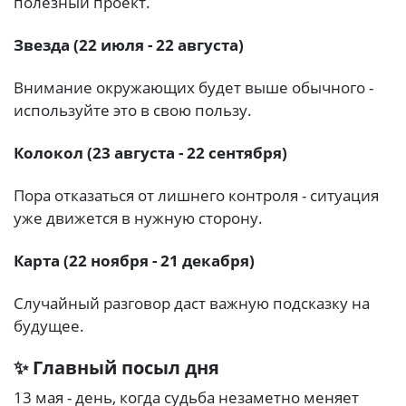
полезный проект.
Звезда (22 июля - 22 августа)
Внимание окружающих будет выше обычного -
используйте это в свою пользу.
Колокол (23 августа - 22 сентября)
Пора отказаться от лишнего контроля - ситуация
уже движется в нужную сторону.
Карта (22 ноября - 21 декабря)
Случайный разговор даст важную подсказку на
будущее.
✨ Главный посыл дня
13 мая - день, когда судьба незаметно меняет