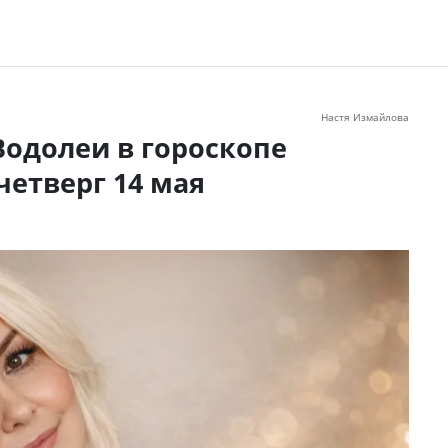
Настя Измайлова
Водолеи в гороскопе
четверг 14 мая