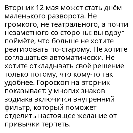
Вторник 12 мая может стать днём
маленького разворота. Не
громкого, не театрального, а почти
незаметного со стороны: вы вдруг
поймёте, что больше не хотите
реагировать по-старому. Не хотите
соглашаться автоматически. Не
хотите откладывать своё решение
только потому, что кому-то так
удобнее. Гороскоп на вторник
показывает: у многих знаков
зодиака включится внутренний
фильтр, который поможет
отделить настоящее желание от
привычки терпеть.