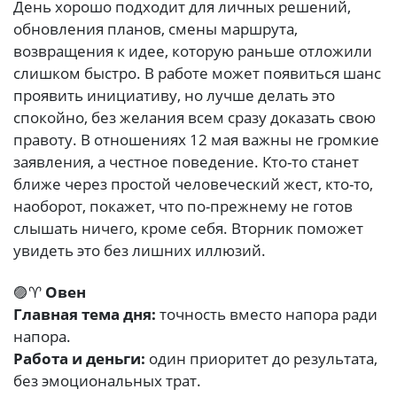
День хорошо подходит для личных решений,
обновления планов, смены маршрута,
возвращения к идее, которую раньше отложили
слишком быстро. В работе может появиться шанс
проявить инициативу, но лучше делать это
спокойно, без желания всем сразу доказать свою
правоту. В отношениях 12 мая важны не громкие
заявления, а честное поведение. Кто-то станет
ближе через простой человеческий жест, кто-то,
наоборот, покажет, что по-прежнему не готов
слышать ничего, кроме себя. Вторник поможет
увидеть это без лишних иллюзий.
🟣♈
Овен
Главная тема дня:
точность вместо напора ради
напора.
Работа и деньги:
один приоритет до результата,
без эмоциональных трат.