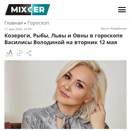
Главная
»
Гороскоп
Настя Измайлова
11 мая 2026, 23:05
Козероги, Рыбы, Львы и Овны в гороскопе
Василисы Володиной на вторник 12 мая