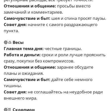
Отношения и общение:
просьбы вместо
замечаний и комментариев.
Самочувствие и быт:
шея и спина просят паузы.
Совет дня:
начните с самого раздражающего
пункта.
🟣♎
Весы
Главная тема дня:
честные границы.
Работа и деньги:
сроки и роли лучше прояснить
сразу, покупки без компромиссов.
Отношения и общение:
заранее обсудите
планы и ожидания.
Самочувствие и быт:
дайте себе немного
тишины.
Совет дня:
не соглашайтесь на неудобное ради
внешнего мира.
🟣♏
Скорпион