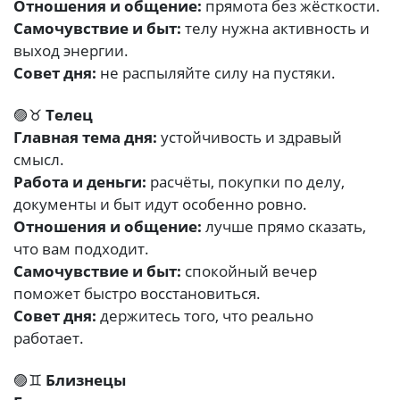
Отношения и общение:
прямота без жёсткости.
Самочувствие и быт:
телу нужна активность и
выход энергии.
Совет дня:
не распыляйте силу на пустяки.
🟣♉
Телец
Главная тема дня:
устойчивость и здравый
смысл.
Работа и деньги:
расчёты, покупки по делу,
документы и быт идут особенно ровно.
Отношения и общение:
лучше прямо сказать,
что вам подходит.
Самочувствие и быт:
спокойный вечер
поможет быстро восстановиться.
Совет дня:
держитесь того, что реально
работает.
🟣♊
Близнецы