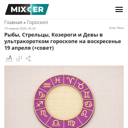
Главная
»
Гороскоп
Олег Пека
19 апреля 2026, 05:20
Рыбы, Стрельцы, Козероги и Девы в
ультракоротком гороскопе на воскресенье
19 апреля (+совет)