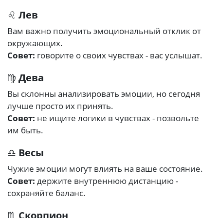
♌
Лев
Вам важно получить эмоциональный отклик от
окружающих.
Совет:
говорите о своих чувствах - вас услышат.
♍
Дева
Вы склонны анализировать эмоции, но сегодня
лучше просто их принять.
Совет:
не ищите логики в чувствах - позвольте
им быть.
♎
Весы
Чужие эмоции могут влиять на ваше состояние.
Совет:
держите внутреннюю дистанцию -
сохраняйте баланс.
♏
Скорпион