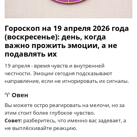
Гороскоп на 19 апреля 2026 года
(воскресенье): день, когда
важно прожить эмоции, а не
подавлять их
19 апреля - время чувств и внутренней
честности. Эмоции сегодня подсказывают
направление, если не игнорировать их сигналы.
♈
Овен
Вы можете остро реагировать на мелочи, но за
этим стоит более глубокое чувство.
Совет:
разберитесь, что именно вас задевает, а
не выплёскивайте реакцию.