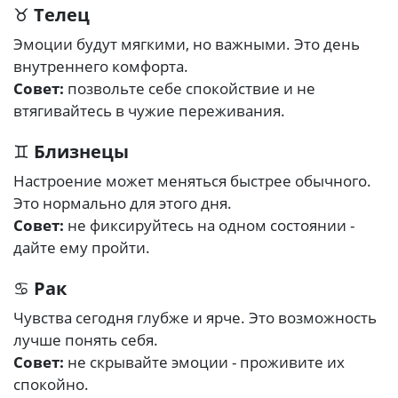
♉
Телец
Эмоции будут мягкими, но важными. Это день
внутреннего комфорта.
Совет:
позвольте себе спокойствие и не
втягивайтесь в чужие переживания.
♊
Близнецы
Настроение может меняться быстрее обычного.
Это нормально для этого дня.
Совет:
не фиксируйтесь на одном состоянии -
дайте ему пройти.
♋
Рак
Чувства сегодня глубже и ярче. Это возможность
лучше понять себя.
Совет:
не скрывайте эмоции - проживите их
спокойно.