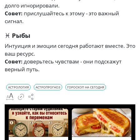
долго игнорировали.
Совет:
прислушайтесь к этому - это важный
сигнал.
♓
Рыбы
Интуиция и эмоции сегодня работают вместе. Это
ваш ресурс.
Совет:
доверьтесь чувствам - они подскажут
верный путь.
АСТРОЛОГИЯ
АСТРОПРОГНОЗ
ГОРОСКОП НА СЕГОДНЯ