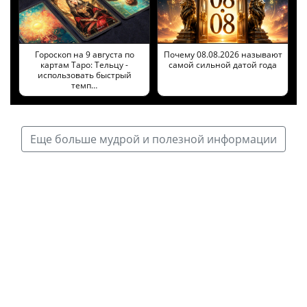
Гороскоп на 9 августа по
Почему 08.08.2026 называют
картам Таро: Тельцу -
самой сильной датой года
использовать быстрый
темп…
Еще больше мудрой и полезной информации