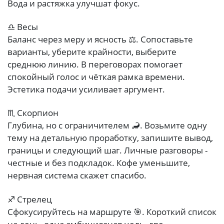
Вода и растяжка улучшат фокус.
♎ Весы
Баланс через меру и ясность ⚖️. Сопоставьте
варианты, уберите крайности, выберите
среднюю линию. В переговорах помогает
спокойный голос и чёткая рамка времени.
Эстетика подачи усиливает аргумент.
♏ Скорпион
Глубина, но с ограничителем 🦂. Возьмите одну
тему на детальную проработку, запишите вывод,
границы и следующий шаг. Личные разговоры -
честные и без подкладок. Кофе уменьшите,
нервная система скажет спасибо.
♐ Стрелец
Сфокусируйтесь на маршруте 🎯. Короткий список