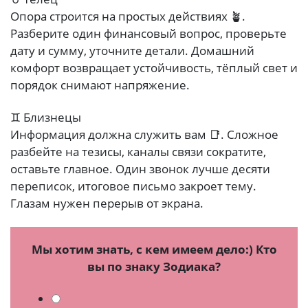
Опора строится на простых действиях 🪴.
Разберите один финансовый вопрос, проверьте
дату и сумму, уточните детали. Домашний
комфорт возвращает устойчивость, тёплый свет и
порядок снимают напряжение.
♊ Близнецы
Информация должна служить вам 📑. Сложное
разбейте на тезисы, каналы связи сократите,
оставьте главное. Один звонок лучше десяти
переписок, итоговое письмо закроет тему.
Глазам нужен перерыв от экрана.
Мы хотим знать, с кем имеем дело:) Кто
вы по знаку Зодиака?