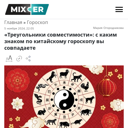
Главная
»
Гороскоп
Мария Огородникова
5 ноября 2024, 22:05
«Треугольники совместимости»: с каким
знаком по китайскому гороскопу вы
совпадаете