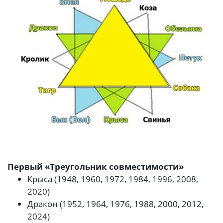
Первый «Треугольник совместимости»
Крыса (1948, 1960, 1972, 1984, 1996, 2008,
2020)
Дракон (1952, 1964, 1976, 1988, 2000, 2012,
2024)