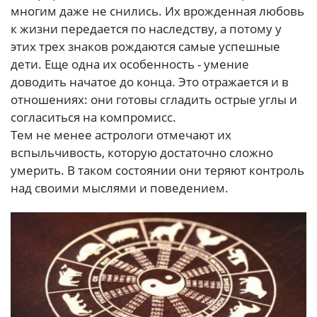
многим даже не снились. Их врожденная любовь
к жизни передается по наследству, а потому у
этих трех знаков рождаются самые успешные
дети. Еще одна их особенность - умение
доводить начатое до конца. Это отражается и в
отношениях: они готовы сгладить острые углы и
согласиться на компромисс.
Тем не менее астрологи отмечают их
вспыльчивость, которую достаточно сложно
умерить. В таком состоянии они теряют контроль
над своими мыслями и поведением.