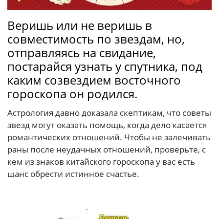
Веришь или не веришь в
совместимость по звездам, но,
отправляясь на свидание,
постарайся узнать у спутника, под
каким созвездием восточного
гороскопа он родился.
Астрология давно доказала скептикам, что советы
звезд могут оказать помощь, когда дело касается
романтических отношений. Чтобы не залечивать
раны после неудачных отношений, проверьте, с
кем из знаков китайского гороскопа у вас есть
шанс обрести истинное счастье.