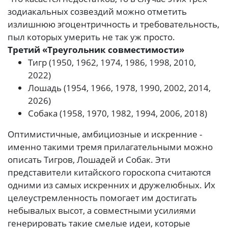
зодиакальных созвездий можно отметить
излишнюю эгоцентричность и требовательность,
пыл которых умерить не так уж просто.
Третий «Треугольник совместимости»
Тигр (1950, 1962, 1974, 1986, 1998, 2010,
2022)
Лошадь (1954, 1966, 1978, 1990, 2002, 2014,
2026)
Собака (1958, 1970, 1982, 1994, 2006, 2018)
Оптимистичные, амбициозные и искренние -
именно такими тремя прилагательными можно
описать Тигров, Лошадей и Собак. Эти
представители китайского гороскопа считаются
одними из самых искренних и дружелюбных. Их
целеустремленность помогает им достигать
небывалых высот, а совместными усилиями
генерировать такие смелые идеи, которые