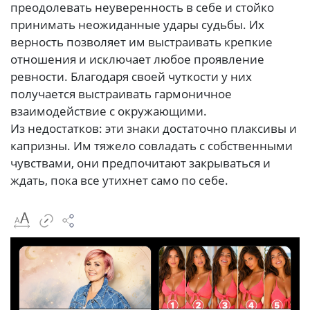
преодолевать неуверенность в себе и стойко
принимать неожиданные удары судьбы. Их
верность позволяет им выстраивать крепкие
отношения и исключает любое проявление
ревности. Благодаря своей чуткости у них
получается выстраивать гармоничное
взаимодействие с окружающими.
Из недостатков: эти знаки достаточно плаксивы и
капризны. Им тяжело совладать с собственными
чувствами, они предпочитают закрываться и
ждать, пока все утихнет само по себе.