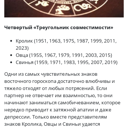
Четвертый «Треугольник совместимости»
Кролик (1951, 1963, 1975, 1987, 1999, 2011,
2023)
Овца (1955, 1967, 1979, 1991, 2003, 2015)
Свинья (1959, 1971, 1983, 1995, 2007, 2019)
Одни из самых чувствительных знаков
восточного гороскопа достаточно влюбчивы и
тяжело отходят от любых потрясений. Если
партнер не отвечает им взаимностью, то они
начинают заниматься самобичеванием, которое
нередко приводит к затяжной апатии и даже
депрессии. Только вместе представителям
знаков Кролика, Овцы и Свиньи удается