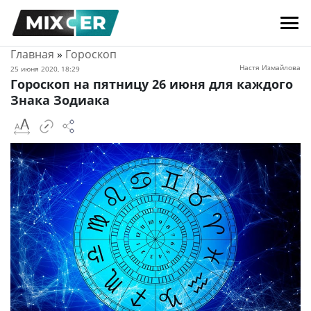
Главная
»
Гороскоп
Настя Измайлова
25 июня 2020, 18:29
Гороскоп на пятницу 26 июня для каждого
Знака Зодиака