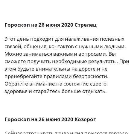
Гороскоп на 26 июня 2020 Стрелец
Этот день подходит для налаживания полезных
связей, общения, контактов с нужными людьми.
Можно заниматься важными вопросами. Вы
сможете получить необходимые результаты. При
этом будьте внимательны на дороге и не
пренебрегайте правилами безопасности.
Обратите внимание на состояние своего
здоровья и старайтесь больше отдыхать.
Гороскоп на 26 июня 2020 Козерог
Сейчас затрачивать труда и сил придется гораздо