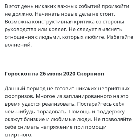
В этот день никаких важных событий произойти
не должно. Начинать новые дела не стоит.
Возможна конструктивная критика со стороны
руководства или коллег. Не следует выяснять
отношения с людьми, которых любите. Избегайте
волнений.
Гороскоп на 26 июня 2020 Скорпион
Данный период не готовит никаких неприятных
сюрпризов. Многое из запланированного на это
время удастся реализовать. Постарайтесь себя
чем-нибудь порадовать. Помощь и поддержку
окажут близкие и любимые люди. Не позволяйте
себе снимать напряжение при помощи
спиртного.