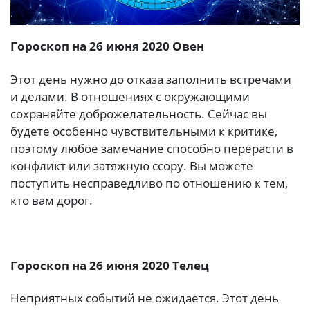
Гороскоп на 26 июня 2020 Овен
Этот день нужно до отказа заполнить встречами
и делами. В отношениях с окружающими
сохраняйте доброжелательность. Сейчас вы
будете особенно чувствительными к критике,
поэтому любое замечание способно перерасти в
конфликт или затяжную ссору. Вы можете
поступить несправедливо по отношению к тем,
кто вам дорог.
Гороскоп на 26 июня 2020 Телец
Неприятных событий не ожидается. Этот день