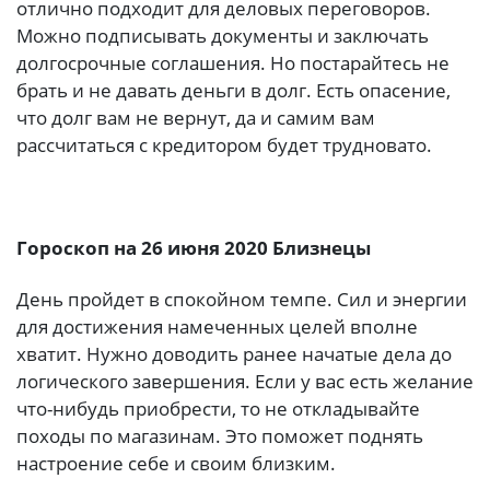
отлично подходит для деловых переговоров.
Можно подписывать документы и заключать
долгосрочные соглашения. Но постарайтесь не
брать и не давать деньги в долг. Есть опасение,
что долг вам не вернут, да и самим вам
рассчитаться с кредитором будет трудновато.
Гороскоп на 26 июня 2020 Близнецы
День пройдет в спокойном темпе. Сил и энергии
для достижения намеченных целей вполне
хватит. Нужно доводить ранее начатые дела до
логического завершения. Если у вас есть желание
что-нибудь приобрести, то не откладывайте
походы по магазинам. Это поможет поднять
настроение себе и своим близким.