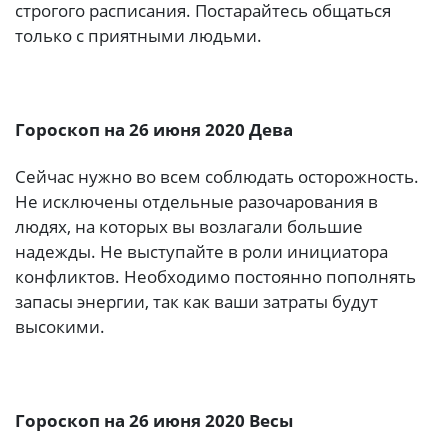
строгого расписания. Постарайтесь общаться
только с приятными людьми.
Гороскоп на 26 июня 2020 Дева
Сейчас нужно во всем соблюдать осторожность.
Не исключены отдельные разочарования в
людях, на которых вы возлагали большие
надежды. Не выступайте в роли инициатора
конфликтов. Необходимо постоянно пополнять
запасы энергии, так как ваши затраты будут
высокими.
Гороскоп на 26 июня 2020 Весы