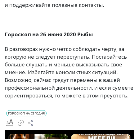
и поддерживайте полезные контакты.
Гороскоп на 26 июня 2020 Рыбы
В разговорах нужно четко соблюдать черту, за
которую не следует переступать. Постарайтесь
больше слушать и меньше высказывать свое
мнение. Избегайте конфликтных ситуаций.
Возможно, сейчас грядут перемены в вашей
профессиональной деятельности, и если сумеете
сориентироваться, то можете в этом преуспеть.
ГОРОСКОП НА СЕГОДНЯ