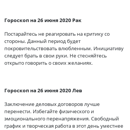
Гороскоп на 26 июня 2020 Рак
Постарайтесь не реагировать на критику со
стороны. Данный период будет
покровительствовать влюбленным. Инициативу
следует брать в свои руки. Не стесняйтесь
открыто говорить о своих желаниях.
Гороскоп на 26 июня 2020 Лев
Заключение деловых договоров лучше
перенести. Избегайте физического и
эмоционального перенапряжения. Свободный
график и творческая работа в этот день уместнее