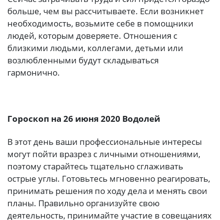
больше, чем вы рассчитываете. Если возникнет
необходимость, возьмите себе в помощники
людей, которым доверяете. Отношения с
близкими людьми, коллегами, детьми или
возлюбленными будут складываться
гармонично.
Гороскоп на 26 июня 2020 Водолей
В этот день ваши профессиональные интересы
могут пойти вразрез с личными отношениями,
поэтому старайтесь тщательно сглаживать
острые углы. Готовьтесь мгновенно реагировать,
принимать решения по ходу дела и менять свои
планы. Правильно организуйте свою
деятельность, принимайте участие в совещаниях