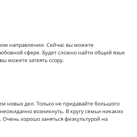
ном направлении. Сейчас вы можете
любовной сфере. Будет сложно найти общий язык
вы можете затеять ссору.
ем новых дел. Только не придавайте большого
неожиданно возникнуть. В кругу семьи никаких
. Очень хорошо заняться физкультурой на