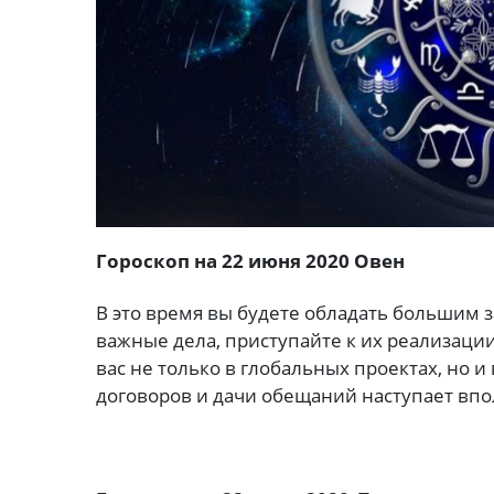
Гороскоп на 22 июня 2020 Овен
В это время вы будете обладать большим з
важные дела, приступайте к их реализации
вас не только в глобальных проектах, но 
договоров и дачи обещаний наступает вп