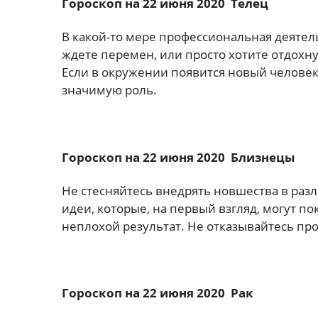
Гороскоп на 22 июня 2020 Телец
В какой-то мере профессиональная деятель
ждете перемен, или просто хотите отдох
Если в окружении появится новый человек
значимую роль.
Гороскоп на 22 июня 2020 Близнецы
Не стесняйтесь внедрять новшества в раз
идеи, которые, на первый взгляд, могут п
неплохой результат. Не отказывайтесь про
Гороскоп на 22 июня 2020 Рак