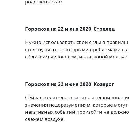
родственникам.
Гороскоп на 22 июня 2020 Стрелец
Нужно использовать свои силы в правиль
столкнуться с некоторыми проблемами в 
с близким человеком, из-за любой мелочи 
Гороскоп на 22 июня 2020 Козерог
Сейчас желательно заняться планировани
значения недоразумениям, которые могут 
негативных событий произойти не должно
свежем воздухе.