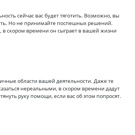
ность сейчас вас будет тяготить. Возможно, вы
нуть. Но не принимайте поспешных решений.
, в скором времени он сыграет в вашей жизни
личные области вашей деятельности. Даже те
оказаться нереальными, в скором времени дадут
тянуть руку помощи, если вас об этом попросят.