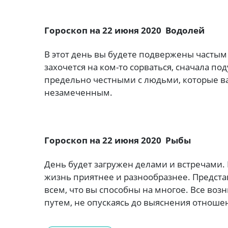
Гороскоп на 22 июня 2020 Водолей
В этот день вы будете подвержены частым
захочется на ком-то сорваться, сначала по
предельно честными с людьми, которые ва
незамеченным.
Гороскоп на 22 июня 2020 Рыбы
День будет загружен делами и встречами. 
жизнь приятнее и разнообразнее. Предста
всем, что вы способны на многое. Все в
путем, не опускаясь до выяснения отноше