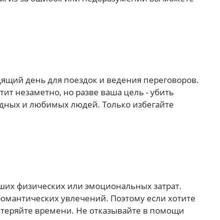
ящий день для поездок и ведения переговоров.
тит незаметно, но разве ваша цель - убить
одных и любимых людей. Только избегайте
ших физических или эмоциональных затрат.
омантических увлечений. Поэтому если хотите
е теряйте времени. Не отказывайте в помощи