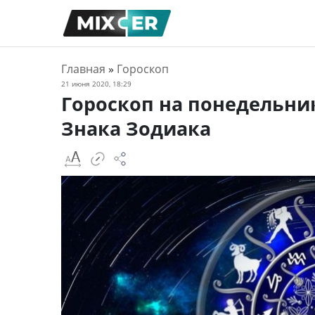
Главная
»
Гороскоп
21 июня 2020, 18:29
Гороскоп на понедельни
Знака Зодиака