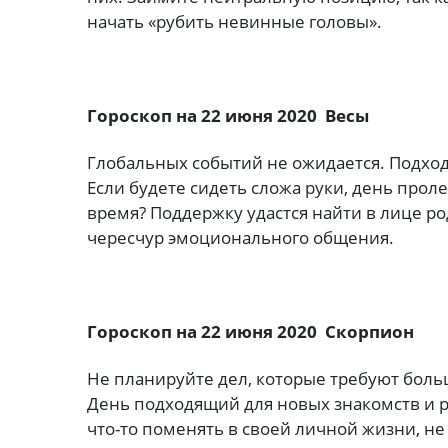
начать «рубить невинные головы».
Гороскоп на 22 июня 2020 Весы
Глобальных событий не ожидается. Подход
Если будете сидеть сложа руки, день проле
время? Поддержку удастся найти в лице р
чересчур эмоционального общения.
Гороскоп на 22 июня 2020 Скорпион
Не планируйте дел, которые требуют боль
День подходящий для новых знакомств и р
что-то поменять в своей личной жизни, н