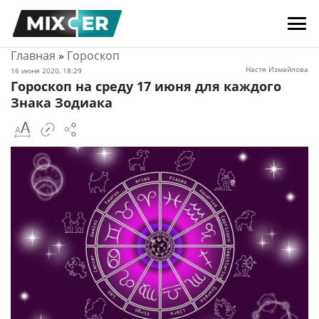
Главная
»
Гороскоп
Настя Измайлова
16 июня 2020, 18:29
Гороскоп на среду 17 июня для каждого
Знака Зодиака