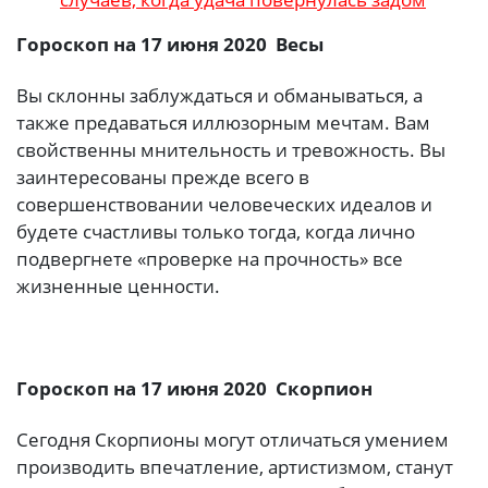
Гороскоп на 17 июня 2020 Весы
Вы склонны заблуждаться и обманываться, а
также предаваться иллюзорным мечтам. Вам
свойственны мнительность и тревожность. Вы
заинтересованы прежде всего в
совершенствовании человеческих идеалов и
будете счастливы только тогда, когда лично
подвергнете «проверке на прочность» все
жизненные ценности.
Гороскоп на 17 июня 2020 Скорпион
Сегодня Скорпионы могут отличаться умением
производить впечатление, артистизмом, станут