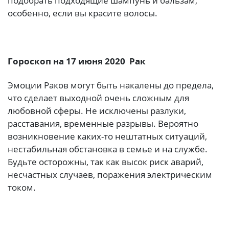
подобрать подходящие шампунь и бальзам,
особенно, если вы красите волосы.
Гороскоп на 17 июня 2020 Рак
Эмоции Раков могут быть накалены до предела,
что сделает выходной очень сложным для
любовной сферы. Не исключены разлуки,
расставания, временные разрывы. Вероятно
возникновение каких-то нештатных ситуаций,
нестабильная обстановка в семье и на службе.
Будьте осторожны, так как высок риск аварий,
несчастных случаев, поражения электрическим
током.