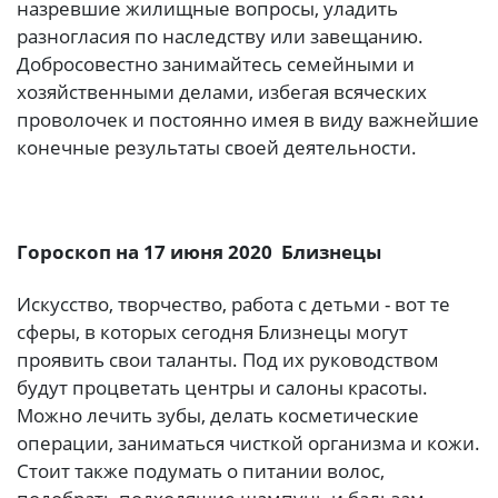
назревшие жилищные вопросы, уладить
разногласия по наследству или завещанию.
Добросовестно занимайтесь семейными и
хозяйственными делами, избегая всяческих
проволочек и постоянно имея в виду важнейшие
конечные результаты своей деятельности.
Гороскоп на 17 июня 2020 Близнецы
Искусство, творчество, работа с детьми - вот те
сферы, в которых сегодня Близнецы могут
проявить свои таланты. Под их руководством
будут процветать центры и салоны красоты.
Можно лечить зубы, делать косметические
операции, заниматься чисткой организма и кожи.
Стоит также подумать о питании волос,