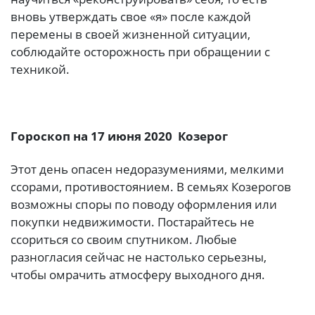
вновь утверждать свое «я» после каждой
перемены в своей жизненной ситуации,
соблюдайте осторожность при обращении с
техникой.
Гороскоп на 17 июня 2020 Козерог
Этот день опасен недоразумениями, мелкими
ссорами, противостоянием. В семьях Козерогов
возможны споры по поводу оформления или
покупки недвижимости. Постарайтесь не
ссориться со своим спутником. Любые
разногласия сейчас не настолько серьезны,
чтобы омрачить атмосферу выходного дня.