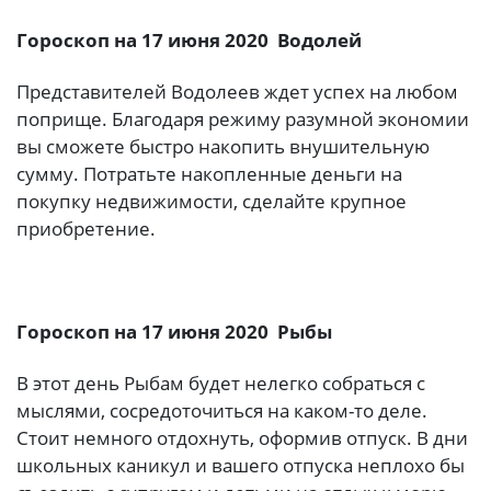
Гороскоп на 17 июня 2020 Водолей
Представителей Водолеев ждет успех на любом
поприще. Благодаря режиму разумной экономии
вы сможете быстро накопить внушительную
сумму. Потратьте накопленные деньги на
покупку недвижимости, сделайте крупное
приобретение.
Гороскоп на 17 июня 2020 Рыбы
В этот день Рыбам будет нелегко собраться с
мыслями, сосредоточиться на каком-то деле.
Стоит немного отдохнуть, оформив отпуск. В дни
школьных каникул и вашего отпуска неплохо бы