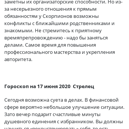
заметны их организаторские способности. Но из-
за несерьезного отношения к прямым
обязанностям у Скорпионов возможны
конфликты с ближайшими родственниками и
знакомыми. Не стремитесь к приятному
времяпрепровождению - надо бы заняться
делами. Самое время для повышения
профессионального мастерства и укрепления
авторитета.
Гороскоп на 17 июня 2020 Стрелец
Сегодня возможна суета в делах. В финансовой
сфере вероятно небольшое улучшение ситуации.
Зато вечер подарит счастливые минуты
душевного единения с избранником. Вы должны
научиться «реконструировать» себя, то есть