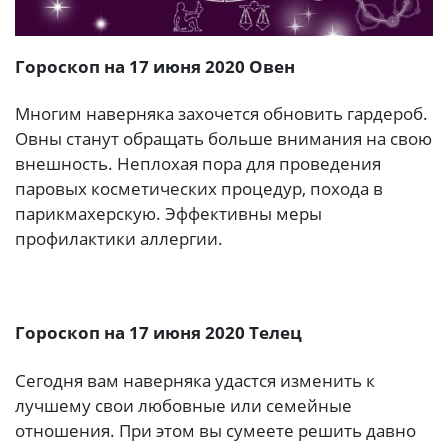
Гороскоп на 17 июня 2020 Овен
Многим наверняка захочется обновить гардероб.
Овны станут обращать больше внимания на свою
внешность. Неплохая пора для проведения
паровых косметических процедур, похода в
парикмахерскую. Эффективны меры
профилактики аллергии.
Гороскоп на 17 июня 2020 Телец
Сегодня вам наверняка удастся изменить к
лучшему свои любовные или семейные
отношения. При этом вы сумеете решить давно