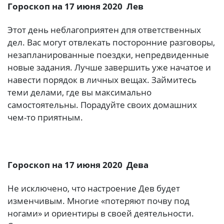
Гороскоп на 17 июня 2020 Лев
Этот день неблагоприятен дпя ответственных
дел. Вас могут отвлекать посторонние разговоры,
незапланированные поездки, непредвиденные
новые задания. Лучше завершить уже начатое и
навести порядок в личных вещах. Займитесь
теми делами, где вы максимально
самостоятельны. Порадуйте своих домашних
чем-то приятным.
Гороскоп на 17 июня 2020 Дева
Не исключено, что настроение Дев будет
изменчивым. Многие «потеряют почву под
ногами» и ориентиры в своей деятельности.