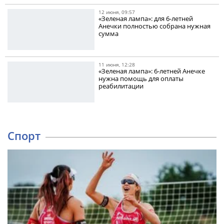
12 июня, 09:57
«Зеленая лампа»: для 6-летней
Анечки полностью собрана нужная
сумма
11 июня, 12:28
«Зеленая лампа»: 6-летней Анечке
нужна помощь для оплаты
реабилитации
Спорт