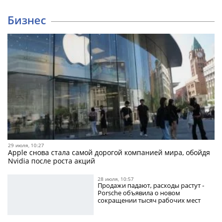
Бизнес
29 июля, 10:27
Apple снова стала самой дорогой компанией мира, обойдя
Nvidia после роста акций
28 июля, 10:57
Продажи падают, расходы растут -
Porsche объявила о новом
сокращении тысяч рабочих мест