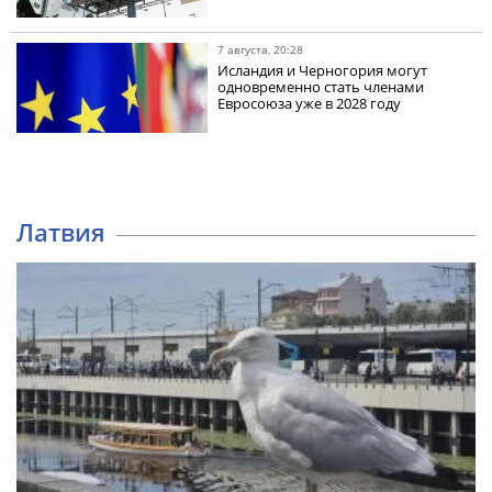
7 августа, 20:28
Исландия и Черногория могут
одновременно стать членами
Евросоюза уже в 2028 году
Латвия