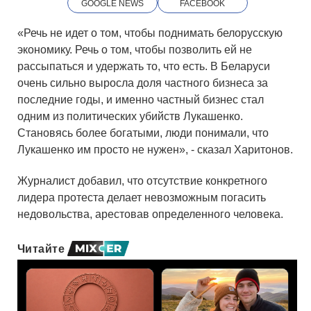
GOOGLE NEWS
FACEBOOK
«Речь не идет о том, чтобы поднимать белорусскую
экономику. Речь о том, чтобы позволить ей не
рассыпаться и удержать то, что есть. В Беларуси
очень сильно выросла доля частного бизнеса за
последние годы, и именно частный бизнес стал
одним из политических убийств Лукашенко.
Становясь более богатыми, люди понимали, что
Лукашенко им просто не нужен», - сказал Харитонов.
Журналист добавил, что отсутствие конкретного
лидера протеста делает невозможным погасить
недовольства, арестовав определенного человека.
Читайте