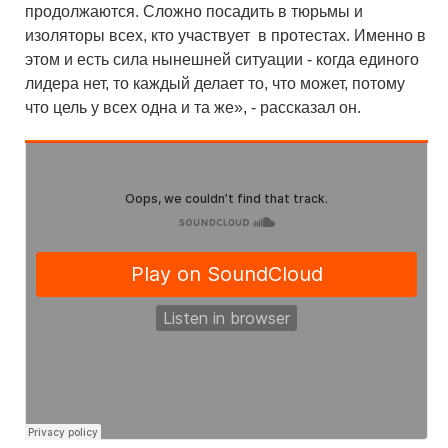
продолжаются. Сложно посадить в тюрьмы и
изоляторы всех, кто участвует в протестах. Именно в
этом и есть сила нынешней ситуации - когда единого
лидера нет, то каждый делает то, что может, потому
что цель у всех одна и та же», - рассказал он.