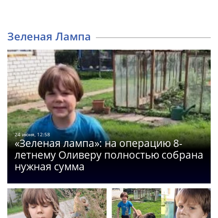
Зеленая Лампа
24 июня, 12:58
«Зеленая лампа»: на операцию 8-
летнему Оливеру полностью собрана
нужная сумма