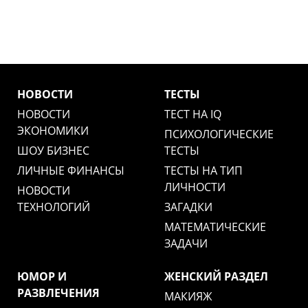
НОВОСТИ
ТЕСТЫ
НОВОСТИ
ТЕСТ НА IQ
ЭКОНОМИКИ
ПСИХОЛОГИЧЕСКИЕ
ШОУ БИЗНЕС
ТЕСТЫ
ЛИЧНЫЕ ФИНАНСЫ
ТЕСТЫ НА ТИП
ЛИЧНОСТИ
НОВОСТИ
ТЕХНОЛОГИЙ
ЗАГАДКИ
МАТЕМАТИЧЕСКИЕ
ЗАДАЧИ
ЮМОР И
ЖЕНСКИЙ РАЗДЕЛ
РАЗВЛЕЧЕНИЯ
МАКИЯЖ