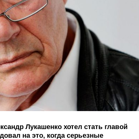
ксандр Лукашенко хотел стать главой
довал на это, когда серьезные