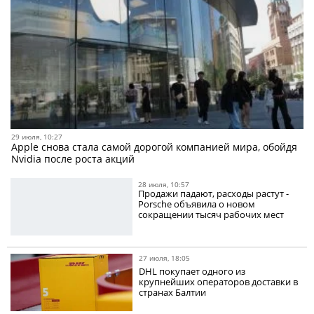
29 июля, 10:27
Apple снова стала самой дорогой компанией мира, обойдя
Nvidia после роста акций
28 июля, 10:57
Продажи падают, расходы растут -
Porsche объявила о новом
сокращении тысяч рабочих мест
27 июля, 18:05
DHL покупает одного из
крупнейших операторов доставки в
странах Балтии