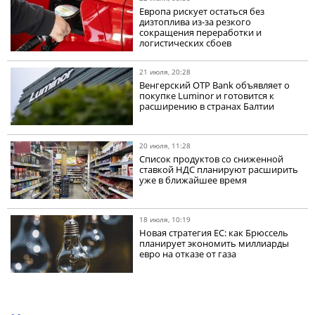
Европа рискует остаться без
дизтоплива из-за резкого
сокращения переработки и
логистических сбоев
21 июля, 20:28
Венгерский OTP Bank объявляет о
покупке Luminor и готовится к
расширению в странах Балтии
20 июля, 11:28
Список продуктов со сниженной
ставкой НДС планируют расширить
уже в ближайшее время
18 июля, 10:19
Новая стратегия ЕС: как Брюссель
планирует экономить миллиарды
евро на отказе от газа