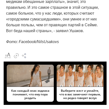
медикам обещанные зарплаты», значит, это
правильно. И это самое страшное в этой ситуации,
самое больное, что у нас люди, которых считают
«городскими сумасшедшими», они умнее и от них
больше пользы, чем от правящих партий в Сейме.
Вот беда нашей страны», - заявил Ушаков.
Фото: Facebook/NilsUsakovs
Как каждый знак зодиака
Выберите жест и узнайте,
понимает, что ему пора
что в вас замечают первым,
уходить
но редко говорят вслух