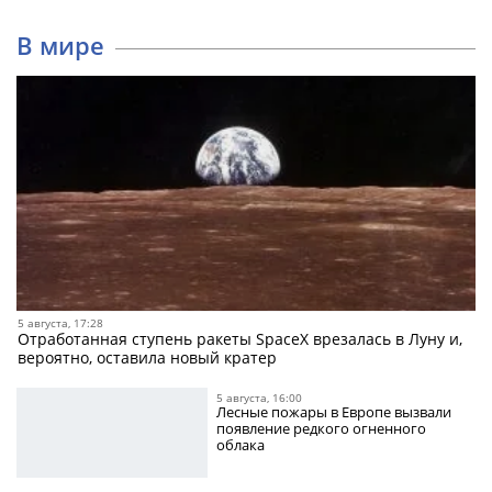
В мире
5 августа, 17:28
Отработанная ступень ракеты SpaceX врезалась в Луну и,
вероятно, оставила новый кратер
5 августа, 16:00
Лесные пожары в Европе вызвали
появление редкого огненного
облака