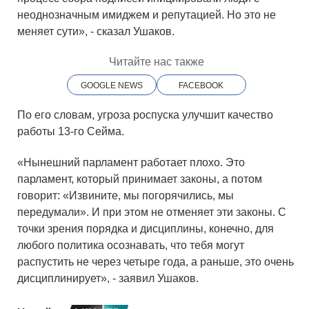
неоднозначным имиджем и репутацией. Но это не
меняет сути», - сказал Ушаков.
Читайте нас также
GOOGLE NEWS
FACEBOOK
По его словам, угроза роспуска улучшит качество
работы 13-го Сейма.
«Нынешний парламент работает плохо. Это
парламент, который принимает законы, а потом
говорит: «Извините, мы погорячились, мы
передумали». И при этом не отменяет эти законы. С
точки зрения порядка и дисциплины, конечно, для
любого политика осознавать, что тебя могут
распустить не через четыре года, а раньше, это очень
дисциплинирует», - заявил Ушаков.