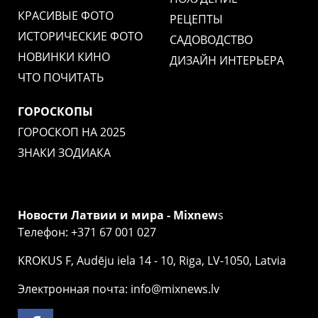
КРАСИВЫЕ ФОТО
РЕЦЕПТЫ
ИСТОРИЧЕСКИЕ ФОТО
САДОВОДСТВО
НОВИНКИ КИНО
ДИЗАЙН ИНТЕРЬЕРА
ЧТО ПОЧИТАТЬ
ГОРОСКОПЫ
ГОРОСКОП НА 2025
ЗНАКИ ЗОДИАКА
Новости Латвии и мира - Mixnew
s
Телефон: +371 67 001 027
KROKUS F, Audēju iela 14 - 10, Riga, LV-1050, Latvia
Электронная почта: info@mixnews.lv