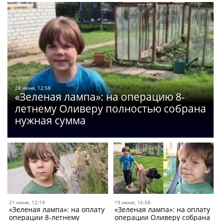
24 июня, 12:58
«Зеленая лампа»: на операцию 8-
летнему Оливеру полностью собрана
нужная сумма
21 июня, 12:19
19 июня, 16:58
«Зеленая лампа»: на оплату
«Зеленая лампа»: на оплату
операции 8-летнему
операции Оливеру собрана