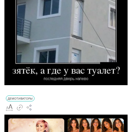
ДЕМОТИВАТОРЫ