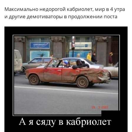
Максимально недорогой кабриолет, мир в 4 утра
и другие демотиваторы в продолжении поста